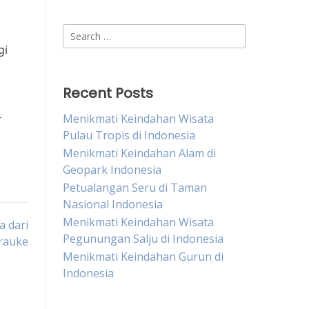
Search
for:
gi
Recent Posts
-
Menikmati Keindahan Wisata
Pulau Tropis di Indonesia
Menikmati Keindahan Alam di
Geopark Indonesia
Petualangan Seru di Taman
Nasional Indonesia
Menikmati Keindahan Wisata
a dari
Pegunungan Salju di Indonesia
rauke
Menikmati Keindahan Gurun di
Indonesia