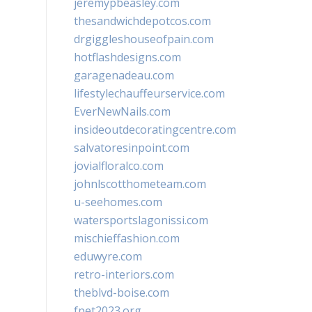
jeremypbeasley.com
thesandwichdepotcos.com
drgiggleshouseofpain.com
hotflashdesigns.com
garagenadeau.com
lifestylechauffeurservice.com
EverNewNails.com
insideoutdecoratingcentre.com
salvatoresinpoint.com
jovialfloralco.com
johnlscotthometeam.com
u-seehomes.com
watersportslagonissi.com
mischieffashion.com
eduwyre.com
retro-interiors.com
theblvd-boise.com
fpet2023.org