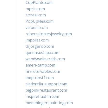
CupPlante.com
mpzin.com
stcreal.com
PopUpFlea.com
valueml.com
rebeccatorresjewelry.com
jmpbliss.com
drjorgerico.com
queensushipa.com
wendyweimerdds.com
ameri-camp.com
hrsreceivables.com
empconst1.com
cinderella-support.com
bigpinkrestaurant.com
inspirehuahin.com
memmingerspainting.com