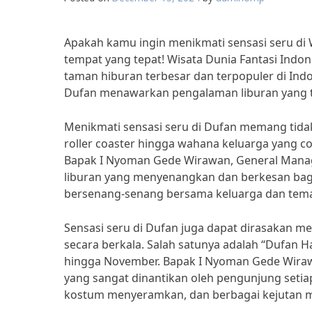
Apakah kamu ingin menikmati sensasi seru di W
tempat yang tepat! Wisata Dunia Fantasi Indon
taman hiburan terbesar dan terpopuler di Ind
Dufan menawarkan pengalaman liburan yang t
Menikmati sensasi seru di Dufan memang tidak
roller coaster hingga wahana keluarga yang c
Bapak I Nyoman Gede Wirawan, General Mana
liburan yang menyenangkan dan berkesan bagi
bersenang-senang bersama keluarga dan tem
Sensasi seru di Dufan juga dapat dirasakan me
secara berkala. Salah satunya adalah “Dufan H
hingga November. Bapak I Nyoman Gede Wira
yang sangat dinantikan oleh pengunjung setia
kostum menyeramkan, dan berbagai kejutan me