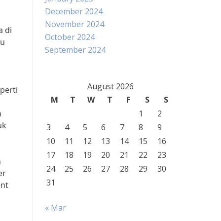
December 2024
November 2024
a di
October 2024
tu
September 2024
August 2026
perti
M
T
W
T
F
S
S
n
1
2
uk
3
4
5
6
7
8
9
10
11
12
13
14
15
16
17
18
19
20
21
22
23
n
24
25
26
27
28
29
30
er
31
nt
« Mar