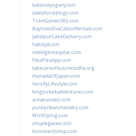
balanceyoganj.com
salesforceblogs.com
TrainGames365.com
BaytownEvaCationRentals.com
JabalpurCakeDelivery.com
halobjd.com
intelligenceqatar.com
PikaPikaApp.com
takecareofbusinessdfw.org
HamadaOfJapan.com
VersifyLifestyle.com
kingscreekadventures.com
antaeuslabs.com
purelycleanchemdry.com
WishOping.com
shoplegacee.com
bonvivantshop.com