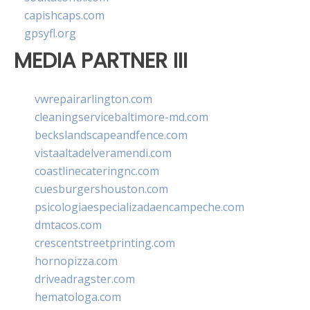
capishcaps.com
gpsyfl.org
MEDIA PARTNER III
vwrepairarlington.com
cleaningservicebaltimore-md.com
beckslandscapeandfence.com
vistaaltadelveramendi.com
coastlinecateringnc.com
cuesburgershouston.com
psicologiaespecializadaencampeche.com
dmtacos.com
crescentstreetprinting.com
hornopizza.com
driveadragster.com
hematologa.com