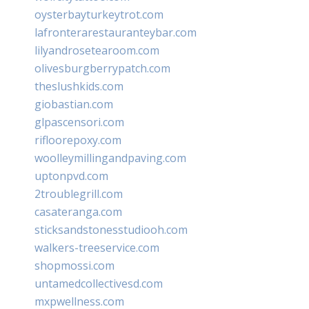
oysterbayturkeytrot.com
lafronterarestauranteybar.com
lilyandrosetearoom.com
olivesburgberrypatch.com
theslushkids.com
giobastian.com
glpascensori.com
rifloorepoxy.com
woolleymillingandpaving.com
uptonpvd.com
2troublegrill.com
casateranga.com
sticksandstonesstudiooh.com
walkers-treeservice.com
shopmossi.com
untamedcollectivesd.com
mxpwellness.com