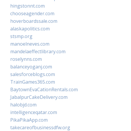
hingstonnt.com
chooseagender.com
hoverboardssale.com
alaskapolitics.com
stsmp.org
manoelneves.com
mandelaeffectlibrary.com
roselynns.com
balanceyoganj.com
salesforceblogs.com
TrainGames365.com
BaytownEvaCationRentals.com
JabalpurCakeDelivery.com
halobjd.com
intelligenceqatar.com
PikaPikaApp.com
takecareofbusinessdfw.org