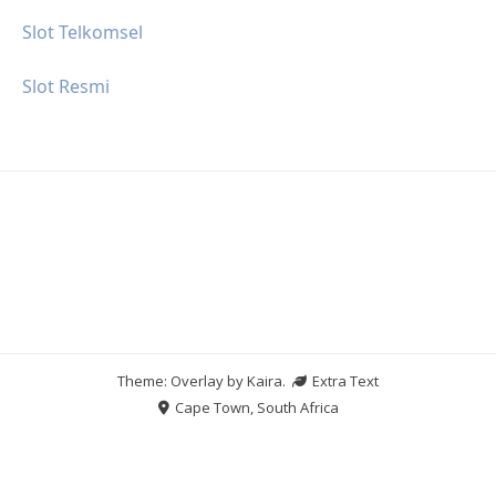
Slot Telkomsel
Slot Resmi
Theme: Overlay by
Kaira
.
Extra Text
Cape Town, South Africa