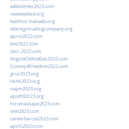
adlibilimler2023.com
naswwebed.org
balithut-manado.org
alteregotradingcompany.org
aprce2022.com
ibie2022.com
sbcc-2022.com
AngolaOilAndGas2022.com
Convoy4Freedom2022.com
grur2023.org
hkhk2023.org
napm2023.org
apsdfd2023.org
forumausape2023.com
imkl2023.com
careerfaircsd2023.com
apsth2023.com