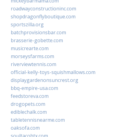
mickeybarmama.com
roadwayconstructioninc.com
shopdragonflyboutique.com
sportszilla.org
batchprovisionsbar.com
brasserie-gobette.com
musicrearte.com
morseysfarms.com
riverviewtennis.com
official-kelly-toys-squishmallows.com
displaygardenonsuncrest.org
bbq-empire-usa.com
feedstoreva.com
drogopets.com
ediblechalk.com
tabletennisnearme.com
oaksofa.com
soultacohtx.com