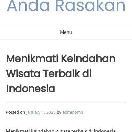
Anda Rasakan
Menu
Menikmati Keindahan
Wisata Terbaik di
Indonesia
Posted on
January 1, 2025
by
adminomp
Menikmati keindahan wisata terbaik di Indonesia