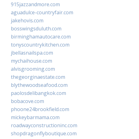
915jazzandmore.com
aguadulce-countryfair.com
jakehovis.com
bosswingsduluth.com
birminghamautocare.com
tonyscountrykitchen.com
jbellasnailspa.com
mychaihouse.com
alvisgrooming.com
thegeorginaestate.com
blythewoodseafood.com
paolosdelibangkok.com
bobacove.com
phoone24brookfield.com
mickeybarmama.com
roadwayconstructioninc.com
shopdragonflyboutique.com