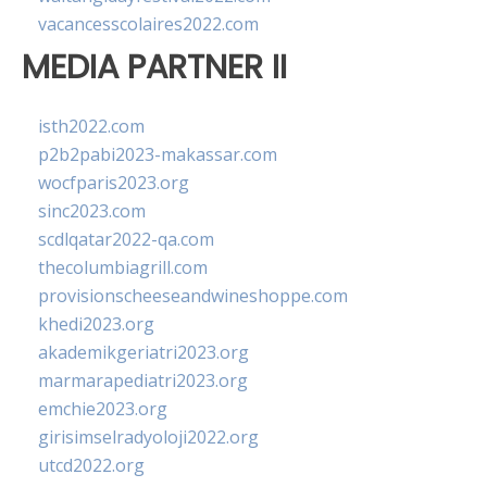
vacancesscolaires2022.com
MEDIA PARTNER II
isth2022.com
p2b2pabi2023-makassar.com
wocfparis2023.org
sinc2023.com
scdlqatar2022-qa.com
thecolumbiagrill.com
provisionscheeseandwineshoppe.com
khedi2023.org
akademikgeriatri2023.org
marmarapediatri2023.org
emchie2023.org
girisimselradyoloji2022.org
utcd2022.org