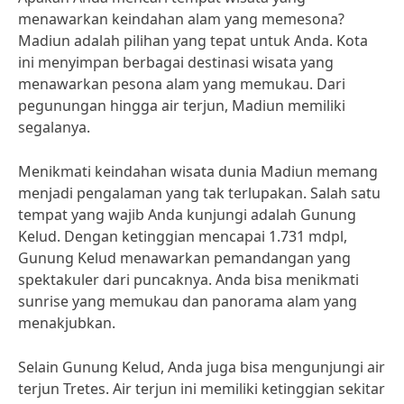
menawarkan keindahan alam yang memesona?
Madiun adalah pilihan yang tepat untuk Anda. Kota
ini menyimpan berbagai destinasi wisata yang
menawarkan pesona alam yang memukau. Dari
pegunungan hingga air terjun, Madiun memiliki
segalanya.
Menikmati keindahan wisata dunia Madiun memang
menjadi pengalaman yang tak terlupakan. Salah satu
tempat yang wajib Anda kunjungi adalah Gunung
Kelud. Dengan ketinggian mencapai 1.731 mdpl,
Gunung Kelud menawarkan pemandangan yang
spektakuler dari puncaknya. Anda bisa menikmati
sunrise yang memukau dan panorama alam yang
menakjubkan.
Selain Gunung Kelud, Anda juga bisa mengunjungi air
terjun Tretes. Air terjun ini memiliki ketinggian sekitar