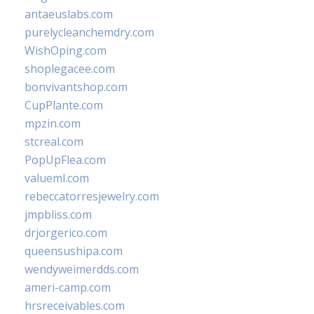
antaeuslabs.com
purelycleanchemdry.com
WishOping.com
shoplegacee.com
bonvivantshop.com
CupPlante.com
mpzin.com
stcreal.com
PopUpFlea.com
valueml.com
rebeccatorresjewelry.com
jmpbliss.com
drjorgerico.com
queensushipa.com
wendyweimerdds.com
ameri-camp.com
hrsreceivables.com