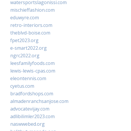
watersportslagonissi.com
mischieffashion.com
eduwyre.com
retro-interiors.com
theblvd-boise.com
fpet2023.org
e-smart2022.org
ngrc2022.org
leesfamilyfoods.com
lewis-lewis-cpas.com
eleontennis.com
cyetus.com
bradfordshops.com
almadenranchsanjose.com
advocatevijay.com
adlibilimler2023.com
naswwebed.org