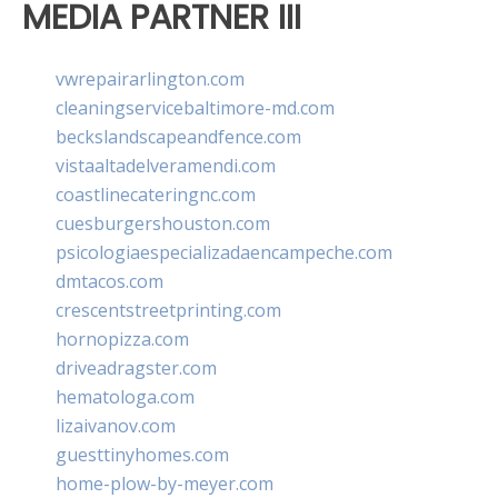
MEDIA PARTNER III
vwrepairarlington.com
cleaningservicebaltimore-md.com
beckslandscapeandfence.com
vistaaltadelveramendi.com
coastlinecateringnc.com
cuesburgershouston.com
psicologiaespecializadaencampeche.com
dmtacos.com
crescentstreetprinting.com
hornopizza.com
driveadragster.com
hematologa.com
lizaivanov.com
guesttinyhomes.com
home-plow-by-meyer.com