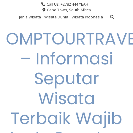
Skip
Call Us: +2782 444 YEAH
to
Cape Town, South Africa
content
Jenis Wisata
Wisata Dunia
Wisata Indonesia
OMPTOURTRAVE
– Informasi
Seputar
Wisata
Terbaik Wajib