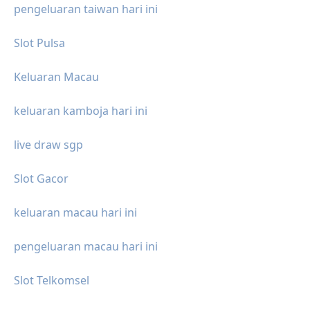
pengeluaran taiwan hari ini
Slot Pulsa
Keluaran Macau
keluaran kamboja hari ini
live draw sgp
Slot Gacor
keluaran macau hari ini
pengeluaran macau hari ini
Slot Telkomsel