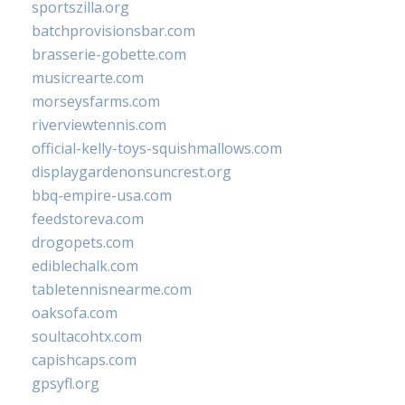
sportszilla.org
batchprovisionsbar.com
brasserie-gobette.com
musicrearte.com
morseysfarms.com
riverviewtennis.com
official-kelly-toys-squishmallows.com
displaygardenonsuncrest.org
bbq-empire-usa.com
feedstoreva.com
drogopets.com
ediblechalk.com
tabletennisnearme.com
oaksofa.com
soultacohtx.com
capishcaps.com
gpsyfl.org