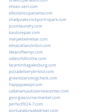
unavozparadios.com
shoes-vert.com
elbotanicopanama.com
shadyoaksrockportrvpark.com
jccoinlaundry.com
kautorepair.com
marjaeswinebar.com
elmazatlanclinton.com
ideacoffeenyc.com
odieschillicothe.com
lacantinitagalesburg.com
pizzadeliverybristol.com
greenstarsmogcheck.com
happypawspl.com
callahansautoservicecenter.com
georgiascornermarket.com
perfectfit24-7.com
portugalprivatedriver.com