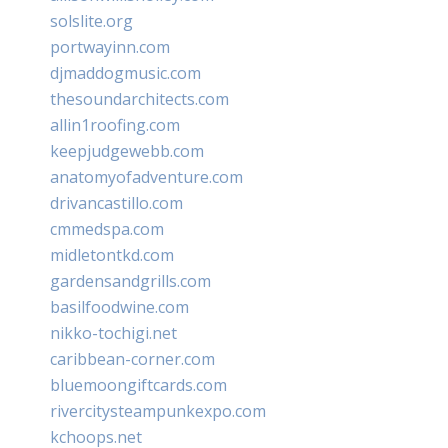
solslite.org
portwayinn.com
djmaddogmusic.com
thesoundarchitects.com
allin1roofing.com
keepjudgewebb.com
anatomyofadventure.com
drivancastillo.com
cmmedspa.com
midletontkd.com
gardensandgrills.com
basilfoodwine.com
nikko-tochigi.net
caribbean-corner.com
bluemoongiftcards.com
rivercitysteampunkexpo.com
kchoops.net