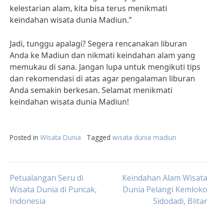
kelestarian alam, kita bisa terus menikmati
keindahan wisata dunia Madiun.”
Jadi, tunggu apalagi? Segera rencanakan liburan
Anda ke Madiun dan nikmati keindahan alam yang
memukau di sana. Jangan lupa untuk mengikuti tips
dan rekomendasi di atas agar pengalaman liburan
Anda semakin berkesan. Selamat menikmati
keindahan wisata dunia Madiun!
Posted in
Wisata Dunia
Tagged
wisata dunia madiun
Post
Petualangan Seru di
Keindahan Alam Wisata
Wisata Dunia di Puncak,
Dunia Pelangi Kemloko
Indonesia
Sidodadi, Blitar
navigation