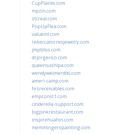
CupPlante.com
mpzin.com
stcreal.com
PopUpFlea.com
valueml.com
rebeccatorresjewelry.com
jmpbliss.com
drjorgerico.com
queensushipa.com
wendyweimerdds.com
ameri-camp.com
hrsreceivables.com
empconst1.com
cinderella-support.com
bigpinkrestaurant.com
inspirehuahin.com
memmingerspainting.com