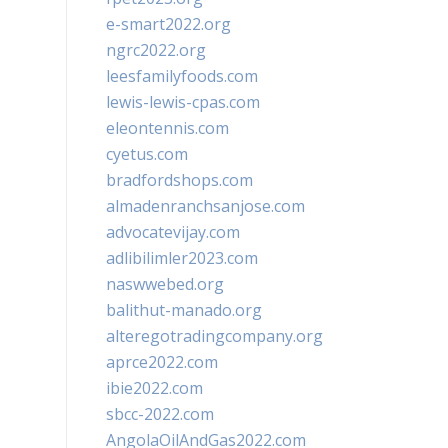
e-smart2022.org
ngrc2022.org
leesfamilyfoods.com
lewis-lewis-cpas.com
eleontennis.com
cyetus.com
bradfordshops.com
almadenranchsanjose.com
advocatevijay.com
adlibilimler2023.com
naswwebed.org
balithut-manado.org
alteregotradingcompany.org
aprce2022.com
ibie2022.com
sbcc-2022.com
AngolaOilAndGas2022.com