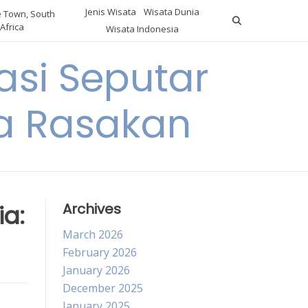
Jenis Wisata
Wisata Dunia
 Town, South
Africa
Wisata Indonesia
si Seputar
da Rasakan
ia:
Archives
March 2026
February 2026
January 2026
December 2025
January 2025