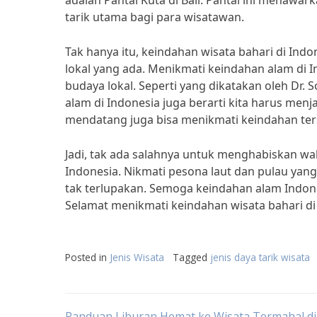
adalah Pantai Kuta di Bali. Pantai ini menaw
tarik utama bagi para wisatawan.
Tak hanya itu, keindahan wisata bahari di Ind
lokal yang ada. Menikmati keindahan alam di In
budaya lokal. Seperti yang dikatakan oleh Dr
alam di Indonesia juga berarti kita harus menj
mendatang juga bisa menikmati keindahan ter
Jadi, tak ada salahnya untuk menghabiskan wak
Indonesia. Nikmati pesona laut dan pulau yan
tak terlupakan. Semoga keindahan alam Indone
Selamat menikmati keindahan wisata bahari di
Posted in
Jenis Wisata
Tagged
jenis daya tarik wisata
Panduan Liburan Hemat ke Wisata Termahal di