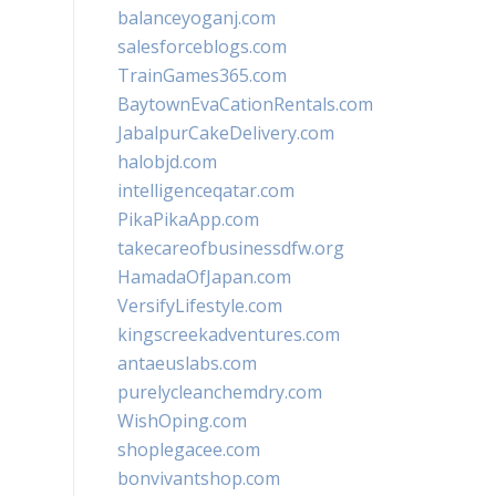
balanceyoganj.com
salesforceblogs.com
TrainGames365.com
BaytownEvaCationRentals.com
JabalpurCakeDelivery.com
halobjd.com
intelligenceqatar.com
PikaPikaApp.com
takecareofbusinessdfw.org
HamadaOfJapan.com
VersifyLifestyle.com
kingscreekadventures.com
antaeuslabs.com
purelycleanchemdry.com
WishOping.com
shoplegacee.com
bonvivantshop.com