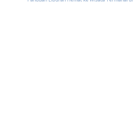
Post
navigation