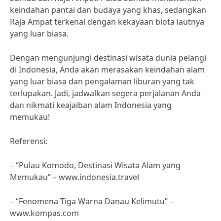
keindahan pantai dan budaya yang khas, sedangkan
Raja Ampat terkenal dengan kekayaan biota lautnya
yang luar biasa.
Dengan mengunjungi destinasi wisata dunia pelangi
di Indonesia, Anda akan merasakan keindahan alam
yang luar biasa dan pengalaman liburan yang tak
terlupakan. Jadi, jadwalkan segera perjalanan Anda
dan nikmati keajaiban alam Indonesia yang
memukau!
Referensi:
– “Pulau Komodo, Destinasi Wisata Alam yang
Memukau” – www.indonesia.travel
– “Fenomena Tiga Warna Danau Kelimutu” –
www.kompas.com