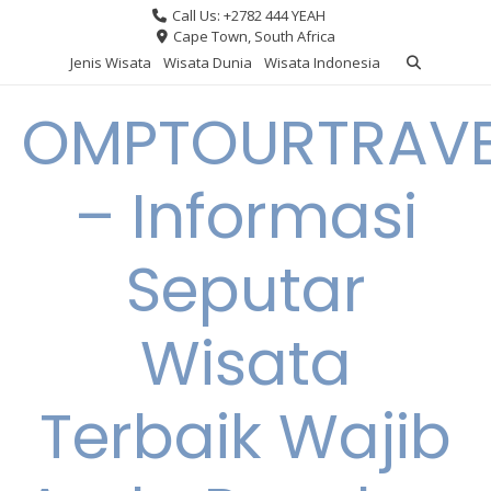
Skip
Call Us: +2782 444 YEAH
to
Cape Town, South Africa
content
Jenis Wisata
Wisata Dunia
Wisata Indonesia
OMPTOURTRAVE
– Informasi
Seputar
Wisata
Terbaik Wajib