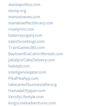
alaskapolitics.com
stsmp.org
manoelneves.com
mandelaeffectlibrary.com
roselynns.com
balanceyoganj.com
salesforceblogs.com
TrainGames365.com
BaytownEvaCationRentals.com
JabalpurCakeDelivery.com
halobjd.com
intelligenceqatar.com
PikaPikaApp.com
takecareofbusinessdfw.org
HamadaOfJapan.com
VersifyLifestyle.com
kingscreekadventures.com