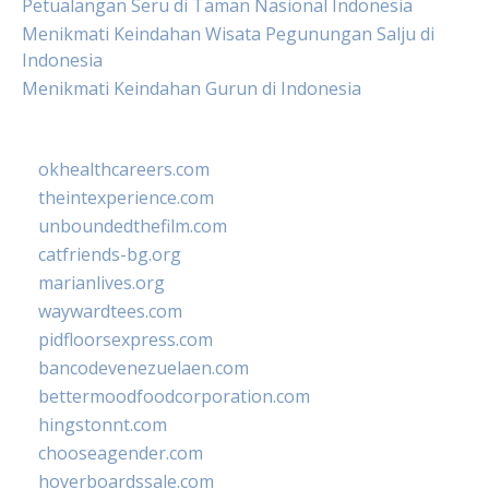
Petualangan Seru di Taman Nasional Indonesia
Menikmati Keindahan Wisata Pegunungan Salju di
Indonesia
Menikmati Keindahan Gurun di Indonesia
okhealthcareers.com
theintexperience.com
unboundedthefilm.com
catfriends-bg.org
marianlives.org
waywardtees.com
pidfloorsexpress.com
bancodevenezuelaen.com
bettermoodfoodcorporation.com
hingstonnt.com
chooseagender.com
hoverboardssale.com