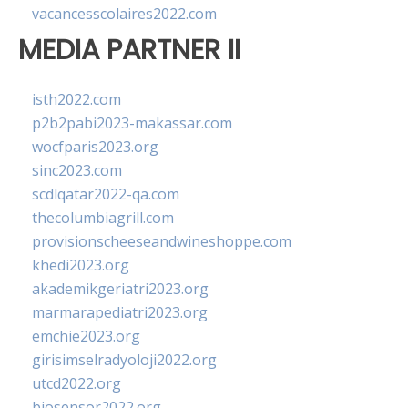
vacancesscolaires2022.com
MEDIA PARTNER II
isth2022.com
p2b2pabi2023-makassar.com
wocfparis2023.org
sinc2023.com
scdlqatar2022-qa.com
thecolumbiagrill.com
provisionscheeseandwineshoppe.com
khedi2023.org
akademikgeriatri2023.org
marmarapediatri2023.org
emchie2023.org
girisimselradyoloji2022.org
utcd2022.org
biosensor2022.org