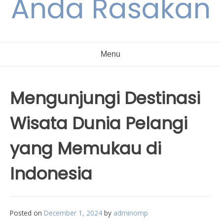
Anda Rasakan
Menu
Mengunjungi Destinasi
Wisata Dunia Pelangi
yang Memukau di
Indonesia
Posted on
December 1, 2024
by
adminomp