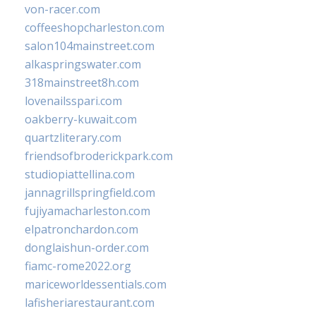
von-racer.com
coffeeshopcharleston.com
salon104mainstreet.com
alkaspringswater.com
318mainstreet8h.com
lovenailsspari.com
oakberry-kuwait.com
quartzliterary.com
friendsofbroderickpark.com
studiopiattellina.com
jannagrillspringfield.com
fujiyamacharleston.com
elpatronchardon.com
donglaishun-order.com
fiamc-rome2022.org
mariceworldessentials.com
lafisheriarestaurant.com