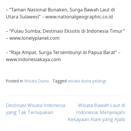
– “Taman Nasional Bunaken, Surga Bawah Laut di
Utara Sulawesi” – www.nationalgeographic.co.id
– “Pulau Sumba, Destinasi Eksotis di Indonesia Timur”
– www.lonelyplanet.com
– “Raja Ampat, Surga Tersembunyi di Papua Barat” –
www.indonesiakaya.com
Posted in
Wisata Dunia
Tagged
wisata dunia pelangi
Post
Destinasi Wisata Indonesia
Wisata Bawah Laut di
yang Tak Terlupakan
Indonesia: Menjelajahi
Kekayaan Alam yang Ajaib
navigation