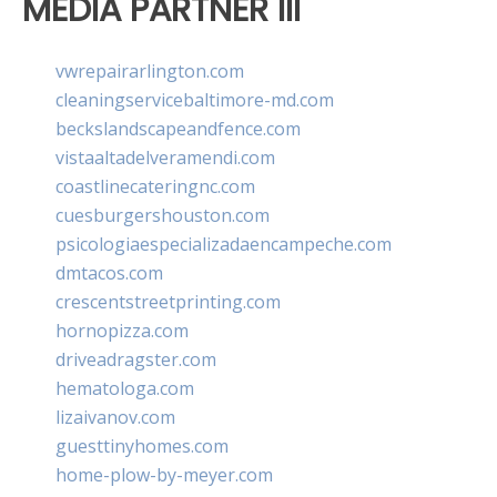
MEDIA PARTNER III
vwrepairarlington.com
cleaningservicebaltimore-md.com
beckslandscapeandfence.com
vistaaltadelveramendi.com
coastlinecateringnc.com
cuesburgershouston.com
psicologiaespecializadaencampeche.com
dmtacos.com
crescentstreetprinting.com
hornopizza.com
driveadragster.com
hematologa.com
lizaivanov.com
guesttinyhomes.com
home-plow-by-meyer.com