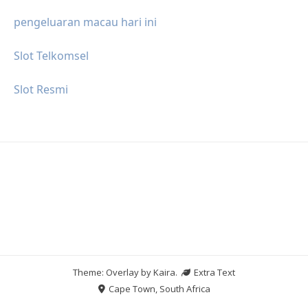
pengeluaran macau hari ini
Slot Telkomsel
Slot Resmi
Theme: Overlay by
Kaira
.
Extra Text
Cape Town, South Africa