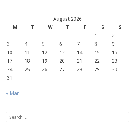
August 2026
M
T
W
T
F
S
S
1
2
3
4
5
6
7
8
9
10
11
12
13
14
15
16
17
18
19
20
21
22
23
24
25
26
27
28
29
30
31
« Mar
Search
for: