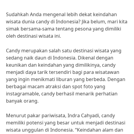
Sudahkah Anda mengenal lebih dekat keindahan
wisata dunia candy di Indonesia? Jika belum, mari kita
simak bersama-sama tentang pesona yang dimiliki
oleh destinasi wisata ini.
Candy merupakan salah satu destinasi wisata yang
sedang naik daun di Indonesia. Dikenal dengan
keunikan dan keindahan yang dimilikinya, candy
menjadi daya tarik tersendiri bagi para wisatawan
yang ingin menikmati liburan yang berbeda. Dengan
berbagai macam atraksi dan spot foto yang
instagramable, candy berhasil menarik perhatian
banyak orang.
Menurut pakar pariwisata, Indra Cahyadi, candy
memiliki potensi yang besar untuk menjadi destinasi
wisata unggulan di Indonesia. “Keindahan alam dan