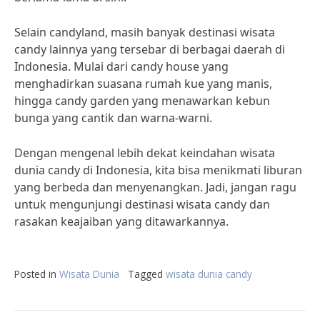
Selain candyland, masih banyak destinasi wisata
candy lainnya yang tersebar di berbagai daerah di
Indonesia. Mulai dari candy house yang
menghadirkan suasana rumah kue yang manis,
hingga candy garden yang menawarkan kebun
bunga yang cantik dan warna-warni.
Dengan mengenal lebih dekat keindahan wisata
dunia candy di Indonesia, kita bisa menikmati liburan
yang berbeda dan menyenangkan. Jadi, jangan ragu
untuk mengunjungi destinasi wisata candy dan
rasakan keajaiban yang ditawarkannya.
Posted in
Wisata Dunia
Tagged
wisata dunia candy