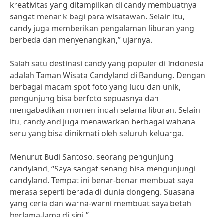
kreativitas yang ditampilkan di candy membuatnya
sangat menarik bagi para wisatawan. Selain itu,
candy juga memberikan pengalaman liburan yang
berbeda dan menyenangkan,” ujarnya.
Salah satu destinasi candy yang populer di Indonesia
adalah Taman Wisata Candyland di Bandung. Dengan
berbagai macam spot foto yang lucu dan unik,
pengunjung bisa berfoto sepuasnya dan
mengabadikan momen indah selama liburan. Selain
itu, candyland juga menawarkan berbagai wahana
seru yang bisa dinikmati oleh seluruh keluarga.
Menurut Budi Santoso, seorang pengunjung
candyland, “Saya sangat senang bisa mengunjungi
candyland. Tempat ini benar-benar membuat saya
merasa seperti berada di dunia dongeng. Suasana
yang ceria dan warna-warni membuat saya betah
berlama-lama di sini.”