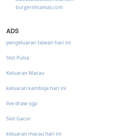
burgerimcamas.com
ADS
pengeluaran taiwan hari ini
Slot Pulsa
Keluaran Macau
keluaran kamboja hari ini
live draw sgp
Slot Gacor
keluaran macau hari ini