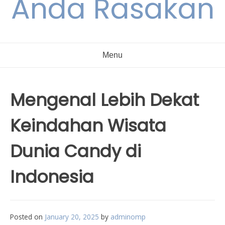
Anda Rasakan
Menu
Mengenal Lebih Dekat
Keindahan Wisata
Dunia Candy di
Indonesia
Posted on
January 20, 2025
by
adminomp