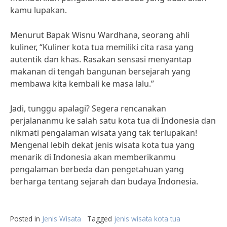
kamu lupakan.
Menurut Bapak Wisnu Wardhana, seorang ahli
kuliner, “Kuliner kota tua memiliki cita rasa yang
autentik dan khas. Rasakan sensasi menyantap
makanan di tengah bangunan bersejarah yang
membawa kita kembali ke masa lalu.”
Jadi, tunggu apalagi? Segera rencanakan
perjalananmu ke salah satu kota tua di Indonesia dan
nikmati pengalaman wisata yang tak terlupakan!
Mengenal lebih dekat jenis wisata kota tua yang
menarik di Indonesia akan memberikanmu
pengalaman berbeda dan pengetahuan yang
berharga tentang sejarah dan budaya Indonesia.
Posted in
Jenis Wisata
Tagged
jenis wisata kota tua