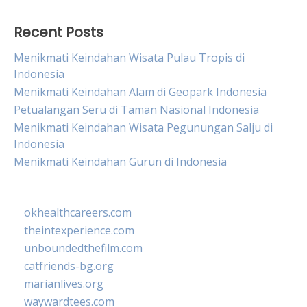
Recent Posts
Menikmati Keindahan Wisata Pulau Tropis di
Indonesia
Menikmati Keindahan Alam di Geopark Indonesia
Petualangan Seru di Taman Nasional Indonesia
Menikmati Keindahan Wisata Pegunungan Salju di
Indonesia
Menikmati Keindahan Gurun di Indonesia
okhealthcareers.com
theintexperience.com
unboundedthefilm.com
catfriends-bg.org
marianlives.org
waywardtees.com