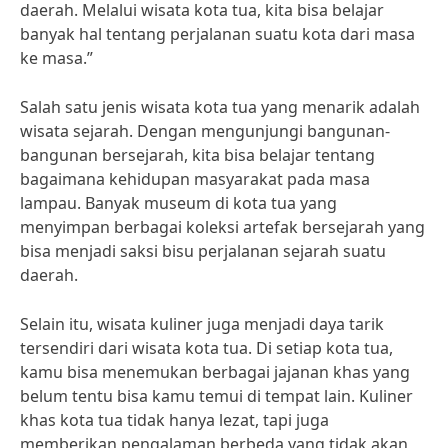
daerah. Melalui wisata kota tua, kita bisa belajar
banyak hal tentang perjalanan suatu kota dari masa
ke masa.”
Salah satu jenis wisata kota tua yang menarik adalah
wisata sejarah. Dengan mengunjungi bangunan-
bangunan bersejarah, kita bisa belajar tentang
bagaimana kehidupan masyarakat pada masa
lampau. Banyak museum di kota tua yang
menyimpan berbagai koleksi artefak bersejarah yang
bisa menjadi saksi bisu perjalanan sejarah suatu
daerah.
Selain itu, wisata kuliner juga menjadi daya tarik
tersendiri dari wisata kota tua. Di setiap kota tua,
kamu bisa menemukan berbagai jajanan khas yang
belum tentu bisa kamu temui di tempat lain. Kuliner
khas kota tua tidak hanya lezat, tapi juga
memberikan pengalaman berbeda yang tidak akan