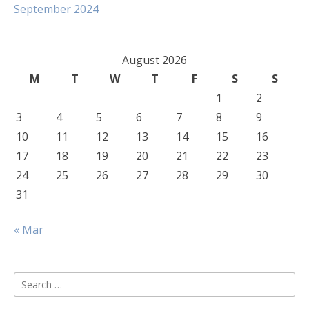
September 2024
August 2026
M
T
W
T
F
S
S
1
2
3
4
5
6
7
8
9
10
11
12
13
14
15
16
17
18
19
20
21
22
23
24
25
26
27
28
29
30
31
« Mar
Search
for: