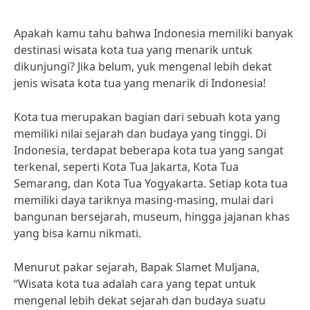
Apakah kamu tahu bahwa Indonesia memiliki banyak
destinasi wisata kota tua yang menarik untuk
dikunjungi? Jika belum, yuk mengenal lebih dekat
jenis wisata kota tua yang menarik di Indonesia!
Kota tua merupakan bagian dari sebuah kota yang
memiliki nilai sejarah dan budaya yang tinggi. Di
Indonesia, terdapat beberapa kota tua yang sangat
terkenal, seperti Kota Tua Jakarta, Kota Tua
Semarang, dan Kota Tua Yogyakarta. Setiap kota tua
memiliki daya tariknya masing-masing, mulai dari
bangunan bersejarah, museum, hingga jajanan khas
yang bisa kamu nikmati.
Menurut pakar sejarah, Bapak Slamet Muljana,
“Wisata kota tua adalah cara yang tepat untuk
mengenal lebih dekat sejarah dan budaya suatu