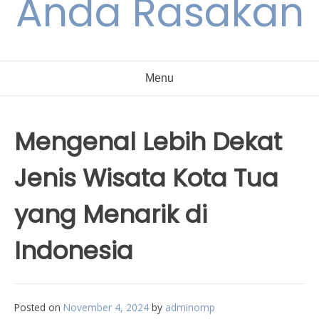
Anda Rasakan
Menu
Mengenal Lebih Dekat
Jenis Wisata Kota Tua
yang Menarik di
Indonesia
Posted on
November 4, 2024
by
adminomp