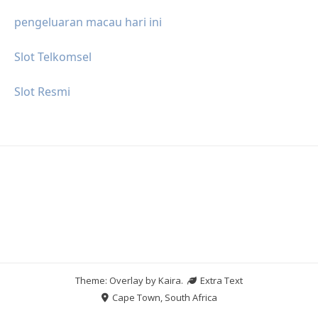
pengeluaran macau hari ini
Slot Telkomsel
Slot Resmi
Theme: Overlay by
Kaira
.
Extra Text
Cape Town, South Africa