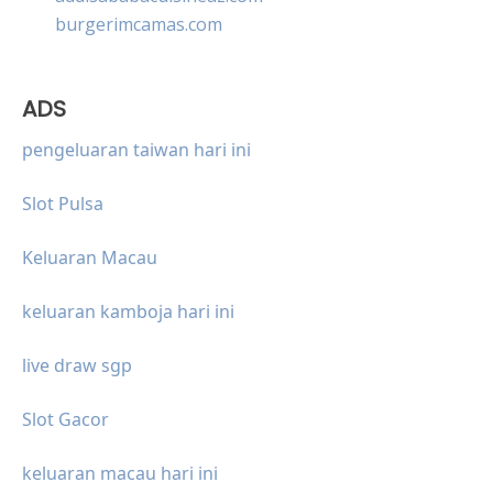
burgerimcamas.com
ADS
pengeluaran taiwan hari ini
Slot Pulsa
Keluaran Macau
keluaran kamboja hari ini
live draw sgp
Slot Gacor
keluaran macau hari ini