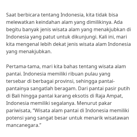
Saat berbicara tentang Indonesia, kita tidak bisa
melewatkan keindahan alam yang dimilikinya. Ada
begitu banyak jenis wisata alam yang menakjubkan di
Indonesia yang patut untuk dikunjungi. Kali ini, mari
kita mengenal lebih dekat jenis wisata alam Indonesia
yang menakjubkan.
Pertama-tama, mari kita bahas tentang wisata alam
pantai. Indonesia memiliki ribuan pulau yang
tersebar di berbagai provinsi, sehingga pantai-
pantainya sangatlah beragam. Dari pantai pasir putih
di Bali hingga pantai karang eksotis di Raja Ampat,
Indonesia memiliki segalanya. Menurut pakar
pariwisata, “Wisata alam pantai di Indonesia memiliki
potensi yang sangat besar untuk menarik wisatawan
mancanegara.”