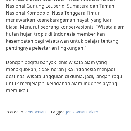
Nasional Gunung Leuser di Sumatera dan Taman
Nasional Komodo di Nusa Tenggara Timur
menawarkan keanekaragaman hayati yang luar
biasa. Menurut seorang konservasionis, “Wisata alam
hutan hujan tropis di Indonesia memberikan
kesempatan bagi wisatawan untuk belajar tentang
pentingnya pelestarian lingkungan.”
Dengan begitu banyak jenis wisata alam yang
menakjubkan, tidak heran jika Indonesia menjadi
destinasi wisata unggulan di dunia. Jadi, jangan ragu
untuk menjelajahi keindahan alam Indonesia yang
memukau!
Posted in
Jenis Wisata
Tagged
jenis wisata alam