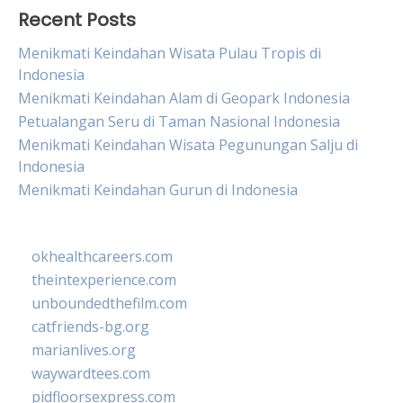
Recent Posts
Menikmati Keindahan Wisata Pulau Tropis di
Indonesia
Menikmati Keindahan Alam di Geopark Indonesia
Petualangan Seru di Taman Nasional Indonesia
Menikmati Keindahan Wisata Pegunungan Salju di
Indonesia
Menikmati Keindahan Gurun di Indonesia
okhealthcareers.com
theintexperience.com
unboundedthefilm.com
catfriends-bg.org
marianlives.org
waywardtees.com
pidfloorsexpress.com