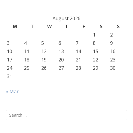
August 2026
M
T
W
T
F
S
S
1
2
3
4
5
6
7
8
9
10
11
12
13
14
15
16
17
18
19
20
21
22
23
24
25
26
27
28
29
30
31
« Mar
Search
for: