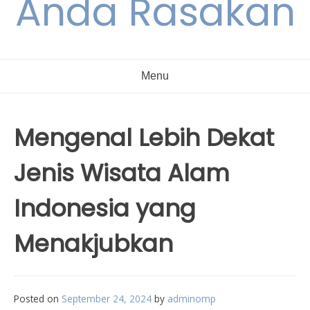
Anda Rasakan
Menu
Mengenal Lebih Dekat
Jenis Wisata Alam
Indonesia yang
Menakjubkan
Posted on
September 24, 2024
by
adminomp