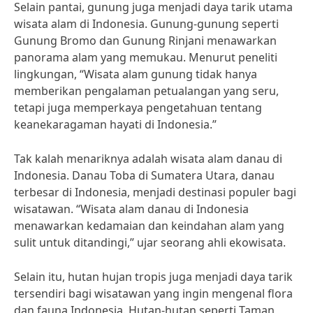
Selain pantai, gunung juga menjadi daya tarik utama
wisata alam di Indonesia. Gunung-gunung seperti
Gunung Bromo dan Gunung Rinjani menawarkan
panorama alam yang memukau. Menurut peneliti
lingkungan, “Wisata alam gunung tidak hanya
memberikan pengalaman petualangan yang seru,
tetapi juga memperkaya pengetahuan tentang
keanekaragaman hayati di Indonesia.”
Tak kalah menariknya adalah wisata alam danau di
Indonesia. Danau Toba di Sumatera Utara, danau
terbesar di Indonesia, menjadi destinasi populer bagi
wisatawan. “Wisata alam danau di Indonesia
menawarkan kedamaian dan keindahan alam yang
sulit untuk ditandingi,” ujar seorang ahli ekowisata.
Selain itu, hutan hujan tropis juga menjadi daya tarik
tersendiri bagi wisatawan yang ingin mengenal flora
dan fauna Indonesia. Hutan-hutan seperti Taman