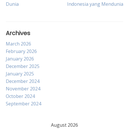
Dunia
Indonesia yang Mendunia
navigation
Archives
March 2026
February 2026
January 2026
December 2025
January 2025
December 2024
November 2024
October 2024
September 2024
August 2026