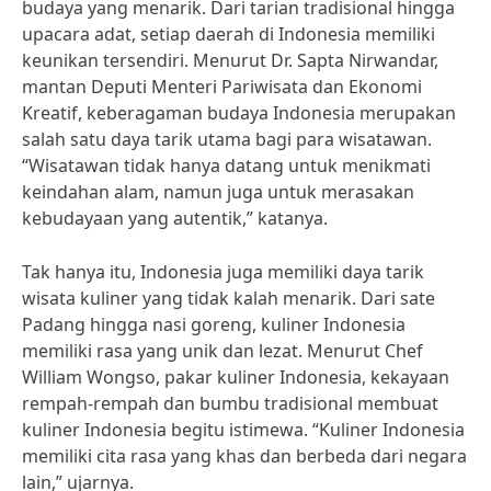
budaya yang menarik. Dari tarian tradisional hingga
upacara adat, setiap daerah di Indonesia memiliki
keunikan tersendiri. Menurut Dr. Sapta Nirwandar,
mantan Deputi Menteri Pariwisata dan Ekonomi
Kreatif, keberagaman budaya Indonesia merupakan
salah satu daya tarik utama bagi para wisatawan.
“Wisatawan tidak hanya datang untuk menikmati
keindahan alam, namun juga untuk merasakan
kebudayaan yang autentik,” katanya.
Tak hanya itu, Indonesia juga memiliki daya tarik
wisata kuliner yang tidak kalah menarik. Dari sate
Padang hingga nasi goreng, kuliner Indonesia
memiliki rasa yang unik dan lezat. Menurut Chef
William Wongso, pakar kuliner Indonesia, kekayaan
rempah-rempah dan bumbu tradisional membuat
kuliner Indonesia begitu istimewa. “Kuliner Indonesia
memiliki cita rasa yang khas dan berbeda dari negara
lain,” ujarnya.