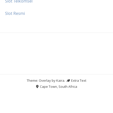
Slot Telkomsel
Slot Resmi
Theme: Overlay by
Kaira
.
Extra Text
Cape Town, South Africa