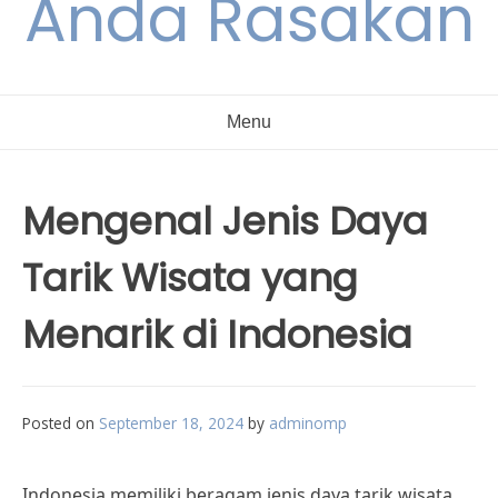
Anda Rasakan
Menu
Mengenal Jenis Daya
Tarik Wisata yang
Menarik di Indonesia
Posted on
September 18, 2024
by
adminomp
Indonesia memiliki beragam jenis daya tarik wisata