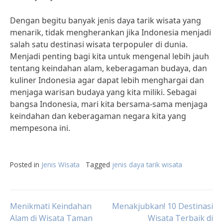
Dengan begitu banyak jenis daya tarik wisata yang
menarik, tidak mengherankan jika Indonesia menjadi
salah satu destinasi wisata terpopuler di dunia.
Menjadi penting bagi kita untuk mengenal lebih jauh
tentang keindahan alam, keberagaman budaya, dan
kuliner Indonesia agar dapat lebih menghargai dan
menjaga warisan budaya yang kita miliki. Sebagai
bangsa Indonesia, mari kita bersama-sama menjaga
keindahan dan keberagaman negara kita yang
mempesona ini.
Posted in
Jenis Wisata
Tagged
jenis daya tarik wisata
Post
Menikmati Keindahan
Menakjubkan! 10 Destinasi
Alam di Wisata Taman
Wisata Terbaik di