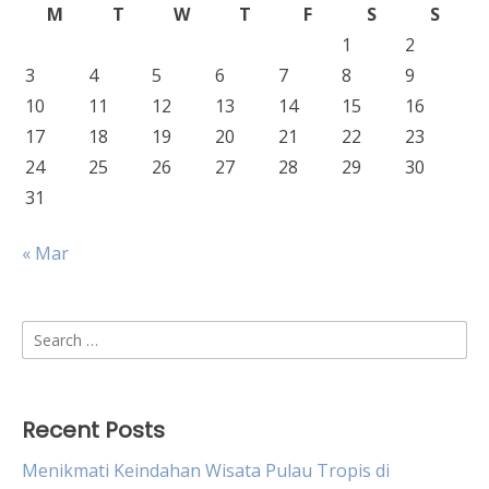
M
T
W
T
F
S
S
1
2
3
4
5
6
7
8
9
10
11
12
13
14
15
16
17
18
19
20
21
22
23
24
25
26
27
28
29
30
31
« Mar
Search
for:
Recent Posts
Menikmati Keindahan Wisata Pulau Tropis di