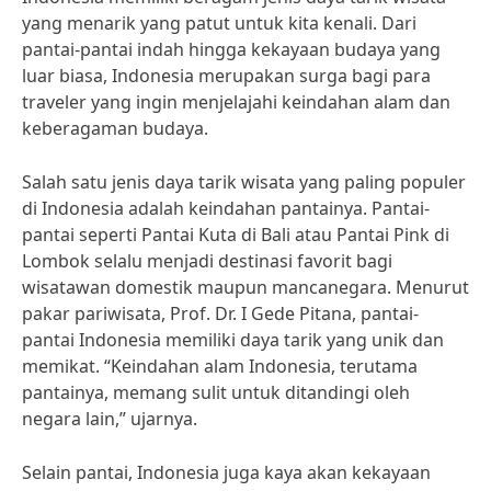
yang menarik yang patut untuk kita kenali. Dari
pantai-pantai indah hingga kekayaan budaya yang
luar biasa, Indonesia merupakan surga bagi para
traveler yang ingin menjelajahi keindahan alam dan
keberagaman budaya.
Salah satu jenis daya tarik wisata yang paling populer
di Indonesia adalah keindahan pantainya. Pantai-
pantai seperti Pantai Kuta di Bali atau Pantai Pink di
Lombok selalu menjadi destinasi favorit bagi
wisatawan domestik maupun mancanegara. Menurut
pakar pariwisata, Prof. Dr. I Gede Pitana, pantai-
pantai Indonesia memiliki daya tarik yang unik dan
memikat. “Keindahan alam Indonesia, terutama
pantainya, memang sulit untuk ditandingi oleh
negara lain,” ujarnya.
Selain pantai, Indonesia juga kaya akan kekayaan