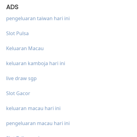
ADS
pengeluaran taiwan hari ini
Slot Pulsa
Keluaran Macau
keluaran kamboja hari ini
live draw sgp
Slot Gacor
keluaran macau hari ini
pengeluaran macau hari ini