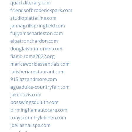
quartzliterary.com
friendsofbroderickpark.com
studiopiattellina.com
jannagrillspringfield.com
fujiyamacharleston.com
elpatronchardon.com
donglaishun-order.com
fiamc-rome2022.org
mariceworldessentials.com
lafisheriarestaurant.com
915jazzandmore.com
aguadulce-countryfair.com
jakehovis.com
bosswingsduluth.com
birminghamautocare.com
tonyscountrykitchen.com
jbellasnailspa.com