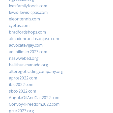
leesfamilyfoods.com
lewis-lewis-cpas.com
eleontennis.com
cyetus.com
bradfordshops.com
almadenranchsanjose.com
advocatevijay.com
adlibilimler2023.com
naswwebed.org
balithut-manado.org
alteregotradingcompany.org
aprce2022.com
ibie2022.com
sbcc-2022.com
AngolaOilAndGas2022.com
Convoy4Freedom2022.com
grur2023.org