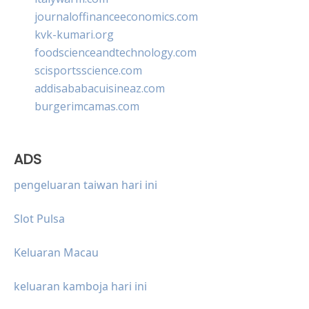
journaloffinanceeconomics.com
kvk-kumari.org
foodscienceandtechnology.com
scisportsscience.com
addisababacuisineaz.com
burgerimcamas.com
ADS
pengeluaran taiwan hari ini
Slot Pulsa
Keluaran Macau
keluaran kamboja hari ini