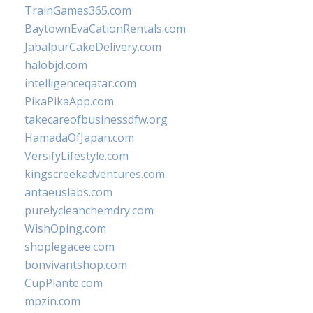
TrainGames365.com
BaytownEvaCationRentals.com
JabalpurCakeDelivery.com
halobjd.com
intelligenceqatar.com
PikaPikaApp.com
takecareofbusinessdfw.org
HamadaOfJapan.com
VersifyLifestyle.com
kingscreekadventures.com
antaeuslabs.com
purelycleanchemdry.com
WishOping.com
shoplegacee.com
bonvivantshop.com
CupPlante.com
mpzin.com