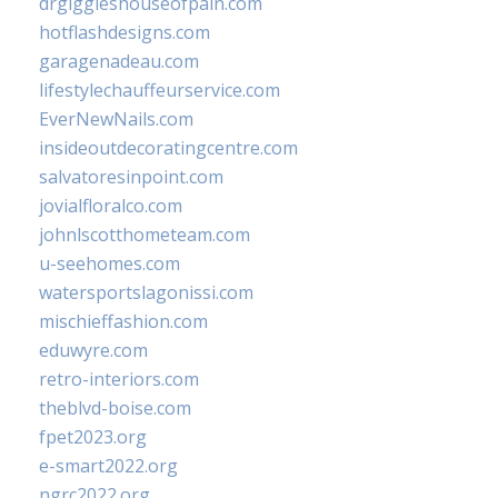
drgiggleshouseofpain.com
hotflashdesigns.com
garagenadeau.com
lifestylechauffeurservice.com
EverNewNails.com
insideoutdecoratingcentre.com
salvatoresinpoint.com
jovialfloralco.com
johnlscotthometeam.com
u-seehomes.com
watersportslagonissi.com
mischieffashion.com
eduwyre.com
retro-interiors.com
theblvd-boise.com
fpet2023.org
e-smart2022.org
ngrc2022.org