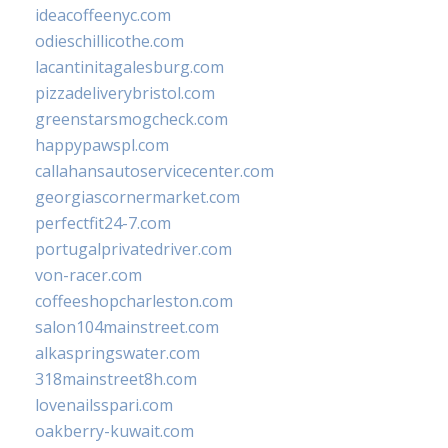
ideacoffeenyc.com
odieschillicothe.com
lacantinitagalesburg.com
pizzadeliverybristol.com
greenstarsmogcheck.com
happypawspl.com
callahansautoservicecenter.com
georgiascornermarket.com
perfectfit24-7.com
portugalprivatedriver.com
von-racer.com
coffeeshopcharleston.com
salon104mainstreet.com
alkaspringswater.com
318mainstreet8h.com
lovenailsspari.com
oakberry-kuwait.com