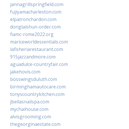
jannagrillspringfield.com
fujiyamacharleston.com
elpatronchardon.com
donglaishun-order.com
fiamc-rome2022.org
mariceworldessentials.com
lafisheriarestaurant.com
915jazzandmore.com
aguadulce-countryfair.com
jakehovis.com
bosswingsduluth.com
birminghamautocare.com
tonyscountrykitchen.com
jbellasnailspa.com
mychaihouse.com
alvisgrooming.com
thegeorginaestate.com