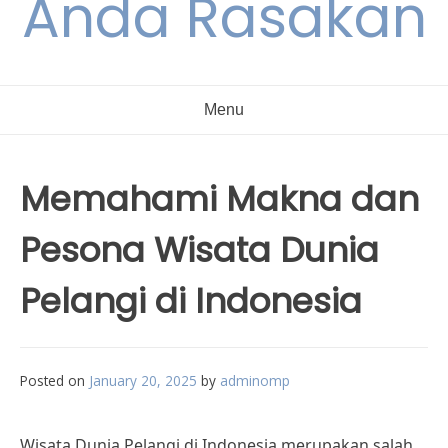
Anda Rasakan
Menu
Memahami Makna dan
Pesona Wisata Dunia
Pelangi di Indonesia
Posted on
January 20, 2025
by
adminomp
Wisata Dunia Pelangi di Indonesia merupakan salah