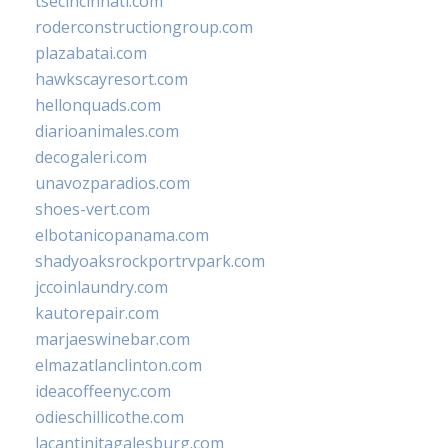
tsecincinnati.com
roderconstructiongroup.com
plazabatai.com
hawkscayresort.com
hellonquads.com
diarioanimales.com
decogaleri.com
unavozparadios.com
shoes-vert.com
elbotanicopanama.com
shadyoaksrockportrvpark.com
jccoinlaundry.com
kautorepair.com
marjaeswinebar.com
elmazatlanclinton.com
ideacoffeenyc.com
odieschillicothe.com
lacantinitagalesburg.com