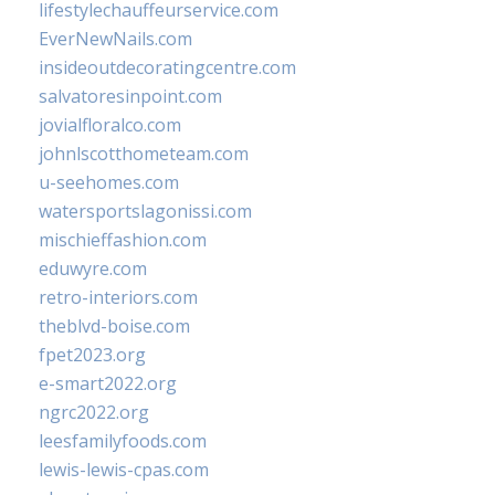
lifestylechauffeurservice.com
EverNewNails.com
insideoutdecoratingcentre.com
salvatoresinpoint.com
jovialfloralco.com
johnlscotthometeam.com
u-seehomes.com
watersportslagonissi.com
mischieffashion.com
eduwyre.com
retro-interiors.com
theblvd-boise.com
fpet2023.org
e-smart2022.org
ngrc2022.org
leesfamilyfoods.com
lewis-lewis-cpas.com