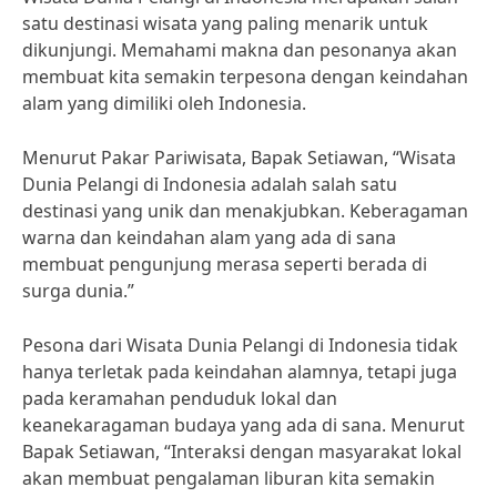
satu destinasi wisata yang paling menarik untuk
dikunjungi. Memahami makna dan pesonanya akan
membuat kita semakin terpesona dengan keindahan
alam yang dimiliki oleh Indonesia.
Menurut Pakar Pariwisata, Bapak Setiawan, “Wisata
Dunia Pelangi di Indonesia adalah salah satu
destinasi yang unik dan menakjubkan. Keberagaman
warna dan keindahan alam yang ada di sana
membuat pengunjung merasa seperti berada di
surga dunia.”
Pesona dari Wisata Dunia Pelangi di Indonesia tidak
hanya terletak pada keindahan alamnya, tetapi juga
pada keramahan penduduk lokal dan
keanekaragaman budaya yang ada di sana. Menurut
Bapak Setiawan, “Interaksi dengan masyarakat lokal
akan membuat pengalaman liburan kita semakin