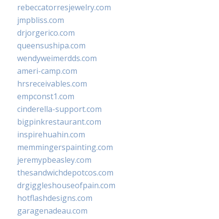
rebeccatorresjewelry.com
jmpbliss.com
drjorgerico.com
queensushipa.com
wendyweimerdds.com
ameri-camp.com
hrsreceivables.com
empconst1.com
cinderella-support.com
bigpinkrestaurant.com
inspirehuahin.com
memmingerspainting.com
jeremypbeasley.com
thesandwichdepotcos.com
drgiggleshouseofpain.com
hotflashdesigns.com
garagenadeau.com