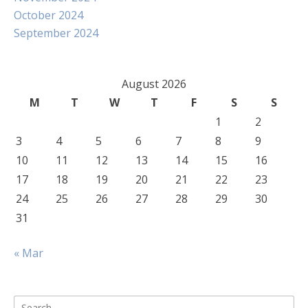
October 2024
September 2024
August 2026
M
T
W
T
F
S
S
1
2
3
4
5
6
7
8
9
10
11
12
13
14
15
16
17
18
19
20
21
22
23
24
25
26
27
28
29
30
31
« Mar
Search