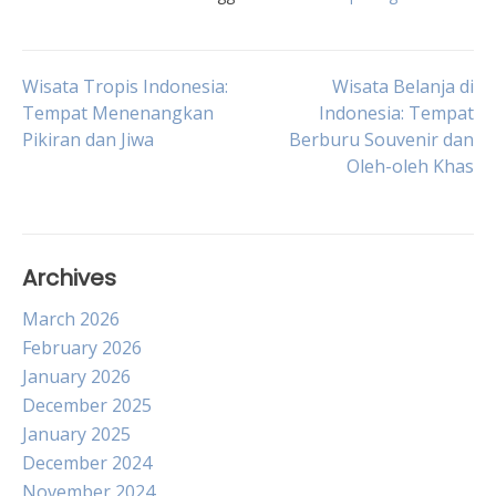
Post
Wisata Tropis Indonesia:
Wisata Belanja di
Tempat Menenangkan
Indonesia: Tempat
Pikiran dan Jiwa
Berburu Souvenir dan
navigation
Oleh-oleh Khas
Archives
March 2026
February 2026
January 2026
December 2025
January 2025
December 2024
November 2024