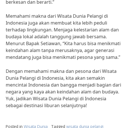
berkesan dan berarti.”
Memahami makna dari Wisata Dunia Pelangi di
Indonesia juga akan membuat kita lebih peduli
terhadap lingkungan. Menjaga kelestarian alam dan
budaya lokal adalah tanggung jawab bersama.
Menurut Bapak Setiawan, “Kita harus bisa menikmati
keindahan alam tanpa merusaknya, agar generasi
mendatang juga bisa menikmati pesona yang sama.”
Dengan memahami makna dan pesona dari Wisata
Dunia Pelangi di Indonesia, kita akan semakin
mencintai Indonesia dan bangga menjadi bagian dari
negara yang kaya akan keindahan alam dan budaya.
Yuk, jadikan Wisata Dunia Pelangi di Indonesia
sebagai destinasi liburan selanjutnya!
Posted in
Wisata Dunia
Tagged
wisata dunia pelangi