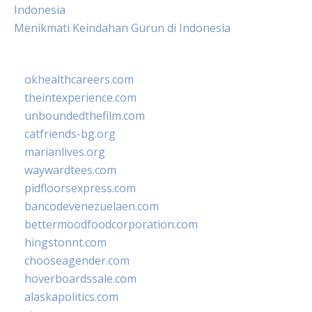
Indonesia
Menikmati Keindahan Gurun di Indonesia
okhealthcareers.com
theintexperience.com
unboundedthefilm.com
catfriends-bg.org
marianlives.org
waywardtees.com
pidfloorsexpress.com
bancodevenezuelaen.com
bettermoodfoodcorporation.com
hingstonnt.com
chooseagender.com
hoverboardssale.com
alaskapolitics.com