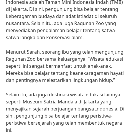
Indonesia adalah Taman Mini Indonesia Indah (TMII)
di Jakarta. Di sini, pengunjung bisa belajar tentang
keberagaman budaya dan adat istiadat di seluruh
nusantara. Selain itu, ada juga Ragunan Zoo yang
menyediakan pengalaman belajar tentang satwa-
satwa langka dan konservasi alam.
Menurut Sarah, seorang ibu yang telah mengunjungi
Ragunan Zoo bersama keluarganya, “Wisata edukasi
seperti ini sangat bermanfaat untuk anak-anak.
Mereka bisa belajar tentang keanekaragaman hayati
dan pentingnya melestarikan lingkungan hidup.”
Selain itu, ada juga destinasi wisata edukasi lainnya
seperti Museum Satria Mandala di Jakarta yang
menyajikan sejarah perjuangan bangsa Indonesia. Di
sini, pengunjung bisa belajar tentang peristiwa-
peristiwa bersejarah yang telah membentuk negara
ini.