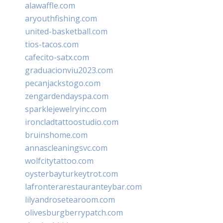
alawaffle.com
aryouthfishing.com
united-basketball.com
tios-tacos.com
cafecito-satx.com
graduacionviu2023.com
pecanjackstogo.com
zengardendayspa.com
sparklejewelryinc.com
ironcladtattoostudio.com
bruinshome.com
annascleaningsvc.com
wolfcitytattoo.com
oysterbayturkeytrot.com
lafronterarestauranteybar.com
lilyandrosetearoom.com
olivesburgberrypatch.com