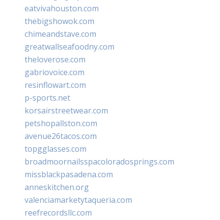
eatvivahouston.com
thebigshowok.com
chimeandstave.com
greatwallseafoodny.com
theloverose.com
gabriovoice.com
resinflowart.com
p-sports.net
korsairstreetwear.com
petshopallston.com
avenue26tacos.com
topgglasses.com
broadmoornailsspacoloradosprings.com
missblackpasadena.com
anneskitchen.org
valenciamarketytaqueria.com
reefrecordsllc.com