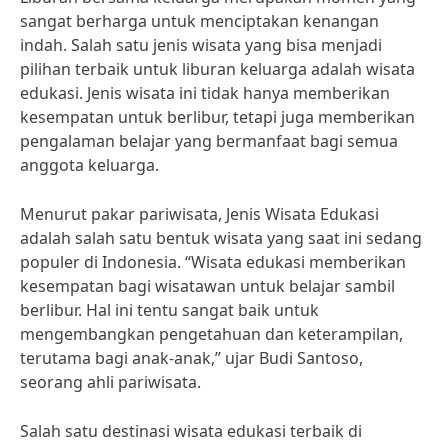
sangat berharga untuk menciptakan kenangan
indah. Salah satu jenis wisata yang bisa menjadi
pilihan terbaik untuk liburan keluarga adalah wisata
edukasi. Jenis wisata ini tidak hanya memberikan
kesempatan untuk berlibur, tetapi juga memberikan
pengalaman belajar yang bermanfaat bagi semua
anggota keluarga.
Menurut pakar pariwisata, Jenis Wisata Edukasi
adalah salah satu bentuk wisata yang saat ini sedang
populer di Indonesia. “Wisata edukasi memberikan
kesempatan bagi wisatawan untuk belajar sambil
berlibur. Hal ini tentu sangat baik untuk
mengembangkan pengetahuan dan keterampilan,
terutama bagi anak-anak,” ujar Budi Santoso,
seorang ahli pariwisata.
Salah satu destinasi wisata edukasi terbaik di