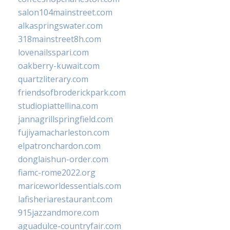
salon104mainstreet.com
alkaspringswater.com
318mainstreet8h.com
lovenailsspari.com
oakberry-kuwait.com
quartzliterary.com
friendsofbroderickpark.com
studiopiattellina.com
jannagrillspringfield.com
fujiyamacharleston.com
elpatronchardon.com
donglaishun-order.com
fiamc-rome2022.org
mariceworldessentials.com
lafisheriarestaurant.com
915jazzandmore.com
aguadulce-countryfair.com