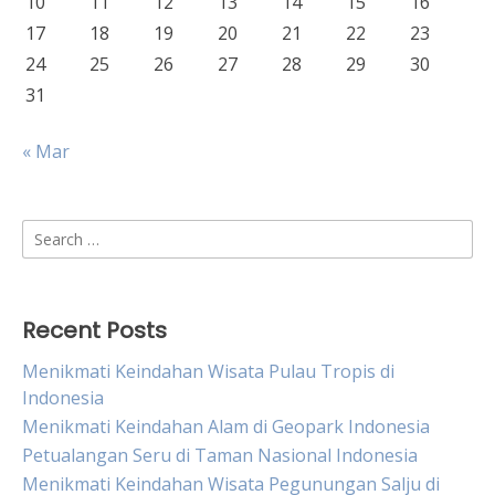
10
11
12
13
14
15
16
17
18
19
20
21
22
23
24
25
26
27
28
29
30
31
« Mar
Search
for:
Recent Posts
Menikmati Keindahan Wisata Pulau Tropis di
Indonesia
Menikmati Keindahan Alam di Geopark Indonesia
Petualangan Seru di Taman Nasional Indonesia
Menikmati Keindahan Wisata Pegunungan Salju di