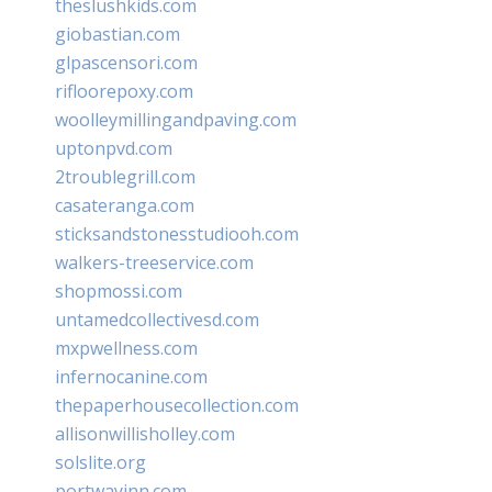
theslushkids.com
giobastian.com
glpascensori.com
rifloorepoxy.com
woolleymillingandpaving.com
uptonpvd.com
2troublegrill.com
casateranga.com
sticksandstonesstudiooh.com
walkers-treeservice.com
shopmossi.com
untamedcollectivesd.com
mxpwellness.com
infernocanine.com
thepaperhousecollection.com
allisonwillisholley.com
solslite.org
portwayinn.com