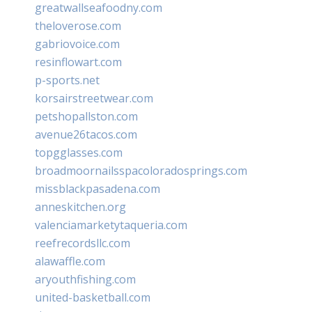
greatwallseafoodny.com
theloverose.com
gabriovoice.com
resinflowart.com
p-sports.net
korsairstreetwear.com
petshopallston.com
avenue26tacos.com
topgglasses.com
broadmoornailsspacoloradosprings.com
missblackpasadena.com
anneskitchen.org
valenciamarketytaqueria.com
reefrecordsllc.com
alawaffle.com
aryouthfishing.com
united-basketball.com