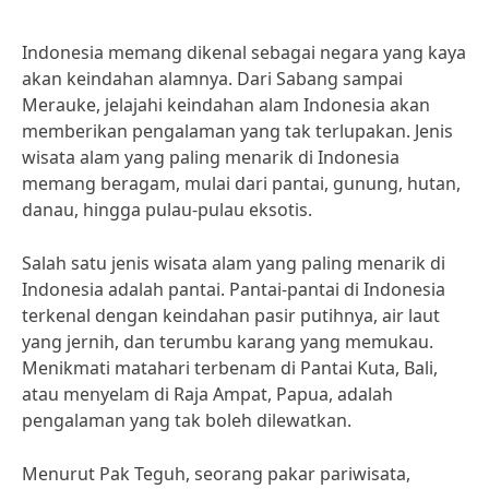
Indonesia memang dikenal sebagai negara yang kaya
akan keindahan alamnya. Dari Sabang sampai
Merauke, jelajahi keindahan alam Indonesia akan
memberikan pengalaman yang tak terlupakan. Jenis
wisata alam yang paling menarik di Indonesia
memang beragam, mulai dari pantai, gunung, hutan,
danau, hingga pulau-pulau eksotis.
Salah satu jenis wisata alam yang paling menarik di
Indonesia adalah pantai. Pantai-pantai di Indonesia
terkenal dengan keindahan pasir putihnya, air laut
yang jernih, dan terumbu karang yang memukau.
Menikmati matahari terbenam di Pantai Kuta, Bali,
atau menyelam di Raja Ampat, Papua, adalah
pengalaman yang tak boleh dilewatkan.
Menurut Pak Teguh, seorang pakar pariwisata,