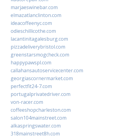
marjaeswinebar.com
elmazatlanclinton.com
ideacoffeenyc.com
odieschillicothe.com
lacantinitagalesburg.com
pizzadeliverybristol.com
greenstarsmogcheck.com
happypawspl.com
callahansautoservicecenter.com
georgiascornermarket.com
perfectfit24-7.com
portugalprivatedriver.com
von-racer.com
coffeeshopcharleston.com
salon104mainstreet.com
alkaspringswater.com
318mainstreet8h.com