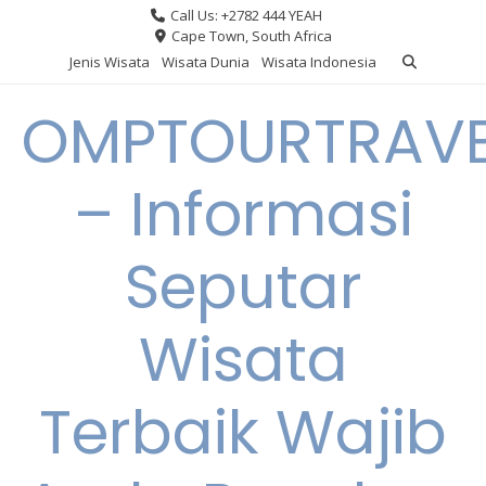
Skip
Call Us: +2782 444 YEAH
to
Cape Town, South Africa
content
Jenis Wisata
Wisata Dunia
Wisata Indonesia
OMPTOURTRAVE
– Informasi
Seputar
Wisata
Terbaik Wajib