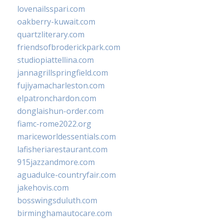
lovenailsspari.com
oakberry-kuwait.com
quartzliterary.com
friendsofbroderickpark.com
studiopiattellina.com
jannagrillspringfield.com
fujiyamacharleston.com
elpatronchardon.com
donglaishun-order.com
fiamc-rome2022.org
mariceworldessentials.com
lafisheriarestaurant.com
915jazzandmore.com
aguadulce-countryfair.com
jakehovis.com
bosswingsduluth.com
birminghamautocare.com