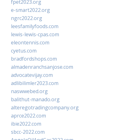
fpet2023.org
e-smart2022.org
ngrc2022.org
leesfamilyfoods.com
lewis-lewis-cpas.com
eleontennis.com
cyetus.com
bradfordshops.com
almadenranchsanjose.com
advocatevijay.com
adlibilimler2023.com
naswwebed.org
balithut-manado.org
alteregotradingcompany.org
aprce2022.com
ibie2022.com
sbcc-2022.com