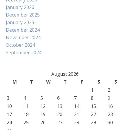
January 2026
December 2025
January 2025
December 2024
November 2024
October 2024
September 2024
August 2026
M
T
W
T
F
S
S
1
2
3
4
5
6
7
8
9
10
11
12
13
14
15
16
17
18
19
20
21
22
23
24
25
26
27
28
29
30