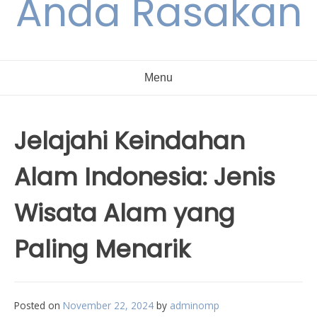
Anda Rasakan
Menu
Jelajahi Keindahan
Alam Indonesia: Jenis
Wisata Alam yang
Paling Menarik
Posted on
November 22, 2024
by
adminomp