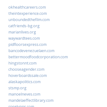
okhealthcareers.com
theintexperience.com
unboundedthefilm.com
catfriends-bg.org
marianlives.org
waywardtees.com
pidfloorsexpress.com
bancodevenezuelaen.com
bettermoodfoodcorporation.com
hingstonnt.com
chooseagender.com
hoverboardssale.com
alaskapolitics.com
stsmp.org
manoelneves.com
mandelaeffectlibrary.com
roselynns.com