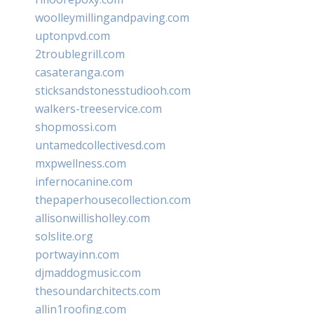
woolleymillingandpaving.com
uptonpvd.com
2troublegrill.com
casateranga.com
sticksandstonesstudiooh.com
walkers-treeservice.com
shopmossi.com
untamedcollectivesd.com
mxpwellness.com
infernocanine.com
thepaperhousecollection.com
allisonwillisholley.com
solslite.org
portwayinn.com
djmaddogmusic.com
thesoundarchitects.com
allin1roofing.com