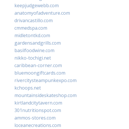
keepjudgewebb.com
anatomyofadventure.com
drivancastillo.com
cmmedspa.com
midletontkd.com
gardensandgrills.com
basilfoodwine.com
nikko-tochigi.net
caribbean-corner.com
bluemoongiftcards.com
rivercitysteampunkexpo.com
kchoops.net
mountainsideskateshop.com
kirtlandcitytavern.com
301nutritionspot.com
ammos-stores.com
loceanecreations.com