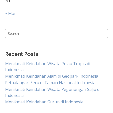
31
« Mar
Search
for:
Recent Posts
Menikmati Keindahan Wisata Pulau Tropis di
Indonesia
Menikmati Keindahan Alam di Geopark Indonesia
Petualangan Seru di Taman Nasional Indonesia
Menikmati Keindahan Wisata Pegunungan Salju di
Indonesia
Menikmati Keindahan Gurun di Indonesia