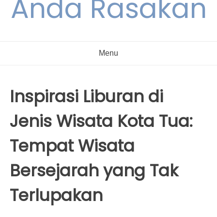
Anda Rasakan
Menu
Inspirasi Liburan di
Jenis Wisata Kota Tua:
Tempat Wisata
Bersejarah yang Tak
Terlupakan