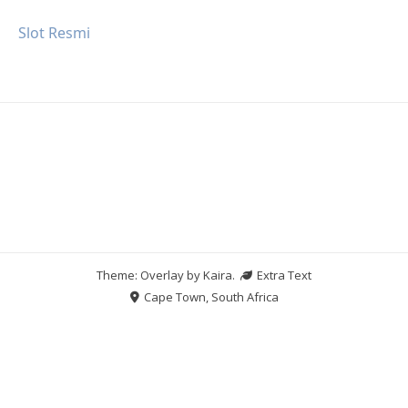
Slot Resmi
Theme: Overlay by
Kaira
.
Extra Text
Cape Town, South Africa