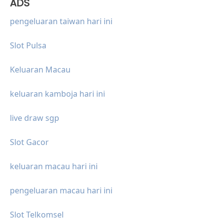
ADS
pengeluaran taiwan hari ini
Slot Pulsa
Keluaran Macau
keluaran kamboja hari ini
live draw sgp
Slot Gacor
keluaran macau hari ini
pengeluaran macau hari ini
Slot Telkomsel