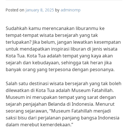
Posted on
January 8, 2025
by
adminomp
Sudahkah kamu merencanakan liburanmu ke
tempat-tempat wisata bersejarah yang tak
terlupakan? Jika belum, jangan lewatkan kesempatan
untuk mendapatkan inspirasi liburan di jenis wisata
Kota Tua. Kota Tua adalah tempat yang kaya akan
sejarah dan kebudayaan, sehingga tak heran jika
banyak orang yang terpesona dengan pesonanya.
Salah satu destinasi wisata bersejarah yang tak boleh
dilewatkan di Kota Tua adalah Museum Fatahillah.
Museum ini merupakan tempat yang sarat dengan
sejarah penjajahan Belanda di Indonesia. Menurut
seorang sejarawan, “Museum Fatahillah menjadi
saksi bisu dari perjalanan panjang bangsa Indonesia
dalam merebut kemerdekaan.”