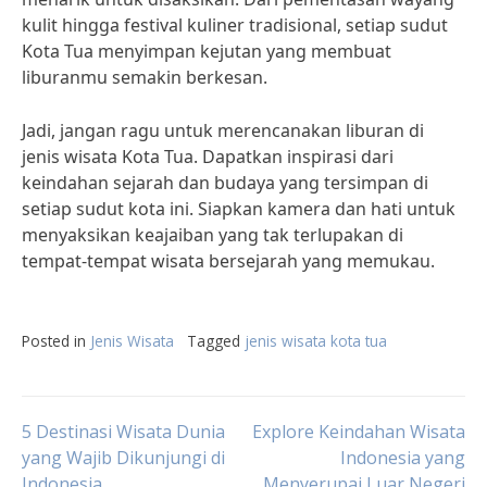
kulit hingga festival kuliner tradisional, setiap sudut
Kota Tua menyimpan kejutan yang membuat
liburanmu semakin berkesan.
Jadi, jangan ragu untuk merencanakan liburan di
jenis wisata Kota Tua. Dapatkan inspirasi dari
keindahan sejarah dan budaya yang tersimpan di
setiap sudut kota ini. Siapkan kamera dan hati untuk
menyaksikan keajaiban yang tak terlupakan di
tempat-tempat wisata bersejarah yang memukau.
Posted in
Jenis Wisata
Tagged
jenis wisata kota tua
Post
5 Destinasi Wisata Dunia
Explore Keindahan Wisata
yang Wajib Dikunjungi di
Indonesia yang
Indonesia
Menyerupai Luar Negeri