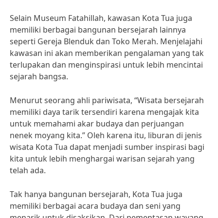
Selain Museum Fatahillah, kawasan Kota Tua juga
memiliki berbagai bangunan bersejarah lainnya
seperti Gereja Blenduk dan Toko Merah. Menjelajahi
kawasan ini akan memberikan pengalaman yang tak
terlupakan dan menginspirasi untuk lebih mencintai
sejarah bangsa.
Menurut seorang ahli pariwisata, “Wisata bersejarah
memiliki daya tarik tersendiri karena mengajak kita
untuk memahami akar budaya dan perjuangan
nenek moyang kita.” Oleh karena itu, liburan di jenis
wisata Kota Tua dapat menjadi sumber inspirasi bagi
kita untuk lebih menghargai warisan sejarah yang
telah ada.
Tak hanya bangunan bersejarah, Kota Tua juga
memiliki berbagai acara budaya dan seni yang
menarik untuk disaksikan. Dari pementasan wayang