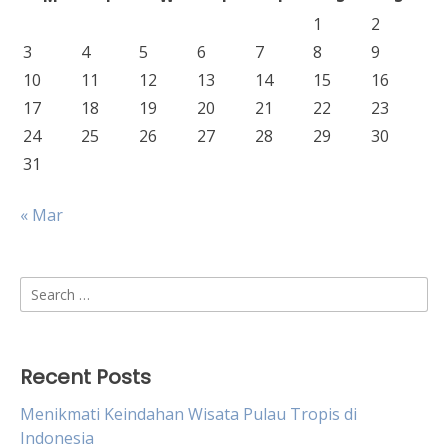
1
2
3
4
5
6
7
8
9
10
11
12
13
14
15
16
17
18
19
20
21
22
23
24
25
26
27
28
29
30
31
« Mar
Search
for:
Recent Posts
Menikmati Keindahan Wisata Pulau Tropis di
Indonesia