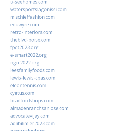
u-seehomes.com
watersportslagonissi.com
mischieffashion.com
eduwyre.com
retro-interiors.com
theblvd-boise.com
fpet2023.org
e-smart2022.org
ngrc2022.org
leesfamilyfoods.com
lewis-lewis-cpas.com
eleontennis.com
cyetus.com
bradfordshops.com
almadenranchsanjose.com
advocatevijay.com
adlibilimler2023.com