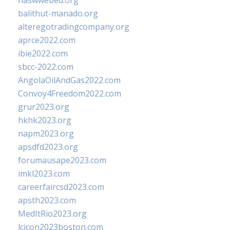
naswwebed.org
balithut-manado.org
alteregotradingcompany.org
aprce2022.com
ibie2022.com
sbcc-2022.com
AngolaOilAndGas2022.com
Convoy4Freedom2022.com
grur2023.org
hkhk2023.org
napm2023.org
apsdfd2023.org
forumausape2023.com
imkl2023.com
careerfaircsd2023.com
apsth2023.com
MedItRio2023.org
lcicon2023boston.com