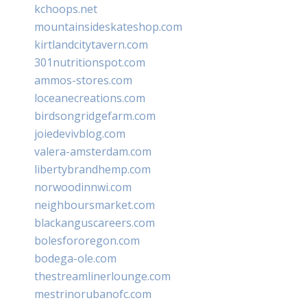
kchoops.net
mountainsideskateshop.com
kirtlandcitytavern.com
301nutritionspot.com
ammos-stores.com
loceanecreations.com
birdsongridgefarm.com
joiedevivblog.com
valera-amsterdam.com
libertybrandhemp.com
norwoodinnwi.com
neighboursmarket.com
blackanguscareers.com
bolesfororegon.com
bodega-ole.com
thestreamlinerlounge.com
mestrinorubanofc.com