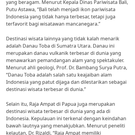
yang beragam. Menurut Kepala Dinas Pariwisata Bali,
Putu Astawa, “Bali telah menjadi ikon pariwisata
Indonesia yang tidak hanya terbesar, tetapi juga
terfavorit bagi wisatawan mancanegara.”
Destinasi wisata lainnya yang tidak kalah menarik
adalah Danau Toba di Sumatra Utara. Danau ini
merupakan danau vulkanik terbesar di dunia yang
menawarkan pemandangan alam yang spektakuler.
Menurut ahli geologi, Prof. Dr. Bambang Surya Putra,
“Danau Toba adalah salah satu keajaiban alam
Indonesia yang patut dijaga dan dilestarikan sebagai
destinasi wisata terbesar di dunia.”
Selain itu, Raja Ampat di Papua juga merupakan
destinasi wisata terbesar di dunia yang ada di
Indonesia. Kepulauan ini terkenal dengan keindahan
bawah lautnya yang menakjubkan. Menurut peneliti
kelautan, Dr. Rizaldi, “Raja Ampat memiliki