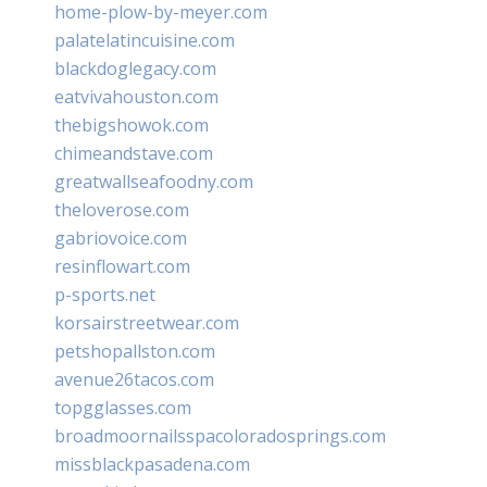
home-plow-by-meyer.com
palatelatincuisine.com
blackdoglegacy.com
eatvivahouston.com
thebigshowok.com
chimeandstave.com
greatwallseafoodny.com
theloverose.com
gabriovoice.com
resinflowart.com
p-sports.net
korsairstreetwear.com
petshopallston.com
avenue26tacos.com
topgglasses.com
broadmoornailsspacoloradosprings.com
missblackpasadena.com