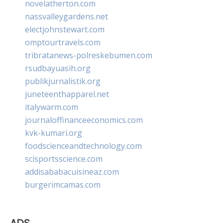
novelatherton.com
nassvalleygardens.net
electjohnstewart.com
omptourtravels.com
tribratanews-polreskebumen.com
rsudbayuasih.org
publikjurnalistik.org
juneteenthapparel.net
italywarm.com
journaloffinanceeconomics.com
kvk-kumari.org
foodscienceandtechnology.com
scisportsscience.com
addisababacuisineaz.com
burgerimcamas.com
ADS