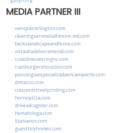
gpsyfl.org
MEDIA PARTNER III
vwrepairarlington.com
cleaningservicebaltimore-md.com
beckslandscapeandfence.com
vistaaltadelveramendi.com
coastlinecateringnc.com
cuesburgershouston.com
psicologiaespecializadaencampeche.com
dmtacos.com
crescentstreetprinting.com
hornopizza.com
driveadragster.com
hematologa.com
lizaivanov.com
guesttinyhomes.com