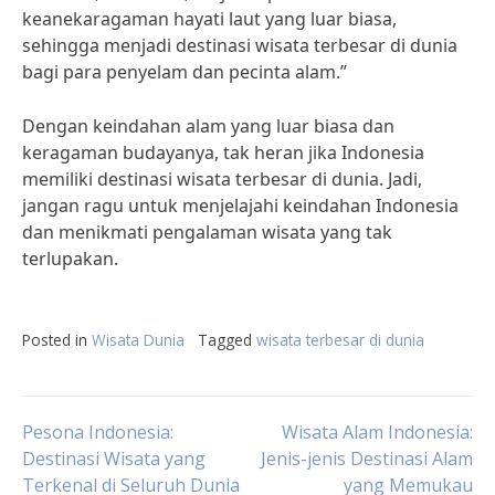
keanekaragaman hayati laut yang luar biasa,
sehingga menjadi destinasi wisata terbesar di dunia
bagi para penyelam dan pecinta alam.”
Dengan keindahan alam yang luar biasa dan
keragaman budayanya, tak heran jika Indonesia
memiliki destinasi wisata terbesar di dunia. Jadi,
jangan ragu untuk menjelajahi keindahan Indonesia
dan menikmati pengalaman wisata yang tak
terlupakan.
Posted in
Wisata Dunia
Tagged
wisata terbesar di dunia
Post
Pesona Indonesia:
Wisata Alam Indonesia:
Destinasi Wisata yang
Jenis-jenis Destinasi Alam
Terkenal di Seluruh Dunia
yang Memukau