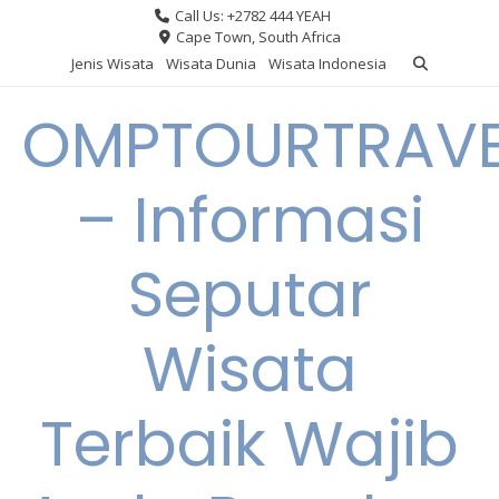
Skip
Call Us: +2782 444 YEAH
to
Cape Town, South Africa
content
Jenis Wisata
Wisata Dunia
Wisata Indonesia
OMPTOURTRAVE
– Informasi
Seputar
Wisata
Terbaik Wajib