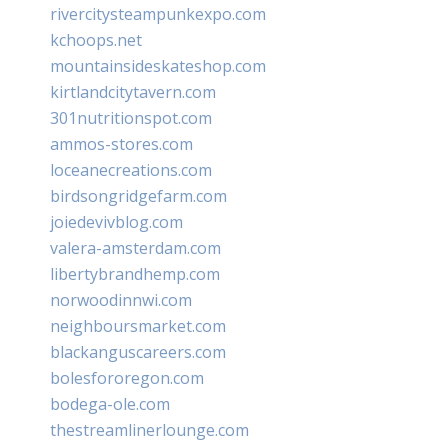
rivercitysteampunkexpo.com
kchoops.net
mountainsideskateshop.com
kirtlandcitytavern.com
301nutritionspot.com
ammos-stores.com
loceanecreations.com
birdsongridgefarm.com
joiedevivblog.com
valera-amsterdam.com
libertybrandhemp.com
norwoodinnwi.com
neighboursmarket.com
blackanguscareers.com
bolesfororegon.com
bodega-ole.com
thestreamlinerlounge.com