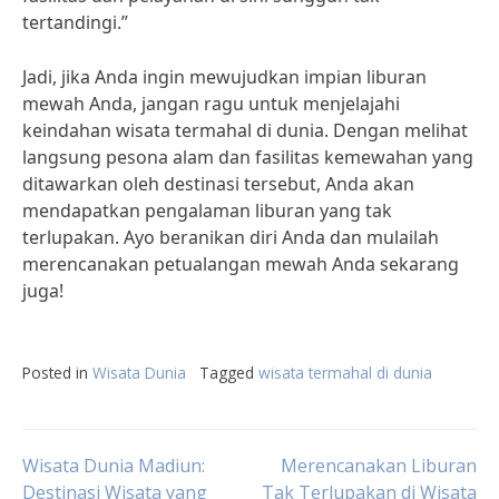
tertandingi.”
Jadi, jika Anda ingin mewujudkan impian liburan
mewah Anda, jangan ragu untuk menjelajahi
keindahan wisata termahal di dunia. Dengan melihat
langsung pesona alam dan fasilitas kemewahan yang
ditawarkan oleh destinasi tersebut, Anda akan
mendapatkan pengalaman liburan yang tak
terlupakan. Ayo beranikan diri Anda dan mulailah
merencanakan petualangan mewah Anda sekarang
juga!
Posted in
Wisata Dunia
Tagged
wisata termahal di dunia
Post
Wisata Dunia Madiun:
Merencanakan Liburan
Destinasi Wisata yang
Tak Terlupakan di Wisata