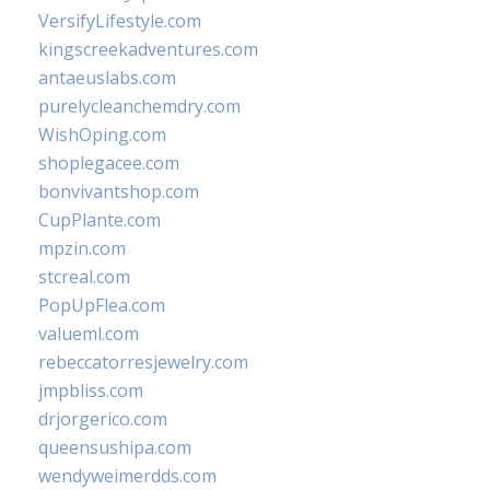
VersifyLifestyle.com
kingscreekadventures.com
antaeuslabs.com
purelycleanchemdry.com
WishOping.com
shoplegacee.com
bonvivantshop.com
CupPlante.com
mpzin.com
stcreal.com
PopUpFlea.com
valueml.com
rebeccatorresjewelry.com
jmpbliss.com
drjorgerico.com
queensushipa.com
wendyweimerdds.com