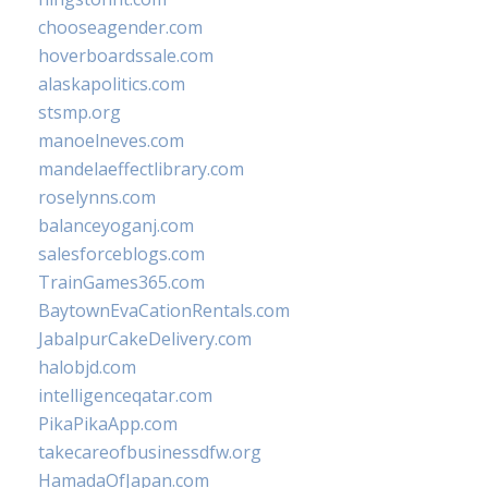
chooseagender.com
hoverboardssale.com
alaskapolitics.com
stsmp.org
manoelneves.com
mandelaeffectlibrary.com
roselynns.com
balanceyoganj.com
salesforceblogs.com
TrainGames365.com
BaytownEvaCationRentals.com
JabalpurCakeDelivery.com
halobjd.com
intelligenceqatar.com
PikaPikaApp.com
takecareofbusinessdfw.org
HamadaOfJapan.com