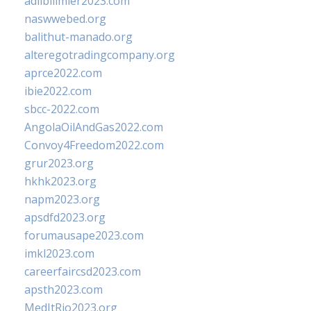
adlibilimler2023.com
naswwebed.org
balithut-manado.org
alteregotradingcompany.org
aprce2022.com
ibie2022.com
sbcc-2022.com
AngolaOilAndGas2022.com
Convoy4Freedom2022.com
grur2023.org
hkhk2023.org
napm2023.org
apsdfd2023.org
forumausape2023.com
imkl2023.com
careerfaircsd2023.com
apsth2023.com
MedItRio2023.org