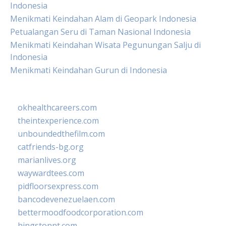
Indonesia
Menikmati Keindahan Alam di Geopark Indonesia
Petualangan Seru di Taman Nasional Indonesia
Menikmati Keindahan Wisata Pegunungan Salju di
Indonesia
Menikmati Keindahan Gurun di Indonesia
okhealthcareers.com
theintexperience.com
unboundedthefilm.com
catfriends-bg.org
marianlives.org
waywardtees.com
pidfloorsexpress.com
bancodevenezuelaen.com
bettermoodfoodcorporation.com
hingstonnt.com