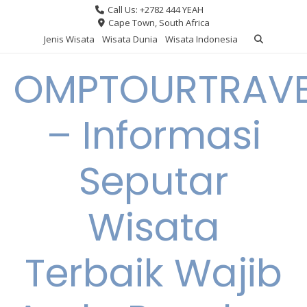
Skip
Call Us: +2782 444 YEAH
to
Cape Town, South Africa
content
Jenis Wisata
Wisata Dunia
Wisata Indonesia
OMPTOURTRAVE
– Informasi
Seputar
Wisata
Terbaik Wajib