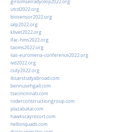
girisimselradyoloji2022.org
utcd2022.org
biosensor2022.org
ialp2022.org
klivet2022.org
ifac-hms2022.org
taoms2022.org
iias-euromena-conference2022.org
ivd2022.org
csity2022.org
ibsarstudyabroad.com
bennusehgall.com
tsecincinnati.com
roderconstructiongroup.com
plazabatai.com
hawkscayresort.com
hellonquads.com
diarioanimales.com