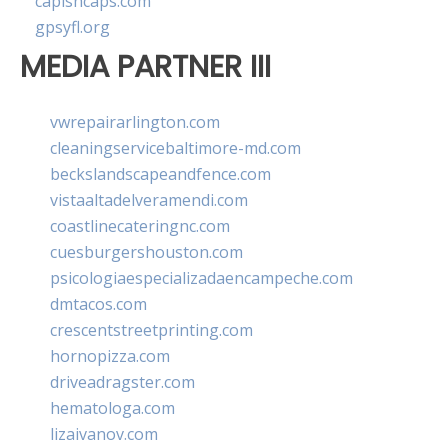
capishcaps.com
gpsyfl.org
MEDIA PARTNER III
vwrepairarlington.com
cleaningservicebaltimore-md.com
beckslandscapeandfence.com
vistaaltadelveramendi.com
coastlinecateringnc.com
cuesburgershouston.com
psicologiaespecializadaencampeche.com
dmtacos.com
crescentstreetprinting.com
hornopizza.com
driveadragster.com
hematologa.com
lizaivanov.com