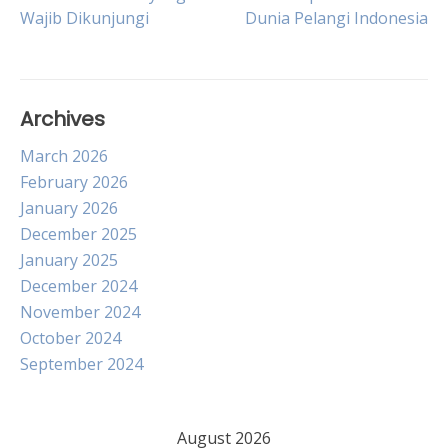
Wajib Dikunjungi
Dunia Pelangi Indonesia
navigation
Archives
March 2026
February 2026
January 2026
December 2025
January 2025
December 2024
November 2024
October 2024
September 2024
August 2026