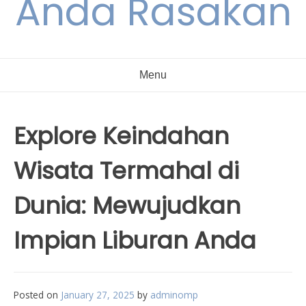
Anda Rasakan
Menu
Explore Keindahan
Wisata Termahal di
Dunia: Mewujudkan
Impian Liburan Anda
Posted on
January 27, 2025
by
adminomp