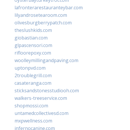
lafronterarestauranteybar.com
lilyandrosetearoom.com
olivesburgberrypatch.com
theslushkids.com
giobastian.com
glpascensori.com
rifloorepoxy.com
woolleymillingandpaving.com
uptonpvd.com
2troublegrill.com
casateranga.com
sticksandstonesstudiooh.com
walkers-treeservice.com
shopmossi.com
untamedcollectivesd.com
mxpwellness.com
infernocanine.com