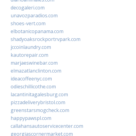
decogaleri.com
unavozparadios.com
shoes-vert.com
elbotanicopanama.com
shadyoaksrockportrvpark.com
jccoinlaundry.com
kautorepair.com
marjaeswinebar.com
elmazatlanclinton.com
ideacoffeenyc.com
odieschillicothe.com
lacantinitagalesburg.com
pizzadeliverybristol.com
greenstarsmogcheck.com
happypawspl.com
callahansautoservicecenter.com
georgiascornermarket.com