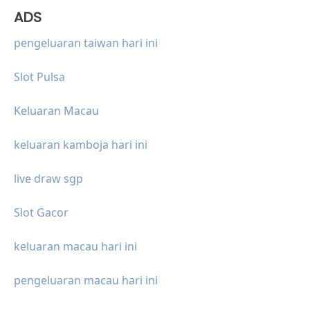
ADS
pengeluaran taiwan hari ini
Slot Pulsa
Keluaran Macau
keluaran kamboja hari ini
live draw sgp
Slot Gacor
keluaran macau hari ini
pengeluaran macau hari ini