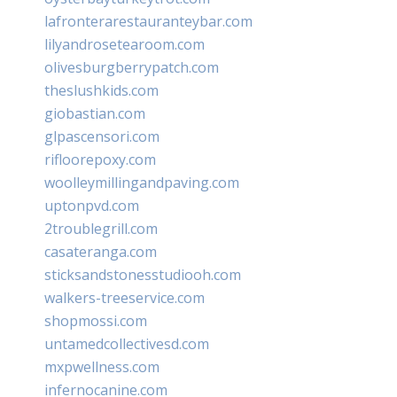
lafronterarestauranteybar.com
lilyandrosetearoom.com
olivesburgberrypatch.com
theslushkids.com
giobastian.com
glpascensori.com
rifloorepoxy.com
woolleymillingandpaving.com
uptonpvd.com
2troublegrill.com
casateranga.com
sticksandstonesstudiooh.com
walkers-treeservice.com
shopmossi.com
untamedcollectivesd.com
mxpwellness.com
infernocanine.com