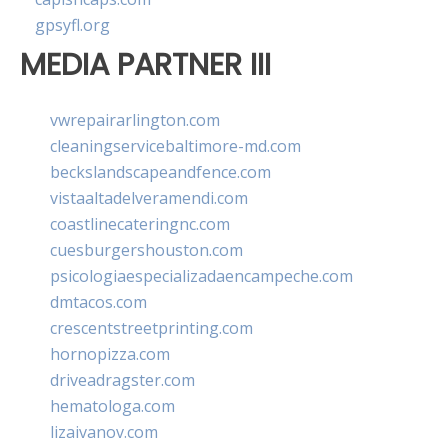
gpsyfl.org
MEDIA PARTNER III
vwrepairarlington.com
cleaningservicebaltimore-md.com
beckslandscapeandfence.com
vistaaltadelveramendi.com
coastlinecateringnc.com
cuesburgershouston.com
psicologiaespecializadaencampeche.com
dmtacos.com
crescentstreetprinting.com
hornopizza.com
driveadragster.com
hematologa.com
lizaivanov.com