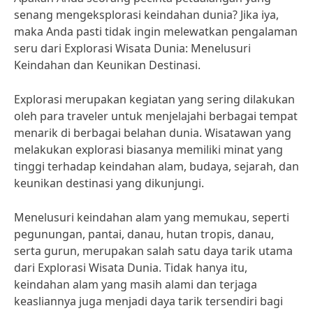
senang mengeksplorasi keindahan dunia? Jika iya,
maka Anda pasti tidak ingin melewatkan pengalaman
seru dari Explorasi Wisata Dunia: Menelusuri
Keindahan dan Keunikan Destinasi.
Explorasi merupakan kegiatan yang sering dilakukan
oleh para traveler untuk menjelajahi berbagai tempat
menarik di berbagai belahan dunia. Wisatawan yang
melakukan explorasi biasanya memiliki minat yang
tinggi terhadap keindahan alam, budaya, sejarah, dan
keunikan destinasi yang dikunjungi.
Menelusuri keindahan alam yang memukau, seperti
pegunungan, pantai, danau, hutan tropis, danau,
serta gurun, merupakan salah satu daya tarik utama
dari Explorasi Wisata Dunia. Tidak hanya itu,
keindahan alam yang masih alami dan terjaga
keasliannya juga menjadi daya tarik tersendiri bagi