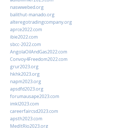
naswwebed.org
balithut-manado.org
alteregotradingcompany.org
aprce2022.com
ibie2022.com
sbcc-2022.com
AngolaOilAndGas2022.com
Convoy4Freedom2022.com
grur2023.org
hkhk2023.org
napm2023.org
apsdfd2023.org
forumausape2023.com
imkl2023.com
careerfaircsd2023.com
apsth2023.com
MedItRio2023.org