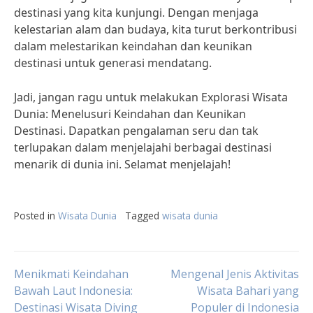
destinasi yang kita kunjungi. Dengan menjaga
kelestarian alam dan budaya, kita turut berkontribusi
dalam melestarikan keindahan dan keunikan
destinasi untuk generasi mendatang.
Jadi, jangan ragu untuk melakukan Explorasi Wisata
Dunia: Menelusuri Keindahan dan Keunikan
Destinasi. Dapatkan pengalaman seru dan tak
terlupakan dalam menjelajahi berbagai destinasi
menarik di dunia ini. Selamat menjelajah!
Posted in
Wisata Dunia
Tagged
wisata dunia
Post
Menikmati Keindahan
Mengenal Jenis Aktivitas
Bawah Laut Indonesia:
Wisata Bahari yang
Destinasi Wisata Diving
Populer di Indonesia