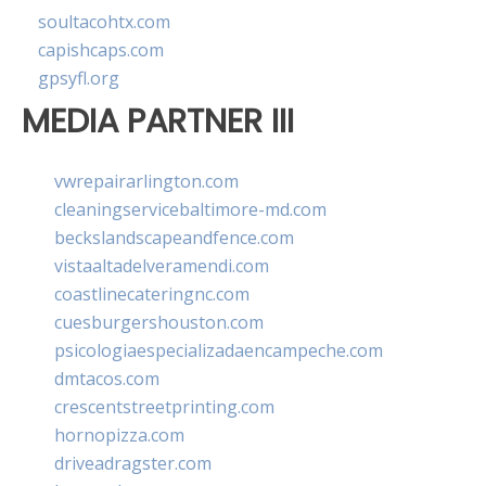
soultacohtx.com
capishcaps.com
gpsyfl.org
MEDIA PARTNER III
vwrepairarlington.com
cleaningservicebaltimore-md.com
beckslandscapeandfence.com
vistaaltadelveramendi.com
coastlinecateringnc.com
cuesburgershouston.com
psicologiaespecializadaencampeche.com
dmtacos.com
crescentstreetprinting.com
hornopizza.com
driveadragster.com