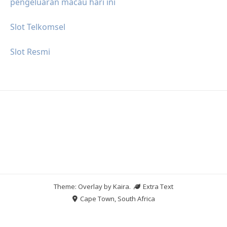
pengeluaran macau hari ini
Slot Telkomsel
Slot Resmi
Theme: Overlay by
Kaira
.
Extra Text
Cape Town, South Africa