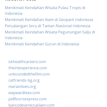
Menikmati Keindahan Wisata Pulau Tropis di
Indonesia
Menikmati Keindahan Alam di Geopark Indonesia
Petualangan Seru di Taman Nasional Indonesia
Menikmati Keindahan Wisata Pegunungan Salju di
Indonesia
Menikmati Keindahan Gurun di Indonesia
okhealthcareers.com
theintexperience.com
unboundedthefilm.com
catfriends-bg.org
marianlives.org
waywardtees.com
pidfloorsexpress.com
bancodevenezuelaen.com