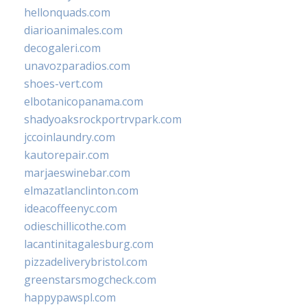
hellonquads.com
diarioanimales.com
decogaleri.com
unavozparadios.com
shoes-vert.com
elbotanicopanama.com
shadyoaksrockportrvpark.com
jccoinlaundry.com
kautorepair.com
marjaeswinebar.com
elmazatlanclinton.com
ideacoffeenyc.com
odieschillicothe.com
lacantinitagalesburg.com
pizzadeliverybristol.com
greenstarsmogcheck.com
happypawspl.com