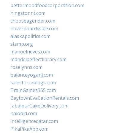
bettermoodfoodcorporation.com
hingstonnt.com
chooseagender.com
hoverboardssale.com
alaskapolitics.com
stsmp.org
manoelneves.com
mandelaeffectlibrary.com
roselynns.com
balanceyoganj.com
salesforceblogs.com
TrainGames365.com
BaytownEvaCationRentals.com
JabalpurCakeDelivery.com
halobjd.com
intelligenceqatar.com
PikaPikaApp.com