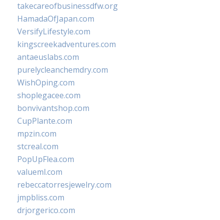
takecareofbusinessdfw.org
HamadaOfJapan.com
VersifyLifestyle.com
kingscreekadventures.com
antaeuslabs.com
purelycleanchemdry.com
WishOping.com
shoplegacee.com
bonvivantshop.com
CupPlante.com
mpzin.com
stcreal.com
PopUpFlea.com
valueml.com
rebeccatorresjewelry.com
jmpbliss.com
drjorgerico.com