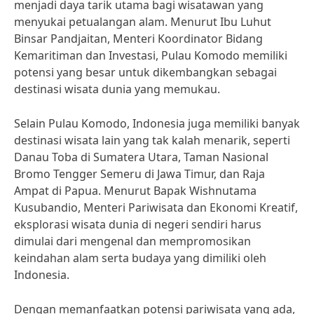
menjadi daya tarik utama bagi wisatawan yang
menyukai petualangan alam. Menurut Ibu Luhut
Binsar Pandjaitan, Menteri Koordinator Bidang
Kemaritiman dan Investasi, Pulau Komodo memiliki
potensi yang besar untuk dikembangkan sebagai
destinasi wisata dunia yang memukau.
Selain Pulau Komodo, Indonesia juga memiliki banyak
destinasi wisata lain yang tak kalah menarik, seperti
Danau Toba di Sumatera Utara, Taman Nasional
Bromo Tengger Semeru di Jawa Timur, dan Raja
Ampat di Papua. Menurut Bapak Wishnutama
Kusubandio, Menteri Pariwisata dan Ekonomi Kreatif,
eksplorasi wisata dunia di negeri sendiri harus
dimulai dari mengenal dan mempromosikan
keindahan alam serta budaya yang dimiliki oleh
Indonesia.
Dengan memanfaatkan potensi pariwisata yang ada,