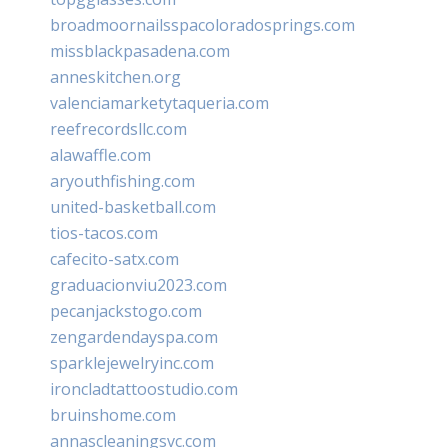
broadmoornailsspacoloradosprings.com
missblackpasadena.com
anneskitchen.org
valenciamarketytaqueria.com
reefrecordsllc.com
alawaffle.com
aryouthfishing.com
united-basketball.com
tios-tacos.com
cafecito-satx.com
graduacionviu2023.com
pecanjackstogo.com
zengardendayspa.com
sparklejewelryinc.com
ironcladtattoostudio.com
bruinshome.com
annascleaningsvc.com