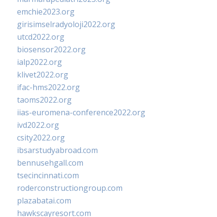
emchie2023.org
girisimselradyoloji2022.org
utcd2022.org
biosensor2022.org
ialp2022.org
klivet2022.org
ifac-hms2022.org
taoms2022.org
iias-euromena-conference2022.org
ivd2022.org
csity2022.org
ibsarstudyabroad.com
bennusehgall.com
tsecincinnati.com
roderconstructiongroup.com
plazabatai.com
hawkscayresort.com