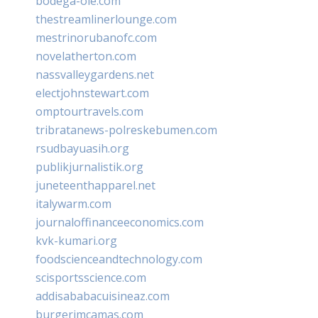
bodega-ole.com
thestreamlinerlounge.com
mestrinorubanofc.com
novelatherton.com
nassvalleygardens.net
electjohnstewart.com
omptourtravels.com
tribratanews-polreskebumen.com
rsudbayuasih.org
publikjurnalistik.org
juneteenthapparel.net
italywarm.com
journaloffinanceeconomics.com
kvk-kumari.org
foodscienceandtechnology.com
scisportsscience.com
addisababacuisineaz.com
burgerimcamas.com