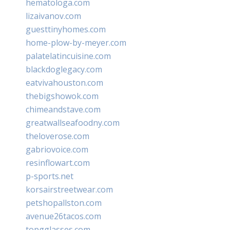
hematologa.com
lizaivanov.com
guesttinyhomes.com
home-plow-by-meyer.com
palatelatincuisine.com
blackdoglegacy.com
eatvivahouston.com
thebigshowok.com
chimeandstave.com
greatwallseafoodny.com
theloverose.com
gabriovoice.com
resinflowart.com
p-sports.net
korsairstreetwear.com
petshopallston.com
avenue26tacos.com
topgglasses.com