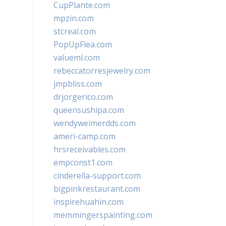
CupPlante.com
mpzin.com
stcreal.com
PopUpFlea.com
valueml.com
rebeccatorresjewelry.com
jmpbliss.com
drjorgerico.com
queensushipa.com
wendyweimerdds.com
ameri-camp.com
hrsreceivables.com
empconst1.com
cinderella-support.com
bigpinkrestaurant.com
inspirehuahin.com
memmingerspainting.com