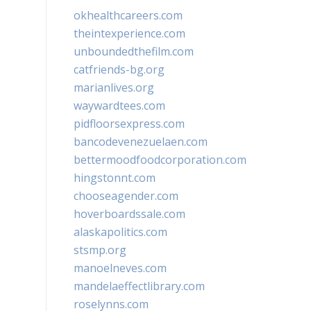
okhealthcareers.com
theintexperience.com
unboundedthefilm.com
catfriends-bg.org
marianlives.org
waywardtees.com
pidfloorsexpress.com
bancodevenezuelaen.com
bettermoodfoodcorporation.com
hingstonnt.com
chooseagender.com
hoverboardssale.com
alaskapolitics.com
stsmp.org
manoelneves.com
mandelaeffectlibrary.com
roselynns.com