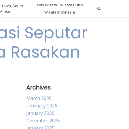
Jenis Wisata
Wisata Dunia
 Town, South
Africa
Wisata Indonesia
si Seputar
da Rasakan
Archives
March 2026
February 2026
January 2026
December 2025
January 2025