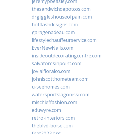
jeremypbeasley.com
thesandwichdepotcos.com
drgiggleshouseofpain.com
hotflashdesigns.com
garagenadeau.com
lifestylechauffeurservice.com
EverNewNails.com
insideoutdecoratingcentre.com
salvatoresinpoint.com
jovialfloralco.com
johnlscotthometeam.com
u-seehomes.com
watersportslagonissi.com
mischieffashion.com
eduwyre.com
retro-interiors.com
theblvd-boise.com
fpet2023.org