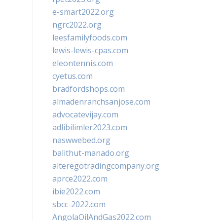
e-smart2022.org
ngrc2022.org
leesfamilyfoods.com
lewis-lewis-cpas.com
eleontennis.com
cyetus.com
bradfordshops.com
almadenranchsanjose.com
advocatevijay.com
adlibilimler2023.com
naswwebed.org
balithut-manado.org
alteregotradingcompany.org
aprce2022.com
ibie2022.com
sbcc-2022.com
AngolaOilAndGas2022.com