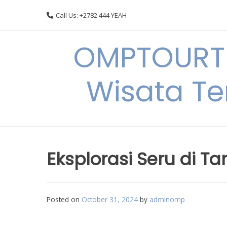
Skip
Call Us: +2782 444 YEAH
to
content
OMPTOURTR
Wisata Te
Eksplorasi Seru di T
Posted on
October 31, 2024
by
adminomp