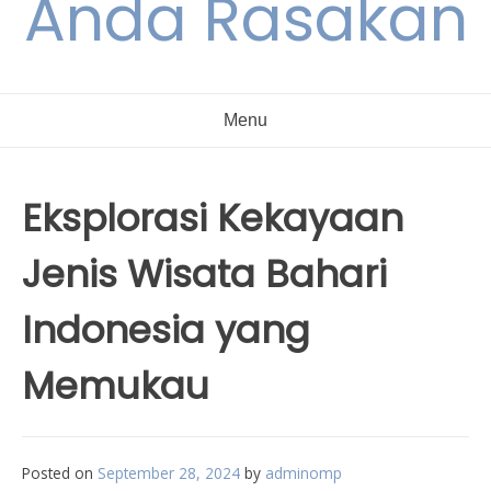
Anda Rasakan
Menu
Eksplorasi Kekayaan
Jenis Wisata Bahari
Indonesia yang
Memukau
Posted on
September 28, 2024
by
adminomp