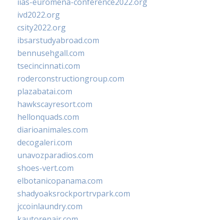
iias-euromena-conference2022.org
ivd2022.org
csity2022.org
ibsarstudyabroad.com
bennusehgall.com
tsecincinnati.com
roderconstructiongroup.com
plazabatai.com
hawkscayresort.com
hellonquads.com
diarioanimales.com
decogaleri.com
unavozparadios.com
shoes-vert.com
elbotanicopanama.com
shadyoaksrockportrvpark.com
jccoinlaundry.com
kautorepair.com