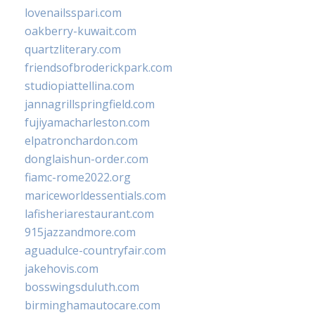
lovenailsspari.com
oakberry-kuwait.com
quartzliterary.com
friendsofbroderickpark.com
studiopiattellina.com
jannagrillspringfield.com
fujiyamacharleston.com
elpatronchardon.com
donglaishun-order.com
fiamc-rome2022.org
mariceworldessentials.com
lafisheriarestaurant.com
915jazzandmore.com
aguadulce-countryfair.com
jakehovis.com
bosswingsduluth.com
birminghamautocare.com