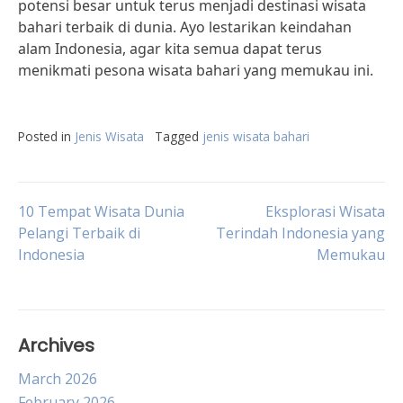
potensi besar untuk terus menjadi destinasi wisata
bahari terbaik di dunia. Ayo lestarikan keindahan
alam Indonesia, agar kita semua dapat terus
menikmati pesona wisata bahari yang memukau ini.
Posted in
Jenis Wisata
Tagged
jenis wisata bahari
Post
10 Tempat Wisata Dunia
Eksplorasi Wisata
Pelangi Terbaik di
Terindah Indonesia yang
Indonesia
Memukau
navigation
Archives
March 2026
February 2026