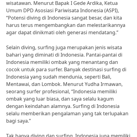
wisatawan. Menurut Bapak I Gede Ardika, Ketua
Umum DPD Asosiasi Pariwisata Indonesia (ASPI),
“Potensi diving di Indonesia sangat besar, dan kita
harus terus mengembangkan dan melestarikannya
agar dapat dinikmati oleh generasi mendatang.”
Selain diving, surfing juga merupakan jenis wisata
bahari yang diminati di Indonesia. Pantai-pantai di
Indonesia memiliki ombak yang menantang dan
cocok untuk para surfer. Banyak destinasi surfing di
Indonesia yang sudah mendunia, seperti Bali,
Mentawai, dan Lombok. Menurut Yudha Irmawan,
seorang surfer profesional, “Indonesia memiliki
ombak yang luar biasa, dan saya selalu kagum
dengan keindahan alamnya. Surfing di Indonesia
selalu memberikan pengalaman yang tak terlupakan
bagi saya.”
Tak hanya diving dan surfing, Indonesia juga memiliki