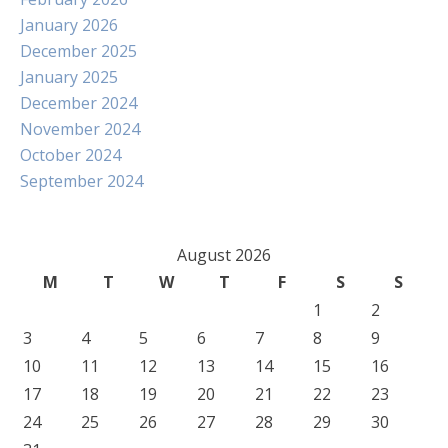
January 2026
December 2025
January 2025
December 2024
November 2024
October 2024
September 2024
August 2026
M
T
W
T
F
S
S
1
2
3
4
5
6
7
8
9
10
11
12
13
14
15
16
17
18
19
20
21
22
23
24
25
26
27
28
29
30