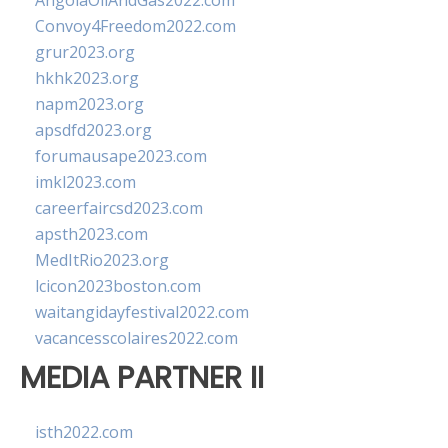
AngolaOilAndGas2022.com
Convoy4Freedom2022.com
grur2023.org
hkhk2023.org
napm2023.org
apsdfd2023.org
forumausape2023.com
imkl2023.com
careerfaircsd2023.com
apsth2023.com
MedItRio2023.org
lcicon2023boston.com
waitangidayfestival2022.com
vacancesscolaires2022.com
MEDIA PARTNER II
isth2022.com