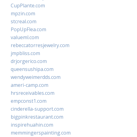
CupPlante.com
mpzin.com
stcreal.com
PopUpFlea.com
valueml.com
rebeccatorresjewelry.com
jmpbliss.com
drjorgerico.com
queensushipa.com
wendyweimerdds.com
ameri-camp.com
hrsreceivables.com
empconst1.com
cinderella-support.com
bigpinkrestaurant.com
inspirehuahin.com
memmingerspainting.com