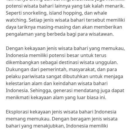
potensi wisata bahari lainnya yang tak kalah menarik.
Seperti snorkeling, island hopping, dan whale
watching. Setiap jenis wisata bahari tersebut memiliki
daya tariknya masing-masing dan akan memberikan
pengalaman yang berbeda bagi para wisatawan.
Dengan kekayaan jenis wisata bahari yang memukau,
Indonesia memiliki potensi besar untuk terus
dikembangkan sebagai destinasi wisata unggulan.
Dukungan dari pemerintah, masyarakat, dan para
pelaku pariwisata sangat dibutuhkan untuk menjaga
kelestarian alam dan keindahan wisata bahari
Indonesia. Sehingga, generasi mendatang juga dapat
menikmati kekayaan alam yang luar biasa ini.
Eksplorasi kekayaan jenis wisata bahari Indonesia
memang memukau. Dengan beragam jenis wisata
bahari yang menakjubkan, Indonesia memiliki