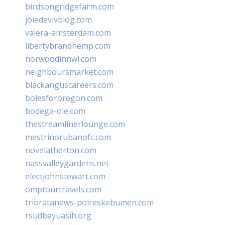
birdsongridgefarm.com
joiedevivblog.com
valera-amsterdam.com
libertybrandhemp.com
norwoodinnwi.com
neighboursmarket.com
blackanguscareers.com
bolesfororegon.com
bodega-ole.com
thestreamlinerlounge.com
mestrinorubanofc.com
novelatherton.com
nassvalleygardens.net
electjohnstewart.com
omptourtravels.com
tribratanews-polreskebumen.com
rsudbayuasih.org