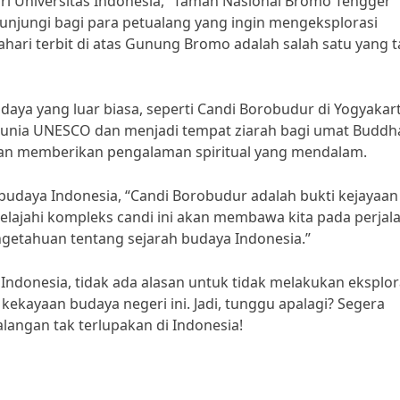
dari Universitas Indonesia, “Taman Nasional Bromo Tengger
kunjungi bagi para petualang yang ingin mengeksplorasi
ari terbit di atas Gunung Bromo adalah salah satu yang t
udaya yang luar biasa, seperti Candi Borobudur di Yogyakart
 dunia UNESCO dan menjadi tempat ziarah bagi umat Buddh
kan memberikan pengalaman spiritual yang mendalam.
 budaya Indonesia, “Candi Borobudur adalah bukti kejayaan
lajahi kompleks candi ini akan membawa kita pada perjal
getahuan tentang sejarah budaya Indonesia.”
 Indonesia, tidak ada alasan untuk tidak melakukan eksplor
kayaan budaya negeri ini. Jadi, tunggu apalagi? Segera
langan tak terlupakan di Indonesia!