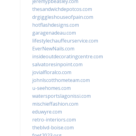
jeremypbeasley.com
thesandwichdepotcos.com
drgiggleshouseofpain.com
hotflashdesigns.com
garagenadeau.com
lifestylechauffeurservice.com
EverNewNails.com
insideoutdecoratingcentre.com
salvatoresinpoint.com
jovialfloralco.com
johnlscotthometeam.com
u-seehomes.com
watersportslagonissi.com
mischieffashion.com
eduwyre.com
retro-interiors.com
theblvd-boise.com
fpet2023.org