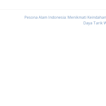
Pesona Alam Indonesia: Menikmati Keindahan
Daya Tarik 