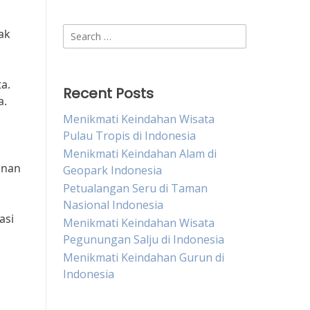
Search
ak
for:
a.
Recent Posts
a.
Menikmati Keindahan Wisata
Pulau Tropis di Indonesia
Menikmati Keindahan Alam di
anan
Geopark Indonesia
Petualangan Seru di Taman
Nasional Indonesia
asi
Menikmati Keindahan Wisata
Pegunungan Salju di Indonesia
Menikmati Keindahan Gurun di
Indonesia