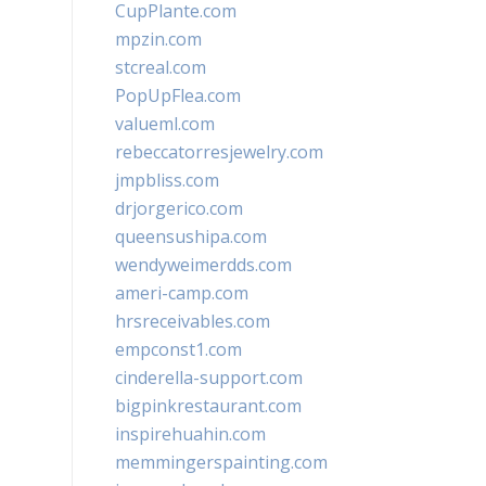
CupPlante.com
mpzin.com
stcreal.com
PopUpFlea.com
valueml.com
rebeccatorresjewelry.com
jmpbliss.com
drjorgerico.com
queensushipa.com
wendyweimerdds.com
ameri-camp.com
hrsreceivables.com
empconst1.com
cinderella-support.com
bigpinkrestaurant.com
inspirehuahin.com
memmingerspainting.com