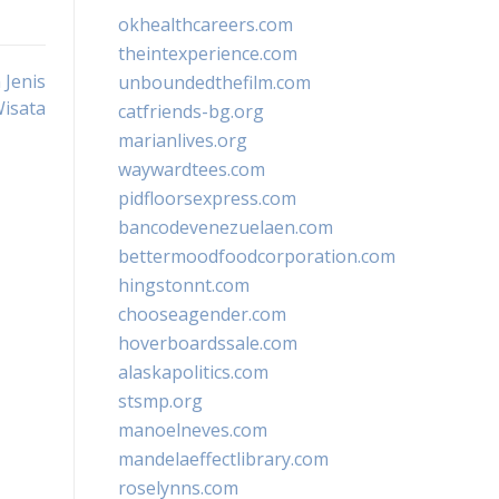
okhealthcareers.com
theintexperience.com
 Jenis
unboundedthefilm.com
Wisata
catfriends-bg.org
marianlives.org
waywardtees.com
pidfloorsexpress.com
bancodevenezuelaen.com
bettermoodfoodcorporation.com
hingstonnt.com
chooseagender.com
hoverboardssale.com
alaskapolitics.com
stsmp.org
manoelneves.com
mandelaeffectlibrary.com
roselynns.com