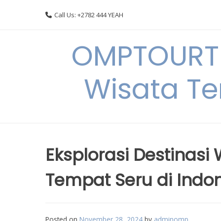
Skip
Call Us: +2782 444 YEAH
to
content
OMPTOURTR
Wisata Te
Eksplorasi Destinasi
Tempat Seru di Indo
Posted on
November 28, 2024
by
adminomp