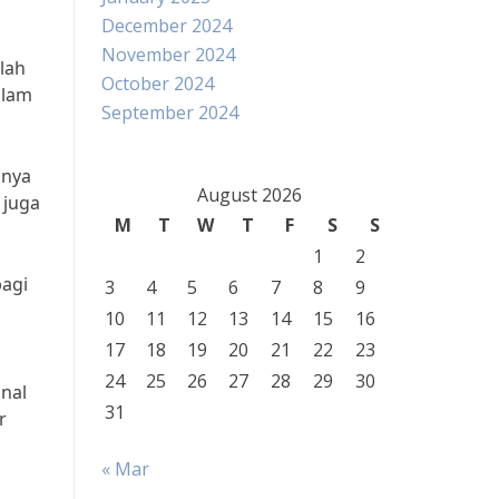
December 2024
November 2024
lah
October 2024
alam
September 2024
inya
August 2026
 juga
M
T
W
T
F
S
S
1
2
bagi
3
4
5
6
7
8
9
10
11
12
13
14
15
16
17
18
19
20
21
22
23
24
25
26
27
28
29
30
onal
31
r
« Mar