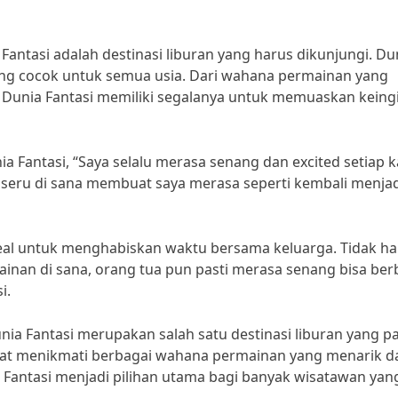
Fantasi adalah destinasi liburan yang harus dikunjungi. Du
ng cocok untuk semua usia. Dari wahana permainan yang
Dunia Fantasi memiliki segalanya untuk memuaskan keing
 Fantasi, “Saya selalu merasa senang dan excited setiap ka
seru di sana membuat saya merasa seperti kembali menjad
eal untuk menghabiskan waktu bersama keluarga. Tidak h
nan di sana, orang tua pun pasti merasa senang bisa ber
i.
nia Fantasi merupakan salah satu destinasi liburan yang pa
apat menikmati berbagai wahana permainan yang menarik d
a Fantasi menjadi pilihan utama bagi banyak wisatawan yan