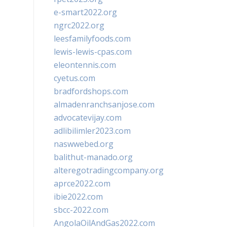
e-smart2022.org
ngrc2022.org
leesfamilyfoods.com
lewis-lewis-cpas.com
eleontennis.com
cyetus.com
bradfordshops.com
almadenranchsanjose.com
advocatevijay.com
adlibilimler2023.com
naswwebed.org
balithut-manado.org
alteregotradingcompany.org
aprce2022.com
ibie2022.com
sbcc-2022.com
AngolaOilAndGas2022.com