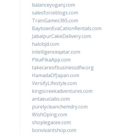
balanceyoganj.com
salesforceblogs.com
TrainGames365.com
BaytownEvaCationRentals.com
JabalpurCakeDelivery.com
halobjd.com
intelligenceqatar.com
PikaPikaApp.com
takecareofbusinessdfw.org
HamadaOfJapan.com
VersifyLifestyle.com
kingscreekadventures.com
antaeuslabs.com
purelycleanchemdry.com
WishOping.com
shoplegacee.com
bonvivantshop.com