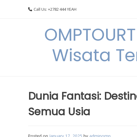
Skip
Call Us: +2782 444 YEAH
to
content
OMPTOURTR
Wisata Te
Dunia Fantasi: Destin
Semua Usia
Posted on
January 17, 2025
by
adminomp