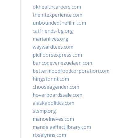
okhealthcareers.com
theintexperience.com
unboundedthefilm.com
catfriends-bg.org
marianlives.org
waywardtees.com
pidfloorsexpress.com
bancodevenezuelaen.com
bettermoodfoodcorporation.com
hingstonnt.com
chooseagender.com
hoverboardssale.com
alaskapolitics.com
stsmp.org
manoelneves.com
mandelaeffectlibrary.com
roselynns.com