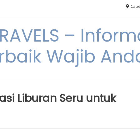
Cape
AVELS – Informa
rbaik Wajib An
asi Liburan Seru untuk