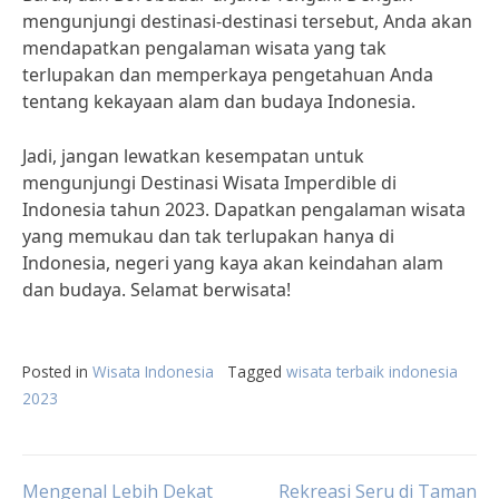
mengunjungi destinasi-destinasi tersebut, Anda akan
mendapatkan pengalaman wisata yang tak
terlupakan dan memperkaya pengetahuan Anda
tentang kekayaan alam dan budaya Indonesia.
Jadi, jangan lewatkan kesempatan untuk
mengunjungi Destinasi Wisata Imperdible di
Indonesia tahun 2023. Dapatkan pengalaman wisata
yang memukau dan tak terlupakan hanya di
Indonesia, negeri yang kaya akan keindahan alam
dan budaya. Selamat berwisata!
Posted in
Wisata Indonesia
Tagged
wisata terbaik indonesia
2023
Mengenal Lebih Dekat
Rekreasi Seru di Taman