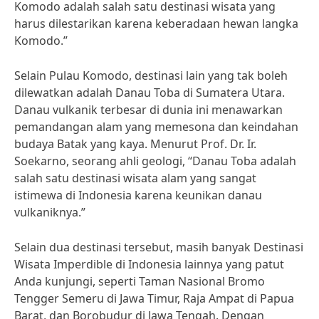
Komodo adalah salah satu destinasi wisata yang
harus dilestarikan karena keberadaan hewan langka
Komodo.”
Selain Pulau Komodo, destinasi lain yang tak boleh
dilewatkan adalah Danau Toba di Sumatera Utara.
Danau vulkanik terbesar di dunia ini menawarkan
pemandangan alam yang memesona dan keindahan
budaya Batak yang kaya. Menurut Prof. Dr. Ir.
Soekarno, seorang ahli geologi, “Danau Toba adalah
salah satu destinasi wisata alam yang sangat
istimewa di Indonesia karena keunikan danau
vulkaniknya.”
Selain dua destinasi tersebut, masih banyak Destinasi
Wisata Imperdible di Indonesia lainnya yang patut
Anda kunjungi, seperti Taman Nasional Bromo
Tengger Semeru di Jawa Timur, Raja Ampat di Papua
Barat, dan Borobudur di Jawa Tengah. Dengan