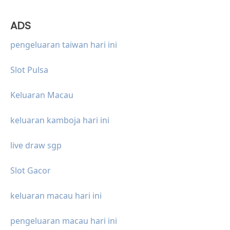
ADS
pengeluaran taiwan hari ini
Slot Pulsa
Keluaran Macau
keluaran kamboja hari ini
live draw sgp
Slot Gacor
keluaran macau hari ini
pengeluaran macau hari ini