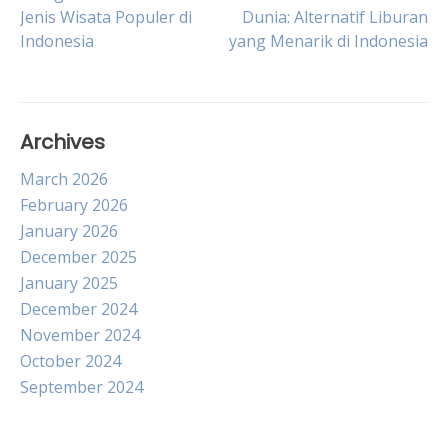
Post
Jenis Wisata Populer di
Dunia: Alternatif Liburan
Indonesia
yang Menarik di Indonesia
navigation
Archives
March 2026
February 2026
January 2026
December 2025
January 2025
December 2024
November 2024
October 2024
September 2024