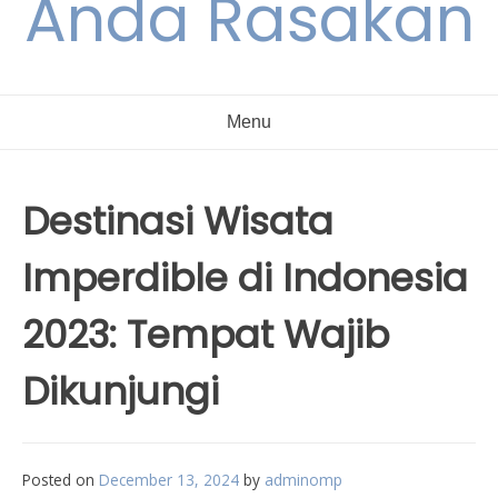
Anda Rasakan
Menu
Destinasi Wisata
Imperdible di Indonesia
2023: Tempat Wajib
Dikunjungi
Posted on
December 13, 2024
by
adminomp