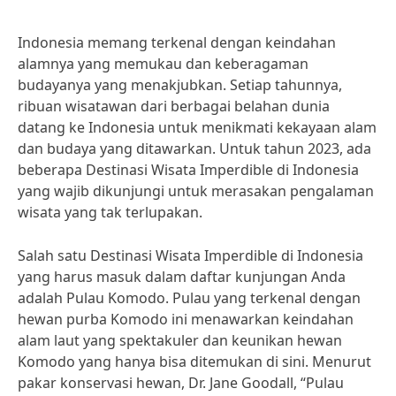
Indonesia memang terkenal dengan keindahan
alamnya yang memukau dan keberagaman
budayanya yang menakjubkan. Setiap tahunnya,
ribuan wisatawan dari berbagai belahan dunia
datang ke Indonesia untuk menikmati kekayaan alam
dan budaya yang ditawarkan. Untuk tahun 2023, ada
beberapa Destinasi Wisata Imperdible di Indonesia
yang wajib dikunjungi untuk merasakan pengalaman
wisata yang tak terlupakan.
Salah satu Destinasi Wisata Imperdible di Indonesia
yang harus masuk dalam daftar kunjungan Anda
adalah Pulau Komodo. Pulau yang terkenal dengan
hewan purba Komodo ini menawarkan keindahan
alam laut yang spektakuler dan keunikan hewan
Komodo yang hanya bisa ditemukan di sini. Menurut
pakar konservasi hewan, Dr. Jane Goodall, “Pulau