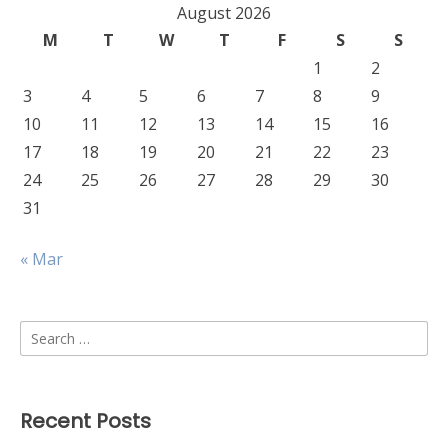
August 2026
M
T
W
T
F
S
S
1
2
3
4
5
6
7
8
9
10
11
12
13
14
15
16
17
18
19
20
21
22
23
24
25
26
27
28
29
30
31
« Mar
Search
for:
Recent Posts