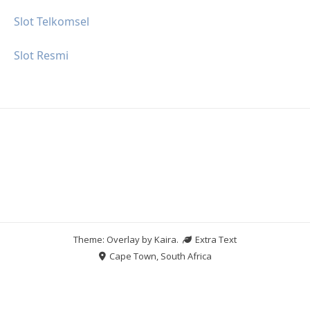
Slot Telkomsel
Slot Resmi
Theme: Overlay by
Kaira
.
Extra Text
Cape Town, South Africa