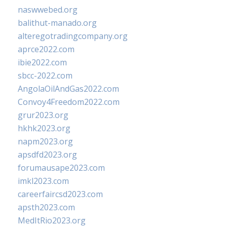
naswwebed.org
balithut-manado.org
alteregotradingcompany.org
aprce2022.com
ibie2022.com
sbcc-2022.com
AngolaOilAndGas2022.com
Convoy4Freedom2022.com
grur2023.org
hkhk2023.org
napm2023.org
apsdfd2023.org
forumausape2023.com
imkl2023.com
careerfaircsd2023.com
apsth2023.com
MedItRio2023.org