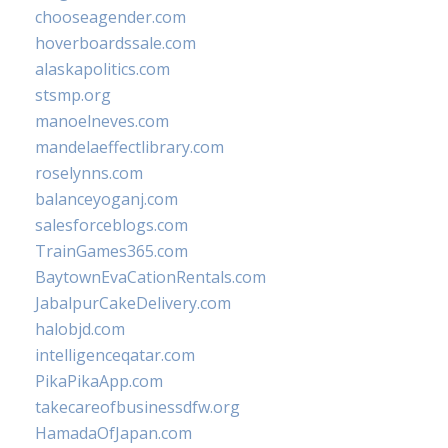
chooseagender.com
hoverboardssale.com
alaskapolitics.com
stsmp.org
manoelneves.com
mandelaeffectlibrary.com
roselynns.com
balanceyoganj.com
salesforceblogs.com
TrainGames365.com
BaytownEvaCationRentals.com
JabalpurCakeDelivery.com
halobjd.com
intelligenceqatar.com
PikaPikaApp.com
takecareofbusinessdfw.org
HamadaOfJapan.com