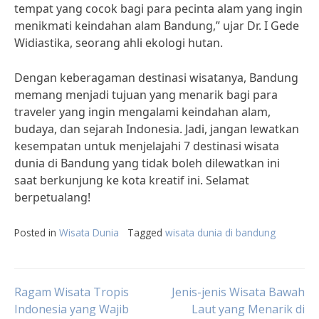
tempat yang cocok bagi para pecinta alam yang ingin
menikmati keindahan alam Bandung,” ujar Dr. I Gede
Widiastika, seorang ahli ekologi hutan.
Dengan keberagaman destinasi wisatanya, Bandung
memang menjadi tujuan yang menarik bagi para
traveler yang ingin mengalami keindahan alam,
budaya, dan sejarah Indonesia. Jadi, jangan lewatkan
kesempatan untuk menjelajahi 7 destinasi wisata
dunia di Bandung yang tidak boleh dilewatkan ini
saat berkunjung ke kota kreatif ini. Selamat
berpetualang!
Posted in
Wisata Dunia
Tagged
wisata dunia di bandung
Post
Ragam Wisata Tropis
Jenis-jenis Wisata Bawah
Indonesia yang Wajib
Laut yang Menarik di