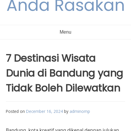
Anda Rasakan
Menu
7 Destinasi Wisata
Dunia di Bandung yang
Tidak Boleh Dilewatkan
Posted on
December 16, 2024
by
adminomp
Bandung, kota kreatif yang dikenal dengan julukan