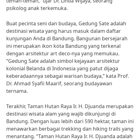
teman-teman,” ujar Dr. Linda Wijaya, seorang
psikolog anak terkemuka.
Buat pecinta seni dan budaya, Gedung Sate adalah
destinasi wisata yang harus masuk dalam daftar
kunjungan Anda di Bandung. Bangunan bersejarah
ini merupakan ikon kota Bandung yang terkenal
dengan arsitektur art deco-nya yang memukau.
“Gedung Sate adalah simbol kejayaan arsitektur
kolonial Belanda di Indonesia yang patut dijaga
keberadaannya sebagai warisan budaya,” kata Prof.
Dr. Ahmad Syafii Maarif, seorang budayawan
ternama.
Terakhir, Taman Hutan Raya Ir. H. Djuanda merupakan
destinasi wisata alam yang wajib dikunjungi di
Bandung. Dengan luas lebih dari 590 hektar, taman ini
menawarkan berbagai trekking dan hiking trails yang
menantang. “Taman Hutan Raya Ir. H. Djuanda adalah