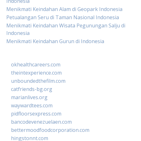
Indonesia
Menikmati Keindahan Alam di Geopark Indonesia
Petualangan Seru di Taman Nasional Indonesia
Menikmati Keindahan Wisata Pegunungan Salju di
Indonesia
Menikmati Keindahan Gurun di Indonesia
okhealthcareers.com
theintexperience.com
unboundedthefilm.com
catfriends-bg.org
marianlives.org
waywardtees.com
pidfloorsexpress.com
bancodevenezuelaen.com
bettermoodfoodcorporation.com
hingstonnt.com