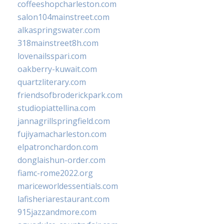
coffeeshopcharleston.com
salon104mainstreet.com
alkaspringswater.com
318mainstreet8h.com
lovenailsspari.com
oakberry-kuwait.com
quartzliterary.com
friendsofbroderickpark.com
studiopiattellina.com
jannagrillspringfield.com
fujiyamacharleston.com
elpatronchardon.com
donglaishun-order.com
fiamc-rome2022.org
mariceworldessentials.com
lafisheriarestaurant.com
915jazzandmore.com