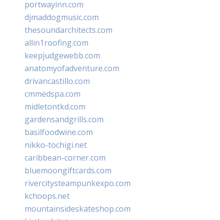
portwayinn.com
djmaddogmusic.com
thesoundarchitects.com
allin1roofing.com
keepjudgewebb.com
anatomyofadventure.com
drivancastillo.com
cmmedspa.com
midletontkd.com
gardensandgrills.com
basilfoodwine.com
nikko-tochigi.net
caribbean-corner.com
bluemoongiftcards.com
rivercitysteampunkexpo.com
kchoops.net
mountainsideskateshop.com