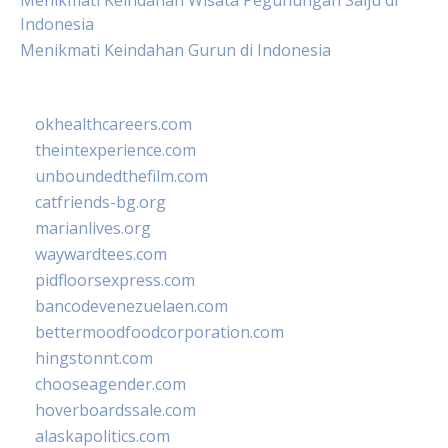
Menikmati Keindahan Wisata Pegunungan Salju di
Indonesia
Menikmati Keindahan Gurun di Indonesia
okhealthcareers.com
theintexperience.com
unboundedthefilm.com
catfriends-bg.org
marianlives.org
waywardtees.com
pidfloorsexpress.com
bancodevenezuelaen.com
bettermoodfoodcorporation.com
hingstonnt.com
chooseagender.com
hoverboardssale.com
alaskapolitics.com