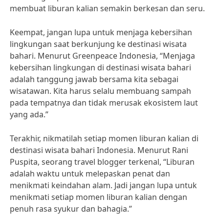
membuat liburan kalian semakin berkesan dan seru.
Keempat, jangan lupa untuk menjaga kebersihan
lingkungan saat berkunjung ke destinasi wisata
bahari. Menurut Greenpeace Indonesia, “Menjaga
kebersihan lingkungan di destinasi wisata bahari
adalah tanggung jawab bersama kita sebagai
wisatawan. Kita harus selalu membuang sampah
pada tempatnya dan tidak merusak ekosistem laut
yang ada.”
Terakhir, nikmatilah setiap momen liburan kalian di
destinasi wisata bahari Indonesia. Menurut Rani
Puspita, seorang travel blogger terkenal, “Liburan
adalah waktu untuk melepaskan penat dan
menikmati keindahan alam. Jadi jangan lupa untuk
menikmati setiap momen liburan kalian dengan
penuh rasa syukur dan bahagia.”