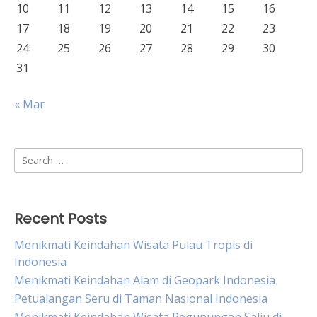
10
11
12
13
14
15
16
17
18
19
20
21
22
23
24
25
26
27
28
29
30
31
« Mar
Search
for:
Recent Posts
Menikmati Keindahan Wisata Pulau Tropis di
Indonesia
Menikmati Keindahan Alam di Geopark Indonesia
Petualangan Seru di Taman Nasional Indonesia