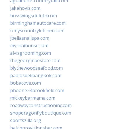
aguadulce-countryfair.com
jakehovis.com
bosswingsduluth.com
birminghamautocare.com
tonyscountrykitchen.com
jbellasnailspa.com
mychaihouse.com
alvisgrooming.com
thegeorginaestate.com
blythewoodseafood.com
paolosdelibangkok.com
bobacove.com
phoone24brookfield.com
mickeybarmama.com
roadwayconstructioninc.com
shopdragonflyboutique.com
sportszilla.org
batchprovisionsbar.com