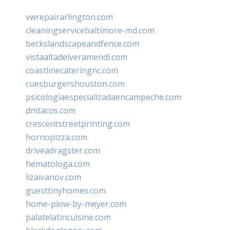
vwrepairarlington.com
cleaningservicebaltimore-md.com
beckslandscapeandfence.com
vistaaltadelveramendi.com
coastlinecateringnc.com
cuesburgershouston.com
psicologiaespecializadaencampeche.com
dmtacos.com
crescentstreetprinting.com
hornopizza.com
driveadragster.com
hematologa.com
lizaivanov.com
guesttinyhomes.com
home-plow-by-meyer.com
palatelatincuisine.com