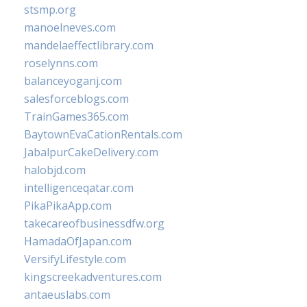
stsmp.org
manoelneves.com
mandelaeffectlibrary.com
roselynns.com
balanceyoganj.com
salesforceblogs.com
TrainGames365.com
BaytownEvaCationRentals.com
JabalpurCakeDelivery.com
halobjd.com
intelligenceqatar.com
PikaPikaApp.com
takecareofbusinessdfw.org
HamadaOfJapan.com
VersifyLifestyle.com
kingscreekadventures.com
antaeuslabs.com