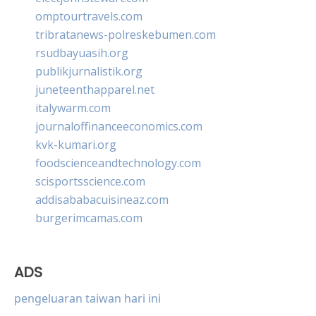
omptourtravels.com
tribratanews-polreskebumen.com
rsudbayuasih.org
publikjurnalistik.org
juneteenthapparel.net
italywarm.com
journaloffinanceeconomics.com
kvk-kumari.org
foodscienceandtechnology.com
scisportsscience.com
addisababacuisineaz.com
burgerimcamas.com
ADS
pengeluaran taiwan hari ini