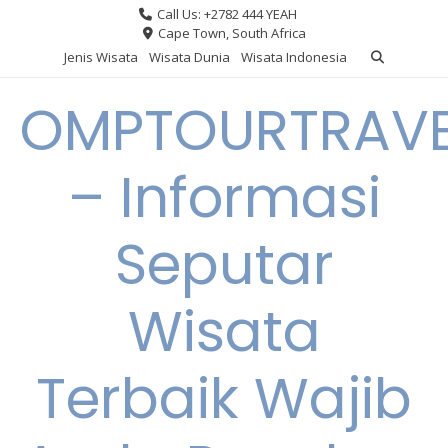
Skip
Call Us: +2782 444 YEAH
to
Cape Town, South Africa
content
Jenis Wisata
Wisata Dunia
Wisata Indonesia
OMPTOURTRAVE
– Informasi
Seputar
Wisata
Terbaik Wajib