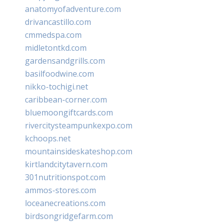
anatomyofadventure.com
drivancastillo.com
cmmedspa.com
midletontkd.com
gardensandgrills.com
basilfoodwine.com
nikko-tochigi.net
caribbean-corner.com
bluemoongiftcards.com
rivercitysteampunkexpo.com
kchoops.net
mountainsideskateshop.com
kirtlandcitytavern.com
301nutritionspot.com
ammos-stores.com
loceanecreations.com
birdsongridgefarm.com