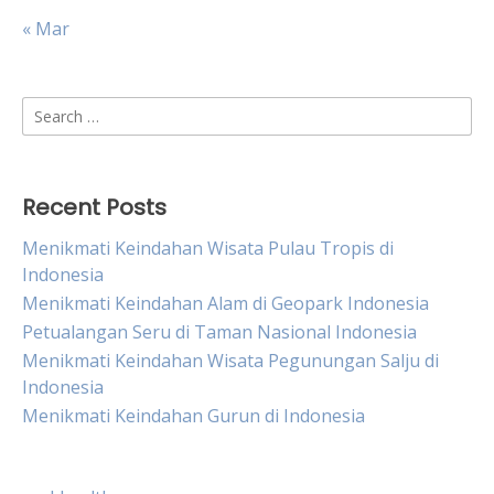
« Mar
Search
for:
Recent Posts
Menikmati Keindahan Wisata Pulau Tropis di
Indonesia
Menikmati Keindahan Alam di Geopark Indonesia
Petualangan Seru di Taman Nasional Indonesia
Menikmati Keindahan Wisata Pegunungan Salju di
Indonesia
Menikmati Keindahan Gurun di Indonesia