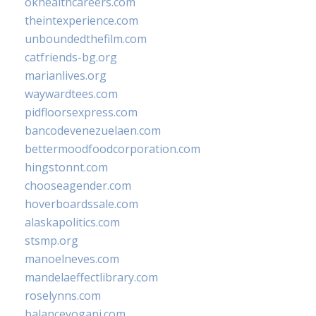
okhealthcareers.com
theintexperience.com
unboundedthefilm.com
catfriends-bg.org
marianlives.org
waywardtees.com
pidfloorsexpress.com
bancodevenezuelaen.com
bettermoodfoodcorporation.com
hingstonnt.com
chooseagender.com
hoverboardssale.com
alaskapolitics.com
stsmp.org
manoelneves.com
mandelaeffectlibrary.com
roselynns.com
balanceyoganj.com