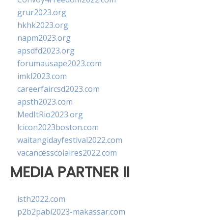
grur2023.org
hkhk2023.org
napm2023.org
apsdfd2023.org
forumausape2023.com
imkl2023.com
careerfaircsd2023.com
apsth2023.com
MedItRio2023.org
lcicon2023boston.com
waitangidayfestival2022.com
vacancesscolaires2022.com
MEDIA PARTNER II
isth2022.com
p2b2pabi2023-makassar.com