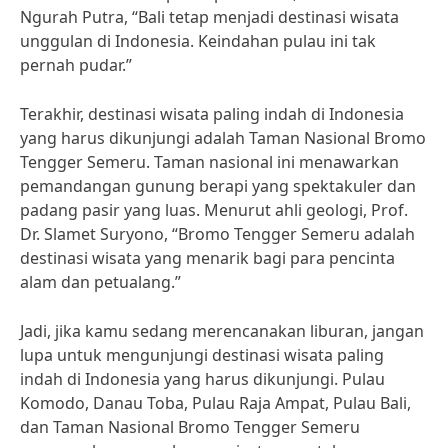
Ngurah Putra, “Bali tetap menjadi destinasi wisata
unggulan di Indonesia. Keindahan pulau ini tak
pernah pudar.”
Terakhir, destinasi wisata paling indah di Indonesia
yang harus dikunjungi adalah Taman Nasional Bromo
Tengger Semeru. Taman nasional ini menawarkan
pemandangan gunung berapi yang spektakuler dan
padang pasir yang luas. Menurut ahli geologi, Prof.
Dr. Slamet Suryono, “Bromo Tengger Semeru adalah
destinasi wisata yang menarik bagi para pencinta
alam dan petualang.”
Jadi, jika kamu sedang merencanakan liburan, jangan
lupa untuk mengunjungi destinasi wisata paling
indah di Indonesia yang harus dikunjungi. Pulau
Komodo, Danau Toba, Pulau Raja Ampat, Pulau Bali,
dan Taman Nasional Bromo Tengger Semeru