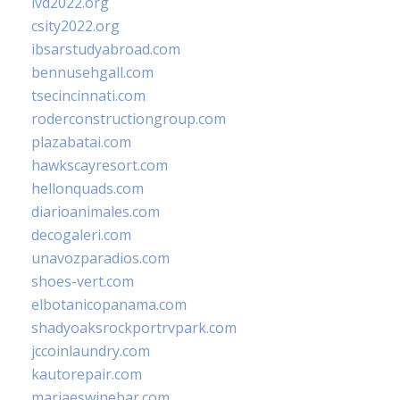
ivd2022.org
csity2022.org
ibsarstudyabroad.com
bennusehgall.com
tsecincinnati.com
roderconstructiongroup.com
plazabatai.com
hawkscayresort.com
hellonquads.com
diarioanimales.com
decogaleri.com
unavozparadios.com
shoes-vert.com
elbotanicopanama.com
shadyoaksrockportrvpark.com
jccoinlaundry.com
kautorepair.com
marjaeswinebar.com