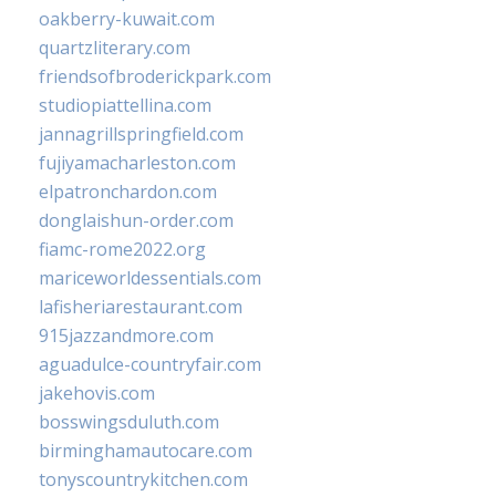
oakberry-kuwait.com
quartzliterary.com
friendsofbroderickpark.com
studiopiattellina.com
jannagrillspringfield.com
fujiyamacharleston.com
elpatronchardon.com
donglaishun-order.com
fiamc-rome2022.org
mariceworldessentials.com
lafisheriarestaurant.com
915jazzandmore.com
aguadulce-countryfair.com
jakehovis.com
bosswingsduluth.com
birminghamautocare.com
tonyscountrykitchen.com