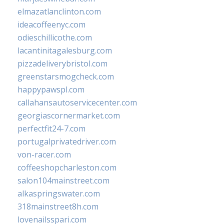
elmazatlanclinton.com
ideacoffeenyc.com
odieschillicothe.com
lacantinitagalesburg.com
pizzadeliverybristol.com
greenstarsmogcheck.com
happypawspl.com
callahansautoservicecenter.com
georgiascornermarket.com
perfectfit24-7.com
portugalprivatedriver.com
von-racer.com
coffeeshopcharleston.com
salon104mainstreet.com
alkaspringswater.com
318mainstreet8h.com
lovenailsspari.com