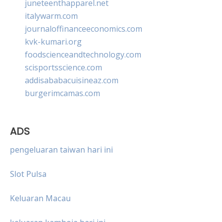
juneteenthapparel.net
italywarm.com
journaloffinanceeconomics.com
kvk-kumari.org
foodscienceandtechnology.com
scisportsscience.com
addisababacuisineaz.com
burgerimcamas.com
ADS
pengeluaran taiwan hari ini
Slot Pulsa
Keluaran Macau