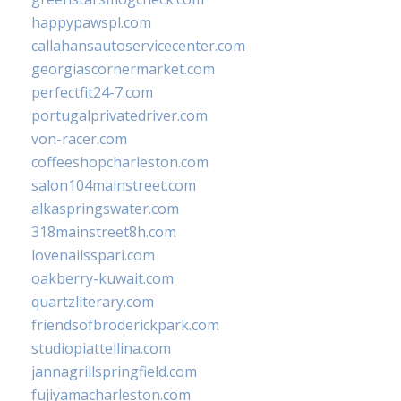
happypawspl.com
callahansautoservicecenter.com
georgiascornermarket.com
perfectfit24-7.com
portugalprivatedriver.com
von-racer.com
coffeeshopcharleston.com
salon104mainstreet.com
alkaspringswater.com
318mainstreet8h.com
lovenailsspari.com
oakberry-kuwait.com
quartzliterary.com
friendsofbroderickpark.com
studiopiattellina.com
jannagrillspringfield.com
fujiyamacharleston.com