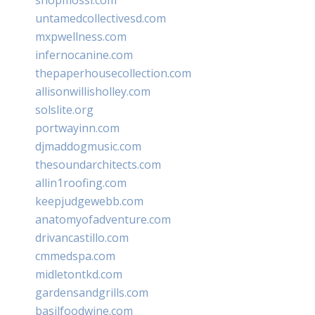
untamedcollectivesd.com
mxpwellness.com
infernocanine.com
thepaperhousecollection.com
allisonwillisholley.com
solslite.org
portwayinn.com
djmaddogmusic.com
thesoundarchitects.com
allin1roofing.com
keepjudgewebb.com
anatomyofadventure.com
drivancastillo.com
cmmedspa.com
midletontkd.com
gardensandgrills.com
basilfoodwine.com