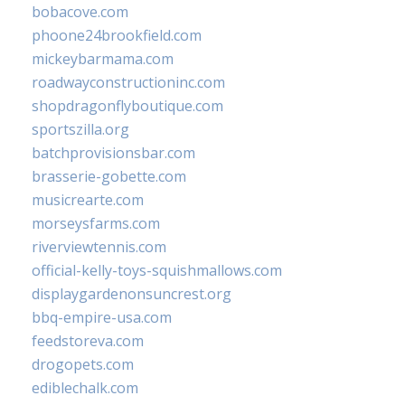
bobacove.com
phoone24brookfield.com
mickeybarmama.com
roadwayconstructioninc.com
shopdragonflyboutique.com
sportszilla.org
batchprovisionsbar.com
brasserie-gobette.com
musicrearte.com
morseysfarms.com
riverviewtennis.com
official-kelly-toys-squishmallows.com
displaygardenonsuncrest.org
bbq-empire-usa.com
feedstoreva.com
drogopets.com
ediblechalk.com