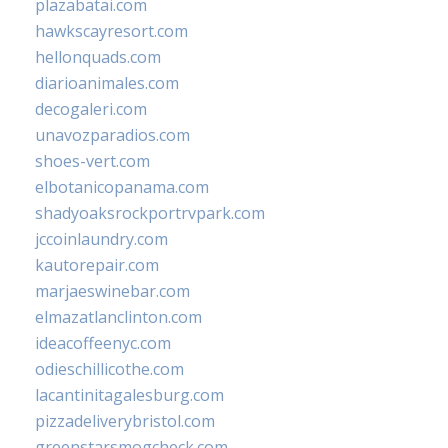
plazabatai.com
hawkscayresort.com
hellonquads.com
diarioanimales.com
decogaleri.com
unavozparadios.com
shoes-vert.com
elbotanicopanama.com
shadyoaksrockportrvpark.com
jccoinlaundry.com
kautorepair.com
marjaeswinebar.com
elmazatlanclinton.com
ideacoffeenyc.com
odieschillicothe.com
lacantinitagalesburg.com
pizzadeliverybristol.com
greenstarsmogcheck.com