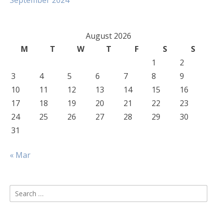
September 2024
August 2026
M
T
W
T
F
S
S
1
2
3
4
5
6
7
8
9
10
11
12
13
14
15
16
17
18
19
20
21
22
23
24
25
26
27
28
29
30
31
« Mar
Search
for: