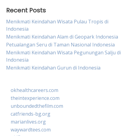
Recent Posts
Menikmati Keindahan Wisata Pulau Tropis di
Indonesia
Menikmati Keindahan Alam di Geopark Indonesia
Petualangan Seru di Taman Nasional Indonesia
Menikmati Keindahan Wisata Pegunungan Salju di
Indonesia
Menikmati Keindahan Gurun di Indonesia
okhealthcareers.com
theintexperience.com
unboundedthefilm.com
catfriends-bg.org
marianlives.org
waywardtees.com