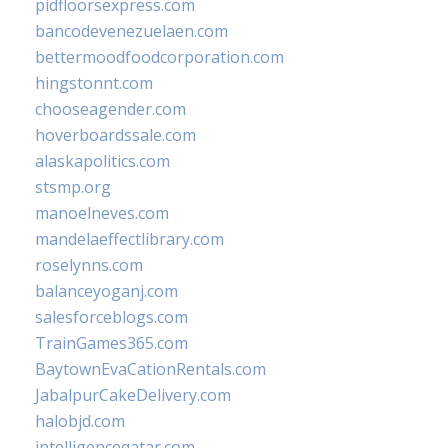
pidfloorsexpress.com
bancodevenezuelaen.com
bettermoodfoodcorporation.com
hingstonnt.com
chooseagender.com
hoverboardssale.com
alaskapolitics.com
stsmp.org
manoelneves.com
mandelaeffectlibrary.com
roselynns.com
balanceyoganj.com
salesforceblogs.com
TrainGames365.com
BaytownEvaCationRentals.com
JabalpurCakeDelivery.com
halobjd.com
intelligenceqatar.com