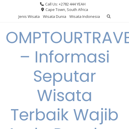
Skip
Call Us: +2782 444 YEAH
to
Cape Town, South Africa
content
Jenis Wisata
Wisata Dunia
Wisata Indonesia
OMPTOURTRAVE
– Informasi
Seputar
Wisata
Terbaik Wajib