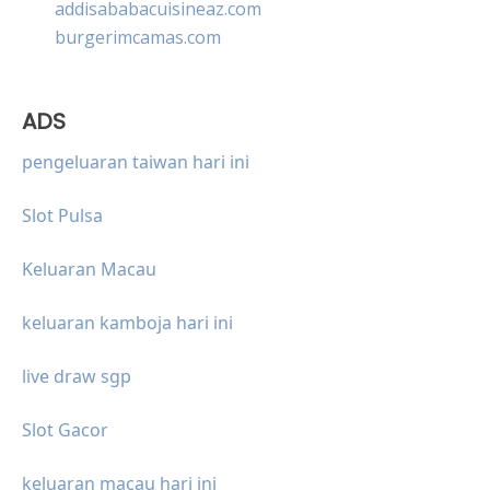
addisababacuisineaz.com
burgerimcamas.com
ADS
pengeluaran taiwan hari ini
Slot Pulsa
Keluaran Macau
keluaran kamboja hari ini
live draw sgp
Slot Gacor
keluaran macau hari ini