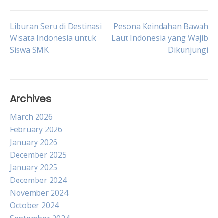
Post
Liburan Seru di Destinasi
Pesona Keindahan Bawah
Wisata Indonesia untuk
Laut Indonesia yang Wajib
Siswa SMK
Dikunjungi
navigation
Archives
March 2026
February 2026
January 2026
December 2025
January 2025
December 2024
November 2024
October 2024