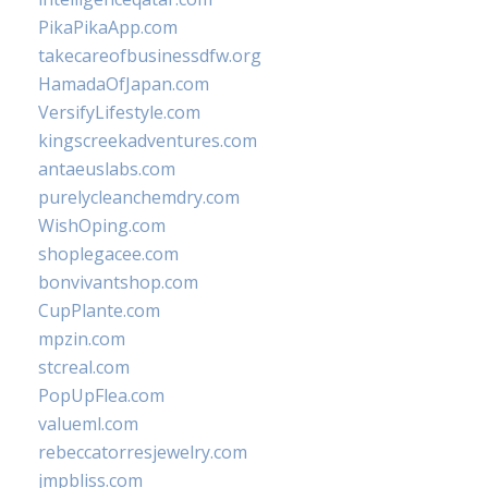
PikaPikaApp.com
takecareofbusinessdfw.org
HamadaOfJapan.com
VersifyLifestyle.com
kingscreekadventures.com
antaeuslabs.com
purelycleanchemdry.com
WishOping.com
shoplegacee.com
bonvivantshop.com
CupPlante.com
mpzin.com
stcreal.com
PopUpFlea.com
valueml.com
rebeccatorresjewelry.com
jmpbliss.com