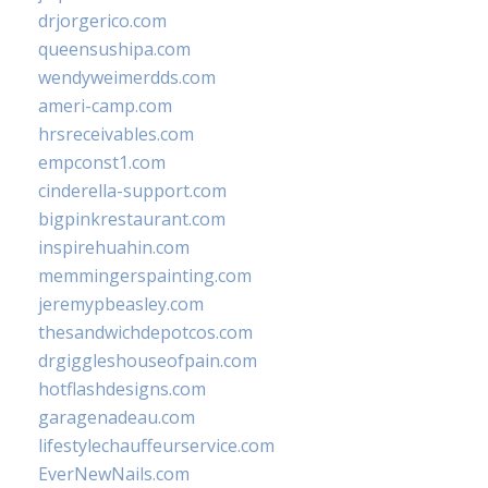
drjorgerico.com
queensushipa.com
wendyweimerdds.com
ameri-camp.com
hrsreceivables.com
empconst1.com
cinderella-support.com
bigpinkrestaurant.com
inspirehuahin.com
memmingerspainting.com
jeremypbeasley.com
thesandwichdepotcos.com
drgiggleshouseofpain.com
hotflashdesigns.com
garagenadeau.com
lifestylechauffeurservice.com
EverNewNails.com