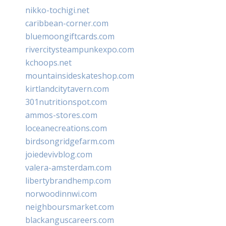
nikko-tochigi.net
caribbean-corner.com
bluemoongiftcards.com
rivercitysteampunkexpo.com
kchoops.net
mountainsideskateshop.com
kirtlandcitytavern.com
301nutritionspot.com
ammos-stores.com
loceanecreations.com
birdsongridgefarm.com
joiedevivblog.com
valera-amsterdam.com
libertybrandhemp.com
norwoodinnwi.com
neighboursmarket.com
blackanguscareers.com