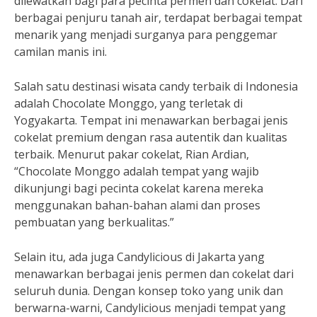
dilewatkan bagi para pecinta permen dan cokelat. Dari
berbagai penjuru tanah air, terdapat berbagai tempat
menarik yang menjadi surganya para penggemar
camilan manis ini.
Salah satu destinasi wisata candy terbaik di Indonesia
adalah Chocolate Monggo, yang terletak di
Yogyakarta. Tempat ini menawarkan berbagai jenis
cokelat premium dengan rasa autentik dan kualitas
terbaik. Menurut pakar cokelat, Rian Ardian,
“Chocolate Monggo adalah tempat yang wajib
dikunjungi bagi pecinta cokelat karena mereka
menggunakan bahan-bahan alami dan proses
pembuatan yang berkualitas.”
Selain itu, ada juga Candylicious di Jakarta yang
menawarkan berbagai jenis permen dan cokelat dari
seluruh dunia. Dengan konsep toko yang unik dan
berwarna-warni, Candylicious menjadi tempat yang