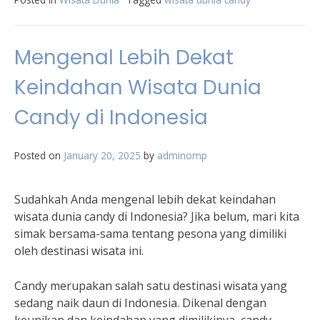
Mengenal Lebih Dekat
Keindahan Wisata Dunia
Candy di Indonesia
Posted on
January 20, 2025
by
adminomp
Sudahkah Anda mengenal lebih dekat keindahan
wisata dunia candy di Indonesia? Jika belum, mari kita
simak bersama-sama tentang pesona yang dimiliki
oleh destinasi wisata ini.
Candy merupakan salah satu destinasi wisata yang
sedang naik daun di Indonesia. Dikenal dengan