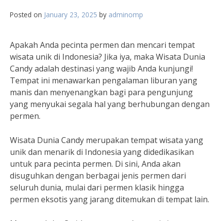
Posted on
January 23, 2025
by
adminomp
Apakah Anda pecinta permen dan mencari tempat
wisata unik di Indonesia? Jika iya, maka Wisata Dunia
Candy adalah destinasi yang wajib Anda kunjungi!
Tempat ini menawarkan pengalaman liburan yang
manis dan menyenangkan bagi para pengunjung
yang menyukai segala hal yang berhubungan dengan
permen.
Wisata Dunia Candy merupakan tempat wisata yang
unik dan menarik di Indonesia yang didedikasikan
untuk para pecinta permen. Di sini, Anda akan
disuguhkan dengan berbagai jenis permen dari
seluruh dunia, mulai dari permen klasik hingga
permen eksotis yang jarang ditemukan di tempat lain.