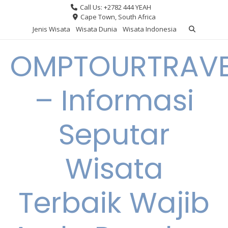
Skip
Call Us: +2782 444 YEAH
to
Cape Town, South Africa
content
Jenis Wisata
Wisata Dunia
Wisata Indonesia
OMPTOURTRAVE
– Informasi
Seputar
Wisata
Terbaik Wajib