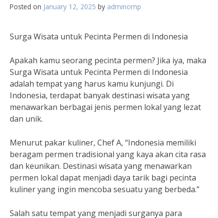
Posted on
January 12, 2025
by
adminomp
Surga Wisata untuk Pecinta Permen di Indonesia
Apakah kamu seorang pecinta permen? Jika iya, maka
Surga Wisata untuk Pecinta Permen di Indonesia
adalah tempat yang harus kamu kunjungi. Di
Indonesia, terdapat banyak destinasi wisata yang
menawarkan berbagai jenis permen lokal yang lezat
dan unik.
Menurut pakar kuliner, Chef A, “Indonesia memiliki
beragam permen tradisional yang kaya akan cita rasa
dan keunikan. Destinasi wisata yang menawarkan
permen lokal dapat menjadi daya tarik bagi pecinta
kuliner yang ingin mencoba sesuatu yang berbeda.”
Salah satu tempat yang menjadi surganya para