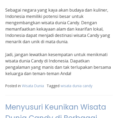
Sebagai negara yang kaya akan budaya dan kuliner,
Indonesia memiliki potensi besar untuk
mengembangkan wisata dunia Candy. Dengan
memanfaatkan kekayaan alam dan kearifan lokal,
Indonesia dapat menjadi destinasi wisata Candy yang
menarik dan unik di mata dunia.
Jadi, jangan lewatkan kesempatan untuk menikmati
wisata dunia Candy di Indonesia. Dapatkan
pengalaman yang manis dan tak terlupakan bersama
keluarga dan teman-teman Anda!
Posted in
Wisata Dunia
Tagged
wisata dunia candy
Menyusuri Keunikan Wisata