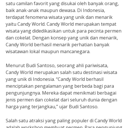
satu camilan favorit yang disukai oleh banyak orang,
baik anak-anak maupun dewasa. Di Indonesia,
terdapat fenomena wisata yang unik dan menarik
yaitu Candy World. Candy World merupakan tempat
wisata yang didedikasikan untuk para pecinta permen
dan cokelat. Dengan konsep yang unik dan menarik,
Candy World berhasil menarik perhatian banyak
wisatawan lokal maupun mancanegara.
Menurut Budi Santoso, seorang ahli pariwisata,
Candy World merupakan salah satu destinasi wisata
yang unik di Indonesia. “Candy World berhasil
menciptakan pengalaman yang berbeda bagi para
pengunjungnya. Mereka dapat menikmati berbagai
jenis permen dan cokelat dari seluruh dunia dengan
harga yang terjangkau,” ujar Budi Santoso.
Salah satu atraksi yang paling populer di Candy World
adalah workshop membuat permen. Para pengunjung