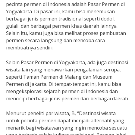
pecinta permen di Indonesia adalah Pasar Permen di
Yogyakarta. Di pasar ini, kamu bisa menemukan
berbagai jenis permen tradisional seperti dodol,
gulali, dan berbagai permen khas daerah lainnya.
Selain itu, kamu juga bisa melihat proses pembuatan
permen secara langsung dan mencoba cara
membuatnya sendiri.
Selain Pasar Permen di Yogyakarta, ada juga destinasi
wisata lain yang menawarkan pengalaman serupa,
seperti Taman Permen di Malang dan Museum
Permen di Jakarta. Di tempat-tempat ini, kamu bisa
mengeksplorasi sejarah permen di Indonesia dan
mencicipi berbagai jenis permen dari berbagai daerah.
Menurut peneliti pariwisata, B, “Destinasi wisata
untuk pecinta permen dapat menjadi alternatif yang
menarik bagi wisatawan yang ingin mencoba sesuatu