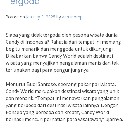
Tergoda
Posted on
January 8, 2025
by
adminomp
Siapa yang tidak tergoda oleh pesona wisata dunia
Candy di Indonesia? Rahasia dari tempat ini memang
begitu menarik dan menggoda untuk dikunjungi.
Dikabarkan bahwa Candy World adalah destinasi
wisata yang menyajikan pengalaman manis dan tak
terlupakan bagi para pengunjungnya.
Menurut Budi Santoso, seorang pakar pariwisata,
Candy World merupakan destinasi wisata yang unik
dan menarik. “Tempat ini menawarkan pengalaman
yang berbeda dari destinasi wisata lainnya. Dengan
konsep yang berbeda dan kreatif, Candy World
berhasil mencuri perhatian para wisatawan,” ujarnya.