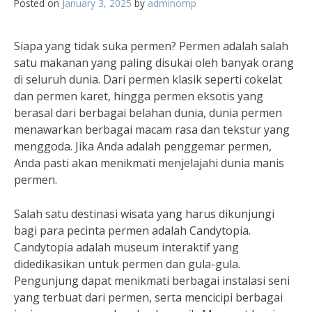
Posted on
January 3, 2025
by
adminomp
Siapa yang tidak suka permen? Permen adalah salah
satu makanan yang paling disukai oleh banyak orang
di seluruh dunia. Dari permen klasik seperti cokelat
dan permen karet, hingga permen eksotis yang
berasal dari berbagai belahan dunia, dunia permen
menawarkan berbagai macam rasa dan tekstur yang
menggoda. Jika Anda adalah penggemar permen,
Anda pasti akan menikmati menjelajahi dunia manis
permen.
Salah satu destinasi wisata yang harus dikunjungi
bagi para pecinta permen adalah Candytopia.
Candytopia adalah museum interaktif yang
didedikasikan untuk permen dan gula-gula.
Pengunjung dapat menikmati berbagai instalasi seni
yang terbuat dari permen, serta mencicipi berbagai