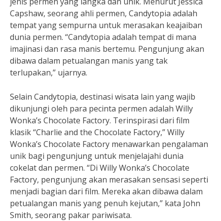
jenis permen yang langka dan unik. Menurut Jessica
Capshaw, seorang ahli permen, Candytopia adalah
tempat yang sempurna untuk merasakan keajaiban
dunia permen. “Candytopia adalah tempat di mana
imajinasi dan rasa manis bertemu. Pengunjung akan
dibawa dalam petualangan manis yang tak
terlupakan,” ujarnya.
Selain Candytopia, destinasi wisata lain yang wajib
dikunjungi oleh para pecinta permen adalah Willy
Wonka’s Chocolate Factory. Terinspirasi dari film
klasik “Charlie and the Chocolate Factory,” Willy
Wonka’s Chocolate Factory menawarkan pengalaman
unik bagi pengunjung untuk menjelajahi dunia
cokelat dan permen. “Di Willy Wonka’s Chocolate
Factory, pengunjung akan merasakan sensasi seperti
menjadi bagian dari film. Mereka akan dibawa dalam
petualangan manis yang penuh kejutan,” kata John
Smith, seorang pakar pariwisata.