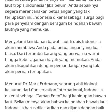
laut tropis Indonesia? Jika belum, Anda sebaiknya
segera merencanakan petualangan yang tak
terlupakan ini. Indonesia dikenal sebagai surga bagi
para penyelam dengan beragam keindahan bawah
lautnya yang memukau.
Menyelami keindahan bawah laut tropis Indonesia
akan membawa Anda pada petualangan yang luar
biasa. Dari terumbu karang yang berwarna-warni
hingga keberagaman hayati yang memukau, Anda
akan disuguhkan dengan pemandangan yang tak
akan pernah terlupakan.
Menurut Dr. Mark Erdmann, seorang ahli biologi
kelautan dari Conservation International, Indonesia
dikenal sebagai “Taman Eden” bagi kehidupan bawah
laut. Beliau menyatakan bahwa keindahan bawah laut
Indonesia harus dilestarikan dan dijaga dengan baik