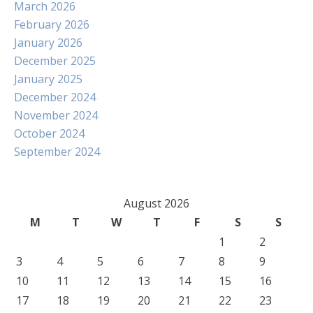
March 2026
February 2026
January 2026
December 2025
January 2025
December 2024
November 2024
October 2024
September 2024
August 2026
M
T
W
T
F
S
S
1
2
3
4
5
6
7
8
9
10
11
12
13
14
15
16
17
18
19
20
21
22
23