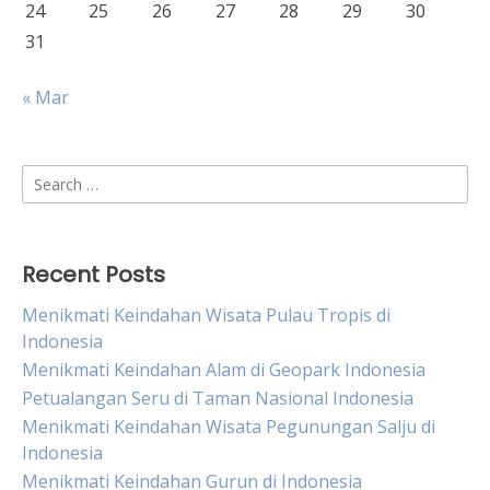
24
25
26
27
28
29
30
31
« Mar
Search
for:
Recent Posts
Menikmati Keindahan Wisata Pulau Tropis di
Indonesia
Menikmati Keindahan Alam di Geopark Indonesia
Petualangan Seru di Taman Nasional Indonesia
Menikmati Keindahan Wisata Pegunungan Salju di
Indonesia
Menikmati Keindahan Gurun di Indonesia