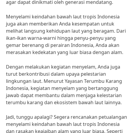
agar dapat dinikmati oleh generasi mendatang.
Menyelami keindahan bawah laut tropis Indonesia
juga akan memberikan Anda kesempatan untuk
melihat langsung kehidupan laut yang beragam. Dari
ikan-ikan warna-warni hingga penyu-penyu yang
gemar berenang di perairan Indonesia, Anda akan
merasakan kedekatan yang luar biasa dengan alam.
Dengan melakukan kegiatan menyelam, Anda juga
turut berkontribusi dalam upaya pelestarian
lingkungan laut. Menurut Yayasan Terumbu Karang
Indonesia, kegiatan menyelam yang bertanggung
jawab dapat membantu dalam menjaga kelestarian
terumbu karang dan ekosistem bawah laut lainnya.
Jadi, tunggu apalagi? Segera rencanakan petualangan
menyelami keindahan bawah laut tropis Indonesia
dan rasakan keajaiban alam yang luar biasa. Seperti