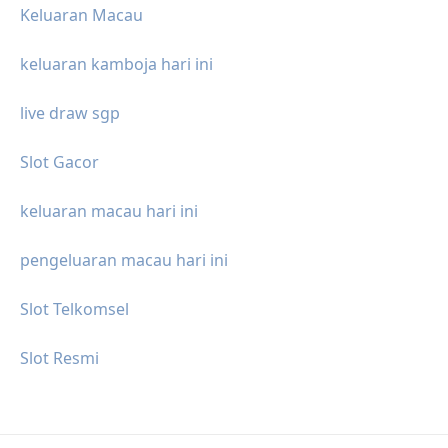
Keluaran Macau
keluaran kamboja hari ini
live draw sgp
Slot Gacor
keluaran macau hari ini
pengeluaran macau hari ini
Slot Telkomsel
Slot Resmi