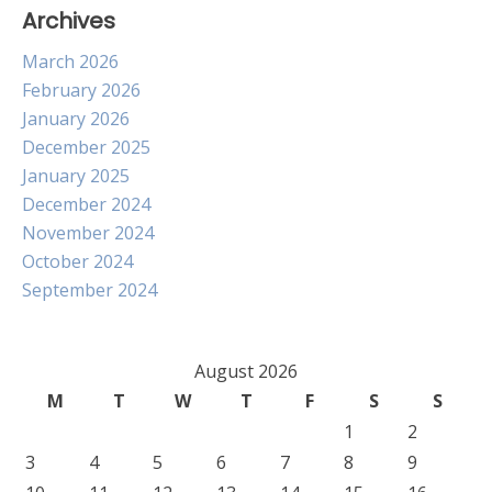
Archives
March 2026
February 2026
January 2026
December 2025
January 2025
December 2024
November 2024
October 2024
September 2024
August 2026
M
T
W
T
F
S
S
1
2
3
4
5
6
7
8
9