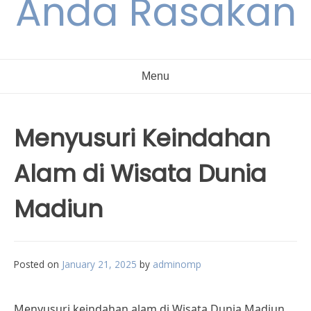
Anda Rasakan
Menu
Menyusuri Keindahan
Alam di Wisata Dunia
Madiun
Posted on
January 21, 2025
by
adminomp
Menyusuri keindahan alam di Wisata Dunia Madiun