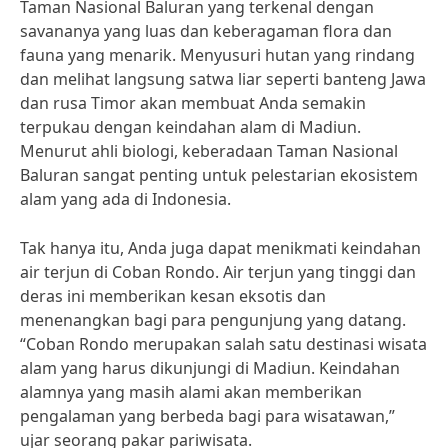
Taman Nasional Baluran yang terkenal dengan
savananya yang luas dan keberagaman flora dan
fauna yang menarik. Menyusuri hutan yang rindang
dan melihat langsung satwa liar seperti banteng Jawa
dan rusa Timor akan membuat Anda semakin
terpukau dengan keindahan alam di Madiun.
Menurut ahli biologi, keberadaan Taman Nasional
Baluran sangat penting untuk pelestarian ekosistem
alam yang ada di Indonesia.
Tak hanya itu, Anda juga dapat menikmati keindahan
air terjun di Coban Rondo. Air terjun yang tinggi dan
deras ini memberikan kesan eksotis dan
menenangkan bagi para pengunjung yang datang.
“Coban Rondo merupakan salah satu destinasi wisata
alam yang harus dikunjungi di Madiun. Keindahan
alamnya yang masih alami akan memberikan
pengalaman yang berbeda bagi para wisatawan,”
ujar seorang pakar pariwisata.