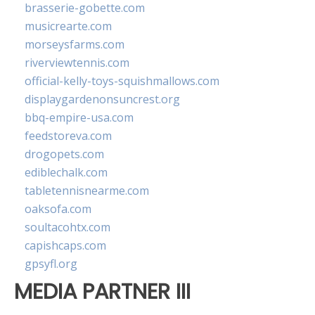
brasserie-gobette.com
musicrearte.com
morseysfarms.com
riverviewtennis.com
official-kelly-toys-squishmallows.com
displaygardenonsuncrest.org
bbq-empire-usa.com
feedstoreva.com
drogopets.com
ediblechalk.com
tabletennisnearme.com
oaksofa.com
soultacohtx.com
capishcaps.com
gpsyfl.org
MEDIA PARTNER III