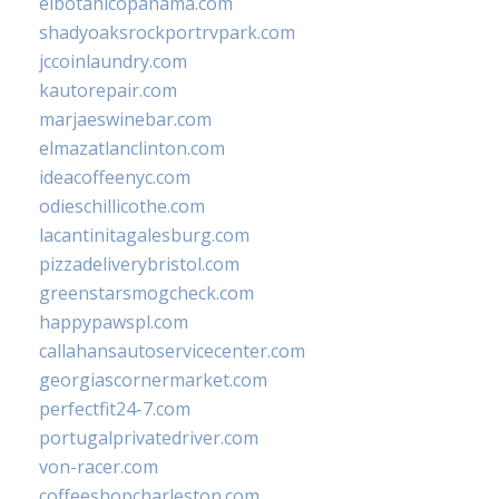
elbotanicopanama.com
shadyoaksrockportrvpark.com
jccoinlaundry.com
kautorepair.com
marjaeswinebar.com
elmazatlanclinton.com
ideacoffeenyc.com
odieschillicothe.com
lacantinitagalesburg.com
pizzadeliverybristol.com
greenstarsmogcheck.com
happypawspl.com
callahansautoservicecenter.com
georgiascornermarket.com
perfectfit24-7.com
portugalprivatedriver.com
von-racer.com
coffeeshopcharleston.com