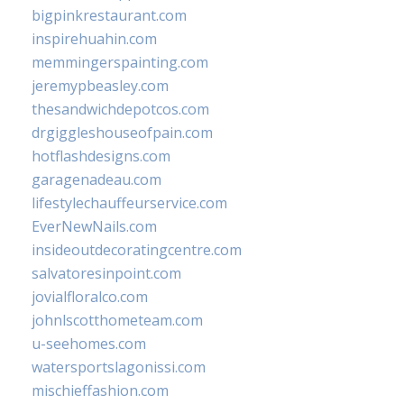
bigpinkrestaurant.com
inspirehuahin.com
memmingerspainting.com
jeremypbeasley.com
thesandwichdepotcos.com
drgiggleshouseofpain.com
hotflashdesigns.com
garagenadeau.com
lifestylechauffeurservice.com
EverNewNails.com
insideoutdecoratingcentre.com
salvatoresinpoint.com
jovialfloralco.com
johnlscotthometeam.com
u-seehomes.com
watersportslagonissi.com
mischieffashion.com