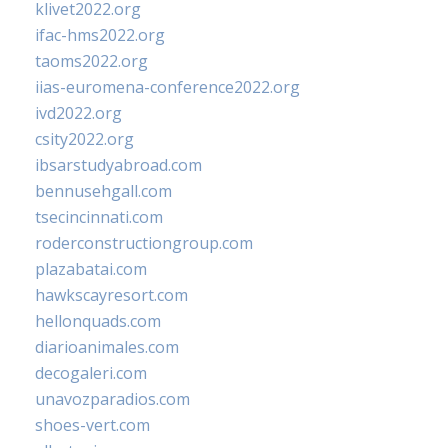
klivet2022.org
ifac-hms2022.org
taoms2022.org
iias-euromena-conference2022.org
ivd2022.org
csity2022.org
ibsarstudyabroad.com
bennusehgall.com
tsecincinnati.com
roderconstructiongroup.com
plazabatai.com
hawkscayresort.com
hellonquads.com
diarioanimales.com
decogaleri.com
unavozparadios.com
shoes-vert.com