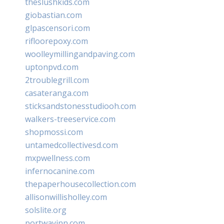
theslushkids.com
giobastian.com
glpascensori.com
rifloorepoxy.com
woolleymillingandpaving.com
uptonpvd.com
2troublegrill.com
casateranga.com
sticksandstonesstudiooh.com
walkers-treeservice.com
shopmossi.com
untamedcollectivesd.com
mxpwellness.com
infernocanine.com
thepaperhousecollection.com
allisonwillisholley.com
solslite.org
portwayinn.com