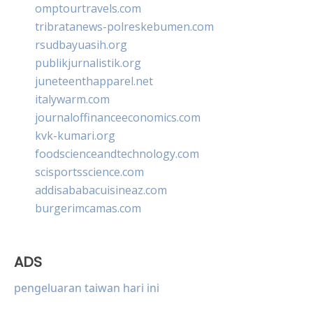
omptourtravels.com
tribratanews-polreskebumen.com
rsudbayuasih.org
publikjurnalistik.org
juneteenthapparel.net
italywarm.com
journaloffinanceeconomics.com
kvk-kumari.org
foodscienceandtechnology.com
scisportsscience.com
addisababacuisineaz.com
burgerimcamas.com
ADS
pengeluaran taiwan hari ini