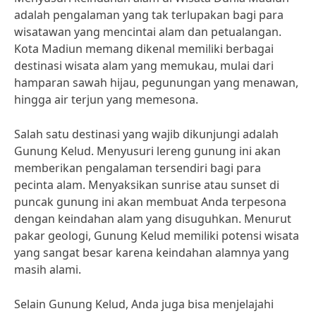
adalah pengalaman yang tak terlupakan bagi para
wisatawan yang mencintai alam dan petualangan.
Kota Madiun memang dikenal memiliki berbagai
destinasi wisata alam yang memukau, mulai dari
hamparan sawah hijau, pegunungan yang menawan,
hingga air terjun yang memesona.
Salah satu destinasi yang wajib dikunjungi adalah
Gunung Kelud. Menyusuri lereng gunung ini akan
memberikan pengalaman tersendiri bagi para
pecinta alam. Menyaksikan sunrise atau sunset di
puncak gunung ini akan membuat Anda terpesona
dengan keindahan alam yang disuguhkan. Menurut
pakar geologi, Gunung Kelud memiliki potensi wisata
yang sangat besar karena keindahan alamnya yang
masih alami.
Selain Gunung Kelud, Anda juga bisa menjelajahi