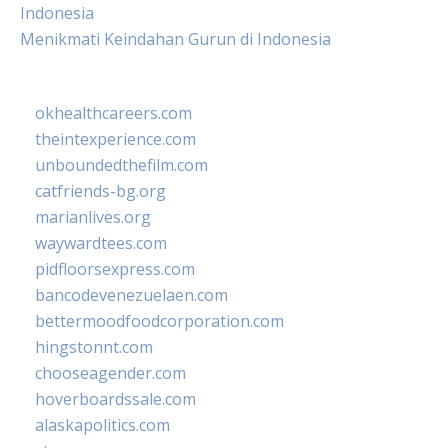
Indonesia
Menikmati Keindahan Gurun di Indonesia
okhealthcareers.com
theintexperience.com
unboundedthefilm.com
catfriends-bg.org
marianlives.org
waywardtees.com
pidfloorsexpress.com
bancodevenezuelaen.com
bettermoodfoodcorporation.com
hingstonnt.com
chooseagender.com
hoverboardssale.com
alaskapolitics.com