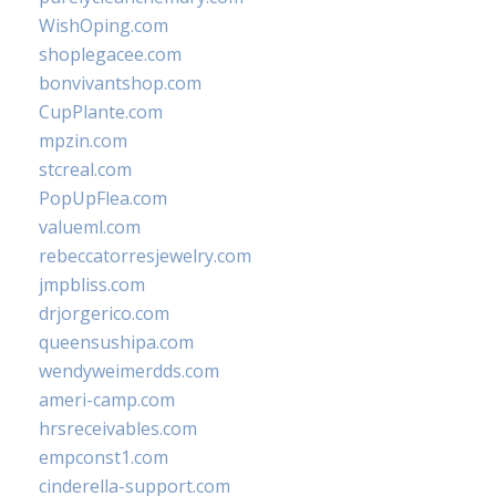
WishOping.com
shoplegacee.com
bonvivantshop.com
CupPlante.com
mpzin.com
stcreal.com
PopUpFlea.com
valueml.com
rebeccatorresjewelry.com
jmpbliss.com
drjorgerico.com
queensushipa.com
wendyweimerdds.com
ameri-camp.com
hrsreceivables.com
empconst1.com
cinderella-support.com