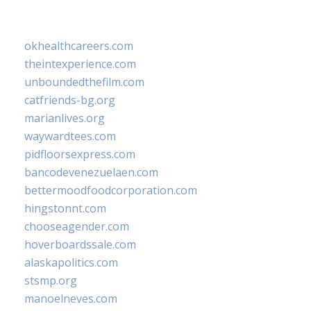
okhealthcareers.com
theintexperience.com
unboundedthefilm.com
catfriends-bg.org
marianlives.org
waywardtees.com
pidfloorsexpress.com
bancodevenezuelaen.com
bettermoodfoodcorporation.com
hingstonnt.com
chooseagender.com
hoverboardssale.com
alaskapolitics.com
stsmp.org
manoelneves.com