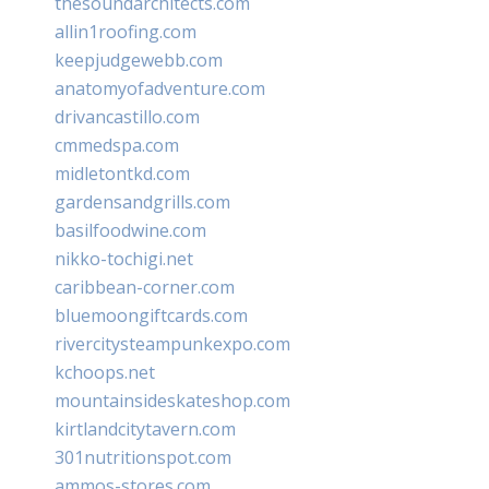
thesoundarchitects.com
allin1roofing.com
keepjudgewebb.com
anatomyofadventure.com
drivancastillo.com
cmmedspa.com
midletontkd.com
gardensandgrills.com
basilfoodwine.com
nikko-tochigi.net
caribbean-corner.com
bluemoongiftcards.com
rivercitysteampunkexpo.com
kchoops.net
mountainsideskateshop.com
kirtlandcitytavern.com
301nutritionspot.com
ammos-stores.com