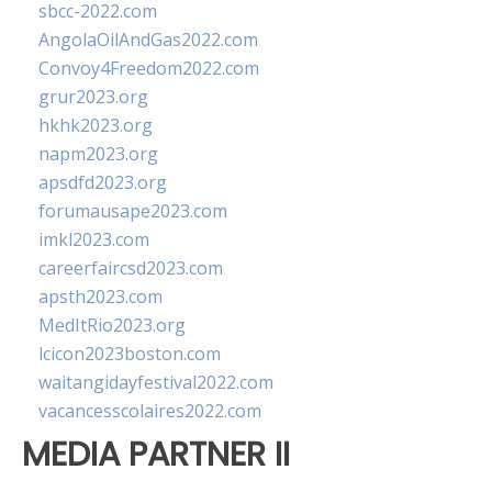
sbcc-2022.com
AngolaOilAndGas2022.com
Convoy4Freedom2022.com
grur2023.org
hkhk2023.org
napm2023.org
apsdfd2023.org
forumausape2023.com
imkl2023.com
careerfaircsd2023.com
apsth2023.com
MedItRio2023.org
lcicon2023boston.com
waitangidayfestival2022.com
vacancesscolaires2022.com
MEDIA PARTNER II