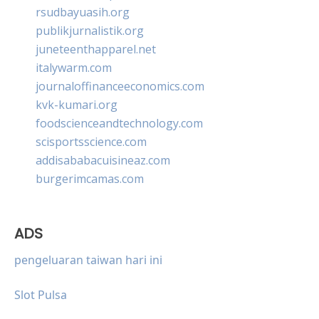
rsudbayuasih.org
publikjurnalistik.org
juneteenthapparel.net
italywarm.com
journaloffinanceeconomics.com
kvk-kumari.org
foodscienceandtechnology.com
scisportsscience.com
addisababacuisineaz.com
burgerimcamas.com
ADS
pengeluaran taiwan hari ini
Slot Pulsa