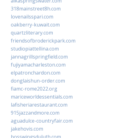
alkaspringswater.com
318mainstreet8h.com
lovenailsspari.com
oakberry-kuwait.com
quartzliterary.com
friendsofbroderickpark.com
studiopiattellina.com
jannagrillspringfield.com
fujiyamacharleston.com
elpatronchardon.com
donglaishun-order.com
fiamc-rome2022.org
mariceworldessentials.com
lafisheriarestaurant.com
915jazzandmore.com
aguadulce-countryfair.com
jakehovis.com
bosswingsduluth.com