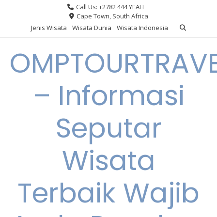
Skip
Call Us: +2782 444 YEAH
to
Cape Town, South Africa
content
Jenis Wisata
Wisata Dunia
Wisata Indonesia
OMPTOURTRAVE
– Informasi
Seputar
Wisata
Terbaik Wajib