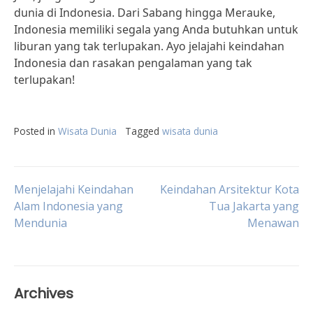
dunia di Indonesia. Dari Sabang hingga Merauke,
Indonesia memiliki segala yang Anda butuhkan untuk
liburan yang tak terlupakan. Ayo jelajahi keindahan
Indonesia dan rasakan pengalaman yang tak
terlupakan!
Posted in
Wisata Dunia
Tagged
wisata dunia
Post
Menjelajahi Keindahan
Keindahan Arsitektur Kota
Alam Indonesia yang
Tua Jakarta yang
Mendunia
Menawan
navigation
Archives