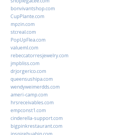
shoplegacee.com
bonvivantshop.com
CupPlante.com
mpzin.com
stcreal.com
PopUpFlea.com
valueml.com
rebeccatorresjewelry.com
jmpbliss.com
drjorgerico.com
queensushipa.com
wendyweimerdds.com
ameri-camp.com
hrsreceivables.com
empconst1.com
cinderella-support.com
bigpinkrestaurant.com
inspirehuahin.com