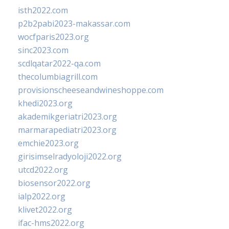
isth2022.com
p2b2pabi2023-makassar.com
wocfparis2023.org
sinc2023.com
scdlqatar2022-qa.com
thecolumbiagrill.com
provisionscheeseandwineshoppe.com
khedi2023.org
akademikgeriatri2023.org
marmarapediatri2023.org
emchie2023.org
girisimselradyoloji2022.org
utcd2022.org
biosensor2022.org
ialp2022.org
klivet2022.org
ifac-hms2022.org