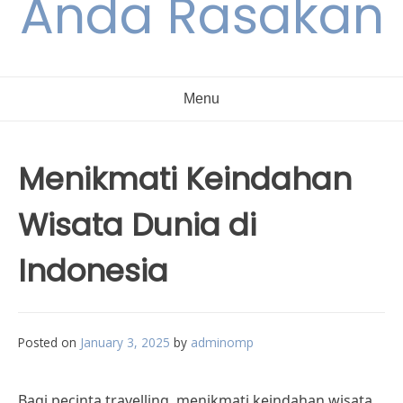
Anda Rasakan
Menu
Menikmati Keindahan
Wisata Dunia di
Indonesia
Posted on
January 3, 2025
by
adminomp
Bagi pecinta travelling, menikmati keindahan wisata