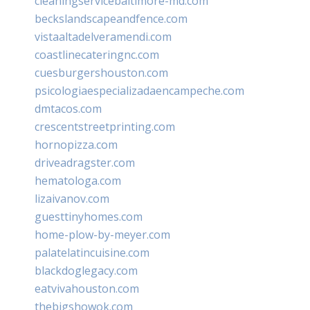
cleaningservicebaltimore-md.com
beckslandscapeandfence.com
vistaaltadelveramendi.com
coastlinecateringnc.com
cuesburgershouston.com
psicologiaespecializadaencampeche.com
dmtacos.com
crescentstreetprinting.com
hornopizza.com
driveadragster.com
hematologa.com
lizaivanov.com
guesttinyhomes.com
home-plow-by-meyer.com
palatelatincuisine.com
blackdoglegacy.com
eatvivahouston.com
thebigshowok.com