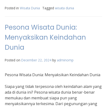
Posted in
Wisata Dunia
Tagged
wisata dunia
Pesona Wisata Dunia:
Menyaksikan Keindahan
Dunia
Posted on
December 22, 2024
by
adminomp
Pesona Wisata Dunia: Menyaksikan Keindahan Dunia
Siapa yang tidak terpesona oleh keindahan alam yang
ada di dunia ini? Pesona wisata dunia benar-benar
memukau dan membuat siapa pun yang
menyaksikannya terkesima. Dari pegunungan yang