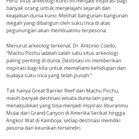
Peru. Situs arkeologi kuno ini menjadi inspirasi bagi
banyak orang untuk menjelajahi sejarah dan
keajaiban dunia kuno. Melihat bangunan-bangunan
megah yang dibangun oleh suku Inca di atas
pegunungan akan membuatmu terpesona.
Menurut arkeolog terkenal, Dr. Antonio Coello,
“Machu Picchu adalah salah satu situs arkeologi
paling penting di dunia. Destinasi ini memberikan
inspirasi bagi kita untuk memahami kehidupan dan
budaya suku Inca yang telah punah.”
Tak hanya Great Barrier Reef dan Machu Picchu,
masih banyak destinasi wisata dunia lain yang
menakjubkan yang bisa menjadi inspirasi liburanmu.
Mulai dari Grand Canyon di Amerika Serikat hingga
Angkor Wat di Kamboja, setiap destinasi memiliki
pesona dan keunikan tersendiri.