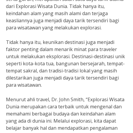
dari Explorasi Wisata Dunia. Tidak hanya itu,
keindahan alam yang masih alami dan terjaga
keasliannya juga menjadi daya tarik tersendiri bagi
para wisatawan yang melakukan explorasi.
Tidak hanya itu, keunikan destinasi juga menjadi
faktor penting dalam menarik minat para traveler
untuk melakukan eksplorasi. Destinasi-destinasi unik
seperti kota-kota tua, bangunan bersejarah, tempat-
tempat sakral, dan tradisi-tradisi lokal yang masih
dilestarikan juga menjadi daya tarik tersendiri bagi
para wisatawan.
Menurut ahli travel, Dr. John Smith, “Explorasi Wisata
Dunia merupakan cara terbaik untuk mengenal dan
memahami berbagai budaya dan keindahan alam
yang ada di dunia ini. Melalui explorasi, kita dapat
belajar banyak hal dan mendapatkan pengalaman