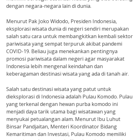
dengan negara-negara lain di dunia.
Menurut Pak Joko Widodo, Presiden Indonesia,
eksplorasi wisata dunia di negeri sendiri merupakan
salah satu cara untuk membangkitkan kembali sektor
pariwisata yang sempat terpuruk akibat pandemi
COVID-19. Beliau juga menekankan pentingnya
promosi pariwisata dalam negeri agar masyarakat
Indonesia lebih mengenal keindahan dan
keberagaman destinasi wisata yang ada di tanah air.
Salah satu destinasi wisata yang patut untuk
dieksplorasi di Indonesia adalah Pulau Komodo. Pulau
yang terkenal dengan hewan purba komodo ini
menjadi daya tarik utama bagi wisatawan yang
menyukai petualangan alam. Menurut Ibu Luhut
Binsar Pandjaitan, Menteri Koordinator Bidang
Kemaritiman dan Investasi, Pulau Komodo memiliki