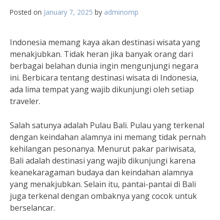
Posted on
January 7, 2025
by
adminomp
Indonesia memang kaya akan destinasi wisata yang
menakjubkan. Tidak heran jika banyak orang dari
berbagai belahan dunia ingin mengunjungi negara
ini. Berbicara tentang destinasi wisata di Indonesia,
ada lima tempat yang wajib dikunjungi oleh setiap
traveler.
Salah satunya adalah Pulau Bali. Pulau yang terkenal
dengan keindahan alamnya ini memang tidak pernah
kehilangan pesonanya. Menurut pakar pariwisata,
Bali adalah destinasi yang wajib dikunjungi karena
keanekaragaman budaya dan keindahan alamnya
yang menakjubkan. Selain itu, pantai-pantai di Bali
juga terkenal dengan ombaknya yang cocok untuk
berselancar.