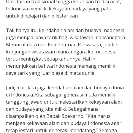
Dari tarian tradisional hingga keunikan tradisi adat,
Indonesia memiliki kekayaan budaya yang patut
untuk dipelajari dan dilestarikan.”
Tak hanya itu, keindahan alam dan budaya Indonesia
juga menjadi daya tarik bagi wisatawan mancanegara.
Menurut data dari Kementerian Pariwisata, jumlah
kunjungan wisatawan mancanegara ke Indonesia
terus meningkat setiap tahunnya. Hal ini
menunjukkan bahwa Indonesia memang memiliki
daya tarik yang luar biasa di mata dunia.
Jadi, mari kita jaga keindahan alam dan budaya dunia
di Indonesia. Kita sebagai generasi muda memiliki
tanggung jawab untuk melestarikan kekayaan alam
dan budaya yang kita miliki. Sebagaimana
disampaikan oleh Bapak Soekarno, “Kita harus
menjaga kekayaan alam dan budaya Indonesia agar
tetap lestari untuk generasi mendatang.” Semoga