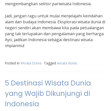
mengembangkan sektor pariwisata Indonesia.
Jadi, jangan ragu untuk mulai menjelajahi keindahan
alam dan budaya Indonesia. Eksplorasi wisata dunia di
negeri sendiri akan membawa kita pada petualangan
yang tak terlupakan dan pengalaman yang berharga.
Ayo, jadikan Indonesia sebagai destinasi wisata
impianmu!
Posted in
Wisata Dunia
Tagged
wisata dunia
5 Destinasi Wisata Dunia
yang Wajib Dikunjungi di
Indonesia