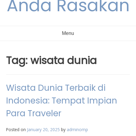
Anda Rasakan
Menu
Tag:
wisata dunia
Wisata Dunia Terbaik di
Indonesia: Tempat Impian
Para Traveler
Posted on
January 20, 2025
by
adminomp