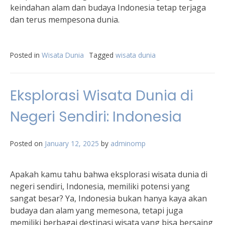
keindahan alam dan budaya Indonesia tetap terjaga
dan terus mempesona dunia.
Posted in
Wisata Dunia
Tagged
wisata dunia
Eksplorasi Wisata Dunia di
Negeri Sendiri: Indonesia
Posted on
January 12, 2025
by
adminomp
Apakah kamu tahu bahwa eksplorasi wisata dunia di
negeri sendiri, Indonesia, memiliki potensi yang
sangat besar? Ya, Indonesia bukan hanya kaya akan
budaya dan alam yang memesona, tetapi juga
memiliki berbagai destinasi wisata yang bisa bersaing