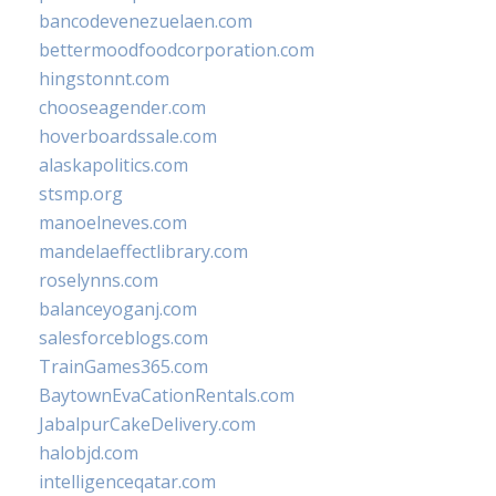
bancodevenezuelaen.com
bettermoodfoodcorporation.com
hingstonnt.com
chooseagender.com
hoverboardssale.com
alaskapolitics.com
stsmp.org
manoelneves.com
mandelaeffectlibrary.com
roselynns.com
balanceyoganj.com
salesforceblogs.com
TrainGames365.com
BaytownEvaCationRentals.com
JabalpurCakeDelivery.com
halobjd.com
intelligenceqatar.com