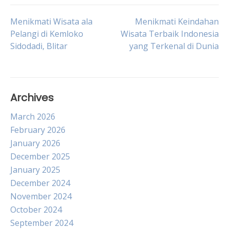
Post
Menikmati Wisata ala
Menikmati Keindahan
Pelangi di Kemloko
Wisata Terbaik Indonesia
Sidodadi, Blitar
yang Terkenal di Dunia
navigation
Archives
March 2026
February 2026
January 2026
December 2025
January 2025
December 2024
November 2024
October 2024
September 2024