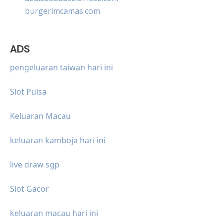
burgerimcamas.com
ADS
pengeluaran taiwan hari ini
Slot Pulsa
Keluaran Macau
keluaran kamboja hari ini
live draw sgp
Slot Gacor
keluaran macau hari ini