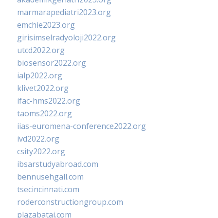
marmarapediatri2023.org
emchie2023.org
girisimselradyoloji2022.org
utcd2022.org
biosensor2022.org
ialp2022.org
klivet2022.org
ifac-hms2022.org
taoms2022.org
iias-euromena-conference2022.org
ivd2022.org
csity2022.org
ibsarstudyabroad.com
bennusehgall.com
tsecincinnati.com
roderconstructiongroup.com
plazabatai.com