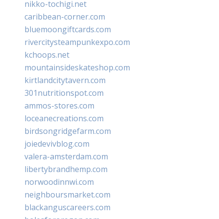
nikko-tochigi.net
caribbean-corner.com
bluemoongiftcards.com
rivercitysteampunkexpo.com
kchoops.net
mountainsideskateshop.com
kirtlandcitytavern.com
301nutritionspot.com
ammos-stores.com
loceanecreations.com
birdsongridgefarm.com
joiedevivblog.com
valera-amsterdam.com
libertybrandhemp.com
norwoodinnwi.com
neighboursmarket.com
blackanguscareers.com