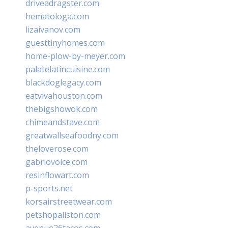
driveadragster.com
hematologa.com
lizaivanov.com
guesttinyhomes.com
home-plow-by-meyer.com
palatelatincuisine.com
blackdoglegacy.com
eatvivahouston.com
thebigshowok.com
chimeandstave.com
greatwallseafoodny.com
theloverose.com
gabriovoice.com
resinflowart.com
p-sports.net
korsairstreetwear.com
petshopallston.com
avenue26tacos.com