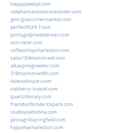
happypawspl.com
callahansautoservicecenter.com
georgiascornermarket.com
perfectfit24-7.com
portugalprivatedriver.com
von-racer.com
coffeeshopcharleston.com
salon104mainstreet.com
alkaspringswater.com
318mainstreet8h.com
lovenailsspari.com
oakberry-kuwait.com
quartzliterary.com
friendsofbroderickpark.com
studiopiattellina.com
jannagrillspringfield.com
fujiyamacharleston.com