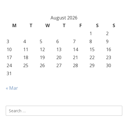
August 2026
M
T
W
T
F
S
S
1
2
3
4
5
6
7
8
9
10
11
12
13
14
15
16
17
18
19
20
21
22
23
24
25
26
27
28
29
30
31
« Mar
Search
for: