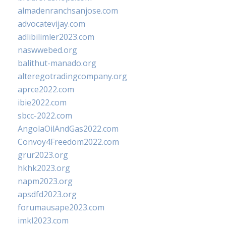
almadenranchsanjose.com
advocatevijay.com
adlibilimler2023.com
naswwebed.org
balithut-manado.org
alteregotradingcompany.org
aprce2022.com
ibie2022.com
sbcc-2022.com
AngolaOilAndGas2022.com
Convoy4Freedom2022.com
grur2023.org
hkhk2023.org
napm2023.org
apsdfd2023.org
forumausape2023.com
imkl2023.com