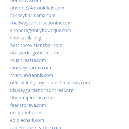
bobacove.com
phoone24brookfield.com
mickeybarmama.com
roadwayconstructioninc.com
shopdragonflyboutique.com
sportszilla.org
batchprovisionsbar.com
brasserie-gobette.com
musicrearte.com
morseysfarms.com
riverviewtennis.com
official-kelly-toys-squishmallows.com
displaygardenonsuncrest.org
bbq-empire-usa.com
feedstoreva.com
drogopets.com
ediblechalk.com
tabletennisnearme.com