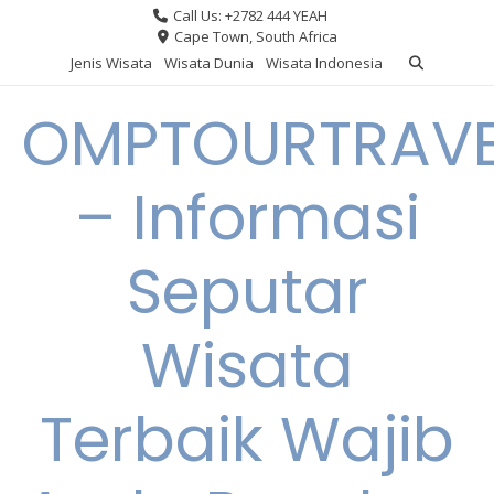
Skip
Call Us: +2782 444 YEAH
to
Cape Town, South Africa
content
Jenis Wisata
Wisata Dunia
Wisata Indonesia
OMPTOURTRAVE
– Informasi
Seputar
Wisata
Terbaik Wajib