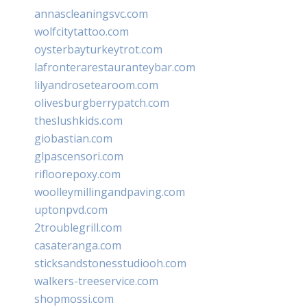
annascleaningsvc.com
wolfcitytattoo.com
oysterbayturkeytrot.com
lafronterarestauranteybar.com
lilyandrosetearoom.com
olivesburgberrypatch.com
theslushkids.com
giobastian.com
glpascensori.com
rifloorepoxy.com
woolleymillingandpaving.com
uptonpvd.com
2troublegrill.com
casateranga.com
sticksandstonesstudiooh.com
walkers-treeservice.com
shopmossi.com