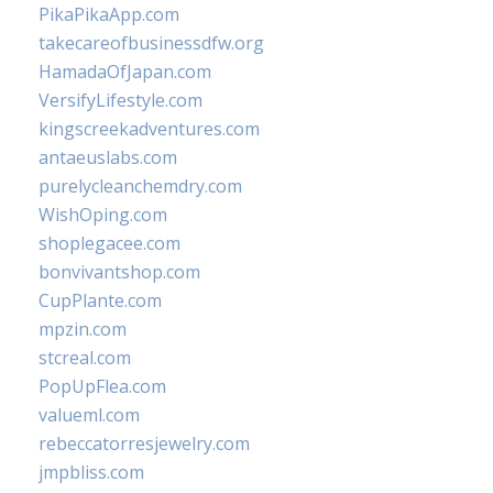
PikaPikaApp.com
takecareofbusinessdfw.org
HamadaOfJapan.com
VersifyLifestyle.com
kingscreekadventures.com
antaeuslabs.com
purelycleanchemdry.com
WishOping.com
shoplegacee.com
bonvivantshop.com
CupPlante.com
mpzin.com
stcreal.com
PopUpFlea.com
valueml.com
rebeccatorresjewelry.com
jmpbliss.com