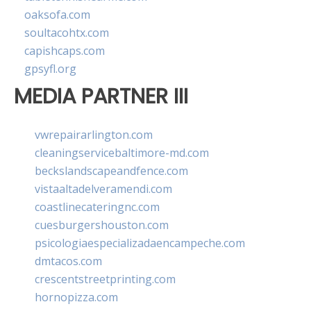
oaksofa.com
soultacohtx.com
capishcaps.com
gpsyfl.org
MEDIA PARTNER III
vwrepairarlington.com
cleaningservicebaltimore-md.com
beckslandscapeandfence.com
vistaaltadelveramendi.com
coastlinecateringnc.com
cuesburgershouston.com
psicologiaespecializadaencampeche.com
dmtacos.com
crescentstreetprinting.com
hornopizza.com