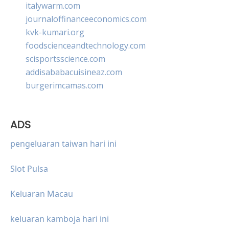
italywarm.com
journaloffinanceeconomics.com
kvk-kumari.org
foodscienceandtechnology.com
scisportsscience.com
addisababacuisineaz.com
burgerimcamas.com
ADS
pengeluaran taiwan hari ini
Slot Pulsa
Keluaran Macau
keluaran kamboja hari ini