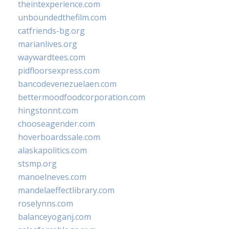
theintexperience.com
unboundedthefilm.com
catfriends-bg.org
marianlives.org
waywardtees.com
pidfloorsexpress.com
bancodevenezuelaen.com
bettermoodfoodcorporation.com
hingstonnt.com
chooseagender.com
hoverboardssale.com
alaskapolitics.com
stsmp.org
manoelneves.com
mandelaeffectlibrary.com
roselynns.com
balanceyoganj.com