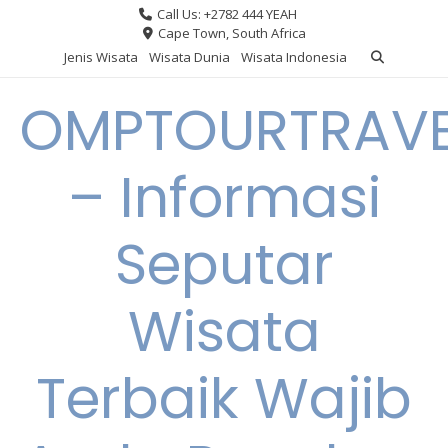
Skip
Call Us: +2782 444 YEAH
to
Cape Town, South Africa
content
Jenis Wisata
Wisata Dunia
Wisata Indonesia
OMPTOURTRAVE
– Informasi
Seputar
Wisata
Terbaik Wajib