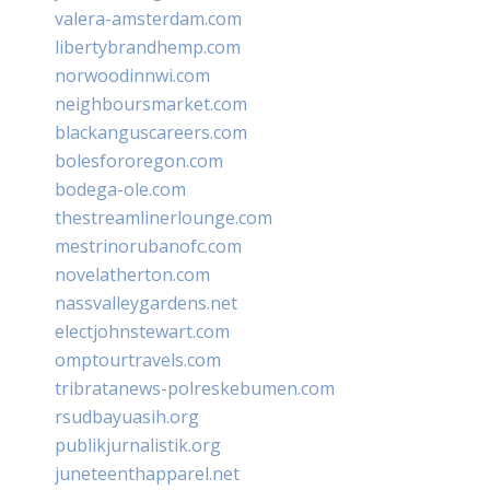
valera-amsterdam.com
libertybrandhemp.com
norwoodinnwi.com
neighboursmarket.com
blackanguscareers.com
bolesfororegon.com
bodega-ole.com
thestreamlinerlounge.com
mestrinorubanofc.com
novelatherton.com
nassvalleygardens.net
electjohnstewart.com
omptourtravels.com
tribratanews-polreskebumen.com
rsudbayuasih.org
publikjurnalistik.org
juneteenthapparel.net