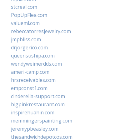
stcreal.com
PopUpFlea.com
valueml.com
rebeccatorresjewelry.com
jmpbliss.com
drjorgerico.com
queensushipa.com
wendyweimerdds.com
ameri-camp.com
hrsreceivables.com
empconst1.com
cinderella-support.com
bigpinkrestaurant.com
inspirehuahin.com
memmingerspainting.com
jeremypbeasley.com
thesandwichdepotcos.com