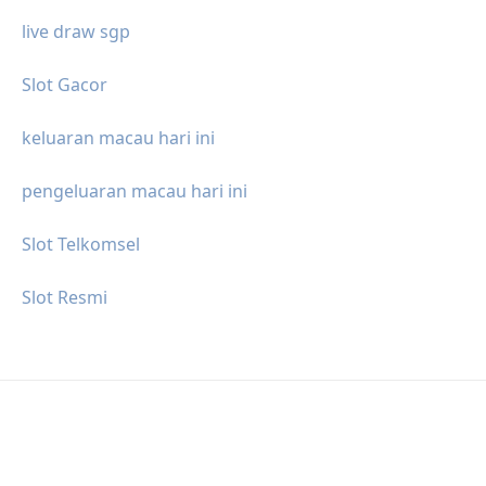
live draw sgp
Slot Gacor
keluaran macau hari ini
pengeluaran macau hari ini
Slot Telkomsel
Slot Resmi