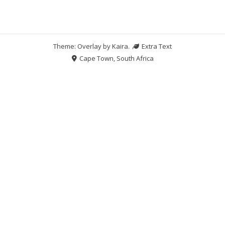
Theme: Overlay by
Kaira
.
Extra Text
Cape Town, South Africa