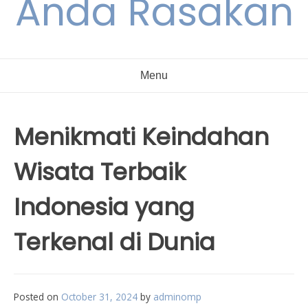
Anda Rasakan
Menu
Menikmati Keindahan
Wisata Terbaik
Indonesia yang
Terkenal di Dunia
Posted on
October 31, 2024
by
adminomp