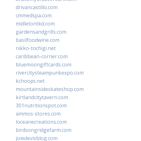
drivancastillo.com
cmmedspa.com
midletontkd.com
gardensandgrills.com
basilfoodwine.com
nikko-tochigi.net
caribbean-corner.com
bluemoongiftcards.com
rivercitysteampunkexpo.com
kchoops.net
mountainsideskateshop.com
kirtlandcitytavern.com
301nutritionspot.com
ammos-stores.com
loceanecreations.com
birdsongridgefarm.com
joiedevivblog.com