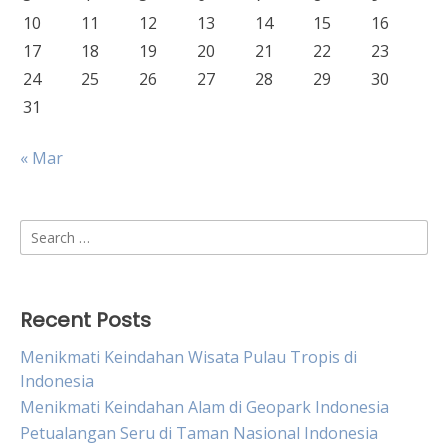
10
11
12
13
14
15
16
17
18
19
20
21
22
23
24
25
26
27
28
29
30
31
« Mar
Search
for:
Recent Posts
Menikmati Keindahan Wisata Pulau Tropis di
Indonesia
Menikmati Keindahan Alam di Geopark Indonesia
Petualangan Seru di Taman Nasional Indonesia