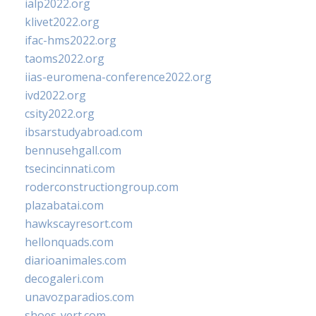
ialp2022.org
klivet2022.org
ifac-hms2022.org
taoms2022.org
iias-euromena-conference2022.org
ivd2022.org
csity2022.org
ibsarstudyabroad.com
bennusehgall.com
tsecincinnati.com
roderconstructiongroup.com
plazabatai.com
hawkscayresort.com
hellonquads.com
diarioanimales.com
decogaleri.com
unavozparadios.com
shoes-vert.com