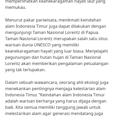
memperlihatkan keanekaragaman hayati laut yang
memukau.
Menurut pakar pariwisata, menikmati keindahan
alam Indonesia Timur juga dapat dilakukan dengan
mengunjungi Taman Nasional Lorentz di Papua.
Taman Nasional Lorentz merupakan salah satu situs
warisan dunia UNESCO yang memiliki
keanekaragaman hayati yang luar biasa. Menjelajahi
pegunungan dan hutan hujan di Taman Nasional
Lorentz akan memberikan pengalaman petualangan
yang tak terlupakan.
Dalam sebuah wawancara, seorang ahli ekologi juga
menekankan pentingnya menjaga kelestarian alam
Indonesia Timur. “Keindahan alam Indonesia Timur
adalah warisan berharga yang harus dijaga dengan
baik. Kita semua memiliki tanggung jawab untuk
melestarikan alam agar generasi mendatang juga