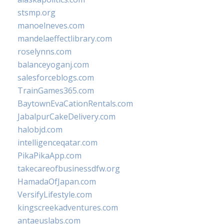
stsmp.org
manoelneves.com
mandelaeffectlibrary.com
roselynns.com
balanceyoganj.com
salesforceblogs.com
TrainGames365.com
BaytownEvaCationRentals.com
JabalpurCakeDelivery.com
halobjd.com
intelligenceqatar.com
PikaPikaApp.com
takecareofbusinessdfw.org
HamadaOfJapan.com
VersifyLifestyle.com
kingscreekadventures.com
antaeuslabs.com