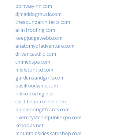
portwayinn.com
djmaddogmusic.com
thesoundarchitects.com
allin1roofing.com
keepjudgewebb.com
anatomyofadventure.com
drivancastillo.com
cmmedspa.com
midletontkd.com
gardensandgrills.com
basilfoodwine.com
nikko-tochigi.net
caribbean-corner.com
bluemoongiftcards.com
rivercitysteampunkexpo.com
kchoops.net
mountainsideskateshop.com