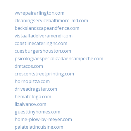
vwrepairarlington.com
cleaningservicebaltimore-md.com
beckslandscapeandfence.com
vistaaltadelveramendi.com
coastlinecateringnc.com
cuesburgershouston.com
psicologiaespecializadaencampeche.com
dmtacos.com
crescentstreetprinting.com
hornopizza.com
driveadragster.com
hematologa.com
lizaivanov.com
guesttinyhomes.com
home-plow-by-meyer.com
palatelatincuisine.com