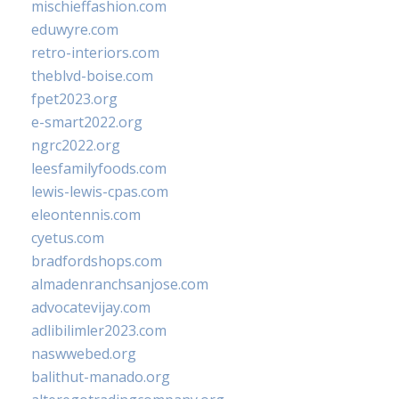
mischieffashion.com
eduwyre.com
retro-interiors.com
theblvd-boise.com
fpet2023.org
e-smart2022.org
ngrc2022.org
leesfamilyfoods.com
lewis-lewis-cpas.com
eleontennis.com
cyetus.com
bradfordshops.com
almadenranchsanjose.com
advocatevijay.com
adlibilimler2023.com
naswwebed.org
balithut-manado.org