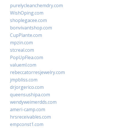
purelycleanchemdry.com
WishOping.com
shoplegacee.com
bonvivantshop.com
CupPlante.com
mpzin.com
stcreal.com
PopUpFlea.com
valueml.com
rebeccatorresjewelry.com
jmpbliss.com
drjorgerico.com
queensushipa.com
wendyweimerdds.com
ameri-camp.com
hrsreceivables.com
empconst1.com