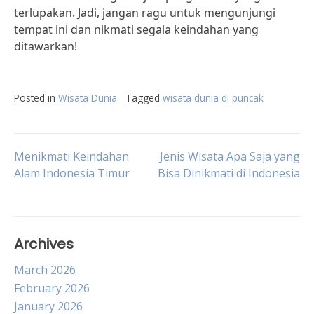
terlupakan. Jadi, jangan ragu untuk mengunjungi
tempat ini dan nikmati segala keindahan yang
ditawarkan!
Posted in
Wisata Dunia
Tagged
wisata dunia di puncak
Post
Menikmati Keindahan
Jenis Wisata Apa Saja yang
Alam Indonesia Timur
Bisa Dinikmati di Indonesia
navigation
Archives
March 2026
February 2026
January 2026