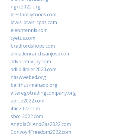
ngrc2022.org
leesfamilyfoods.com
lewis-lewis-cpas.com
eleontennis.com
cyetus.com
bradfordshops.com
almadenranchsanjose.com
advocatevijay.com
adlibilimler2023.com
naswwebed.org
balithut-manado.org
alteregotradingcompany.org
aprce2022.com
ibie2022.com
sbcc-2022.com
AngolaOilAndGas2022.com
Convoy4Freedom2022.com