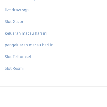
live draw sgp
Slot Gacor
keluaran macau hari ini
pengeluaran macau hari ini
Slot Telkomsel
Slot Resmi