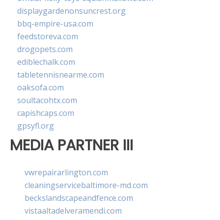
displaygardenonsuncrest.org
bbq-empire-usa.com
feedstoreva.com
drogopets.com
ediblechalk.com
tabletennisnearme.com
oaksofa.com
soultacohtx.com
capishcaps.com
gpsyfl.org
MEDIA PARTNER III
vwrepairarlington.com
cleaningservicebaltimore-md.com
beckslandscapeandfence.com
vistaaltadelveramendi.com