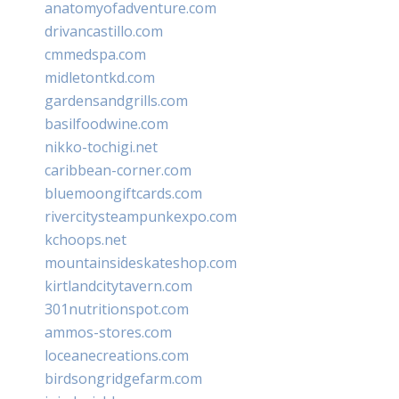
anatomyofadventure.com
drivancastillo.com
cmmedspa.com
midletontkd.com
gardensandgrills.com
basilfoodwine.com
nikko-tochigi.net
caribbean-corner.com
bluemoongiftcards.com
rivercitysteampunkexpo.com
kchoops.net
mountainsideskateshop.com
kirtlandcitytavern.com
301nutritionspot.com
ammos-stores.com
loceanecreations.com
birdsongridgefarm.com