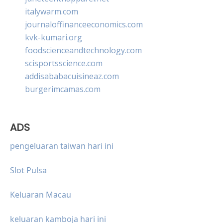
italywarm.com
journaloffinanceeconomics.com
kvk-kumari.org
foodscienceandtechnology.com
scisportsscience.com
addisababacuisineaz.com
burgerimcamas.com
ADS
pengeluaran taiwan hari ini
Slot Pulsa
Keluaran Macau
keluaran kamboja hari ini