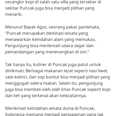
secangkir kopi di salah satu villa yang tersebar di
sekitar Puncak juga bisa menjadi pilihan yang
menarik.
Menurut Bapak Agus, seorang pakar pariwisata,
“Puncak merupakan destinasi wisata yang
menawarkan keindahan alam yang memukau.
Pengunjung bisa menikmati udara segar dan
pemandangan yang menenangkan di sini.”
Tak hanya itu, kuliner di Puncak juga patut untuk
dinikmati. Berbagai makanan lezat seperti nasi liwet,
sate kelinci, dan sop buntut bisa menjadi pilihan yang
menggugah selera makan. Selain itu, pengunjung
juga bisa membeli oleh-oleh khas Puncak seperti kopi
dan teh yang terkenal akan kelezatannya.
Menikmati keindahan wisata dunia di Puncak,
Indonesia memang menjadi pengalaman yang tak