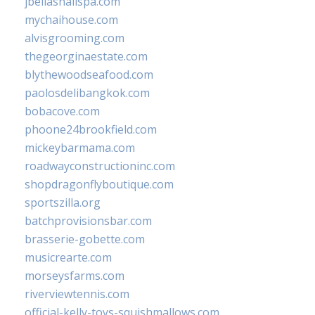
jbellasnailspa.com
mychaihouse.com
alvisgrooming.com
thegeorginaestate.com
blythewoodseafood.com
paolosdelibangkok.com
bobacove.com
phoone24brookfield.com
mickeybarmama.com
roadwayconstructioninc.com
shopdragonflyboutique.com
sportszilla.org
batchprovisionsbar.com
brasserie-gobette.com
musicrearte.com
morseysfarms.com
riverviewtennis.com
official-kelly-toys-squishmallows.com