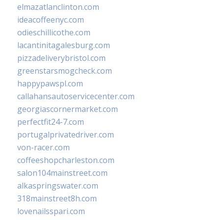
elmazatlanclinton.com
ideacoffeenyc.com
odieschillicothe.com
lacantinitagalesburg.com
pizzadeliverybristol.com
greenstarsmogcheck.com
happypawspl.com
callahansautoservicecenter.com
georgiascornermarket.com
perfectfit24-7.com
portugalprivatedriver.com
von-racer.com
coffeeshopcharleston.com
salon104mainstreet.com
alkaspringswater.com
318mainstreet8h.com
lovenailsspari.com