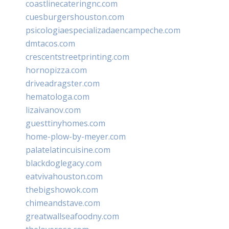
coastlinecateringnc.com
cuesburgershouston.com
psicologiaespecializadaencampeche.com
dmtacos.com
crescentstreetprinting.com
hornopizza.com
driveadragster.com
hematologa.com
lizaivanov.com
guesttinyhomes.com
home-plow-by-meyer.com
palatelatincuisine.com
blackdoglegacy.com
eatvivahouston.com
thebigshowok.com
chimeandstave.com
greatwallseafoodny.com