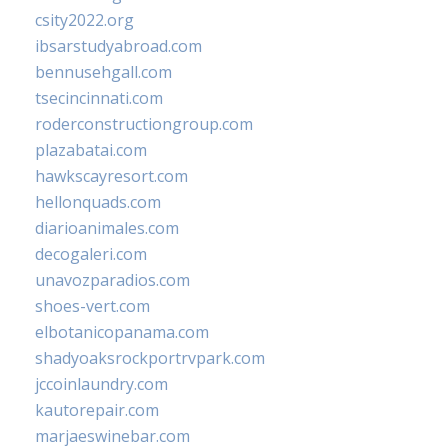
csity2022.org
ibsarstudyabroad.com
bennusehgall.com
tsecincinnati.com
roderconstructiongroup.com
plazabatai.com
hawkscayresort.com
hellonquads.com
diarioanimales.com
decogaleri.com
unavozparadios.com
shoes-vert.com
elbotanicopanama.com
shadyoaksrockportrvpark.com
jccoinlaundry.com
kautorepair.com
marjaeswinebar.com