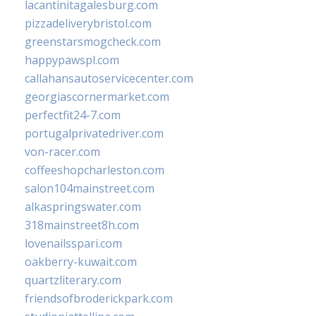
lacantinitagalesburg.com
pizzadeliverybristol.com
greenstarsmogcheck.com
happypawspl.com
callahansautoservicecenter.com
georgiascornermarket.com
perfectfit24-7.com
portugalprivatedriver.com
von-racer.com
coffeeshopcharleston.com
salon104mainstreet.com
alkaspringswater.com
318mainstreet8h.com
lovenailsspari.com
oakberry-kuwait.com
quartzliterary.com
friendsofbroderickpark.com