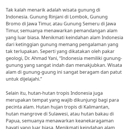
Tak kalah menarik adalah wisata gunung di
Indonesia. Gunung Rinjani di Lombok, Gunung
Bromo di Jawa Timur, atau Gunung Semeru di Jawa
Timur, semuanya menawarkan pemandangan alam
yang luar biasa. Menikmati keindahan alam Indonesia
dari ketinggian gunung memang pengalaman yang
tak terlupakan. Seperti yang dikatakan oleh pakar
geologi, Dr. Ahmad Yani, “Indonesia memiliki gunung-
gunung yang sangat indah dan menakjubkan. Wisata
alam di gunung-guung ini sangat beragam dan patut
untuk dijelajahi.”
Selain itu, hutan-hutan tropis Indonesia juga
merupakan tempat yang wajib dikunjungi bagi para
pecinta alam. Hutan hujan tropis di Kalimantan,
hutan mangrove di Sulawesi, atau hutan bakau di
Papua, semuanya menawarkan keanekaragaman
hayati yang luar biasa. Menikmati keindahan alam