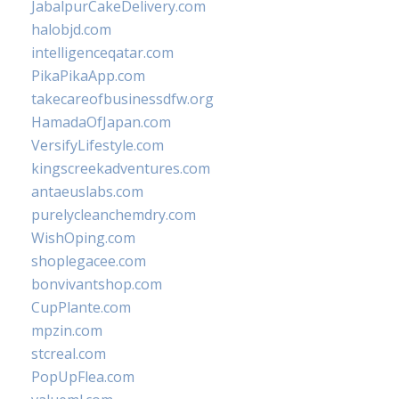
JabalpurCakeDelivery.com
halobjd.com
intelligenceqatar.com
PikaPikaApp.com
takecareofbusinessdfw.org
HamadaOfJapan.com
VersifyLifestyle.com
kingscreekadventures.com
antaeuslabs.com
purelycleanchemdry.com
WishOping.com
shoplegacee.com
bonvivantshop.com
CupPlante.com
mpzin.com
stcreal.com
PopUpFlea.com