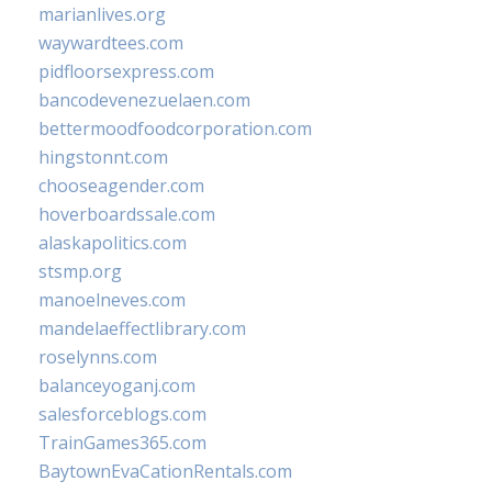
marianlives.org
waywardtees.com
pidfloorsexpress.com
bancodevenezuelaen.com
bettermoodfoodcorporation.com
hingstonnt.com
chooseagender.com
hoverboardssale.com
alaskapolitics.com
stsmp.org
manoelneves.com
mandelaeffectlibrary.com
roselynns.com
balanceyoganj.com
salesforceblogs.com
TrainGames365.com
BaytownEvaCationRentals.com