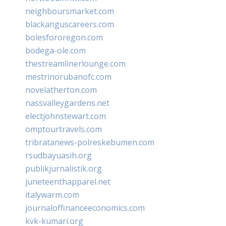
neighboursmarket.com
blackanguscareers.com
bolesfororegon.com
bodega-ole.com
thestreamlinerlounge.com
mestrinorubanofc.com
novelatherton.com
nassvalleygardens.net
electjohnstewart.com
omptourtravels.com
tribratanews-polreskebumen.com
rsudbayuasih.org
publikjurnalistik.org
juneteenthapparel.net
italywarm.com
journaloffinanceeconomics.com
kvk-kumari.org