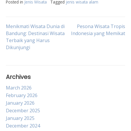
Posted in
Jenis Wisata
Tagged
jenis wisata alam
Post
Menikmati Wisata Dunia di
Pesona Wisata Tropis
Bandung: Destinasi Wisata
Indonesia yang Memikat
Terbaik yang Harus
navigation
Dikunjungi
Archives
March 2026
February 2026
January 2026
December 2025
January 2025
December 2024