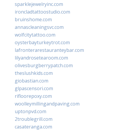
sparklejewelryinc.com
ironcladtattoostudio.com
bruinshome.com
annascleaningsvc.com
wolfcitytattoo.com
oysterbayturkeytrot.com
lafronterarestauranteybar.com
lilyandrosetearoom.com
olivesburgberrypatch.com
theslushkids.com
giobastian.com
glpascensori.com
rifloorepoxy.com
woolleymillingandpaving.com
uptonpvd.com
2troublegrill.com
casateranga.com