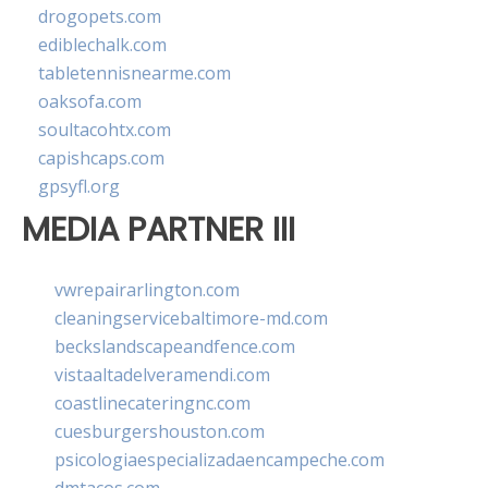
drogopets.com
ediblechalk.com
tabletennisnearme.com
oaksofa.com
soultacohtx.com
capishcaps.com
gpsyfl.org
MEDIA PARTNER III
vwrepairarlington.com
cleaningservicebaltimore-md.com
beckslandscapeandfence.com
vistaaltadelveramendi.com
coastlinecateringnc.com
cuesburgershouston.com
psicologiaespecializadaencampeche.com
dmtacos.com