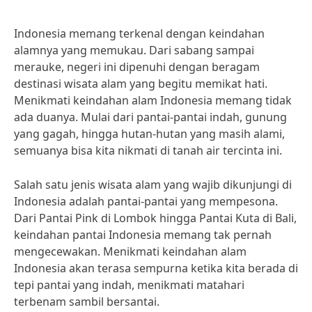
Indonesia memang terkenal dengan keindahan
alamnya yang memukau. Dari sabang sampai
merauke, negeri ini dipenuhi dengan beragam
destinasi wisata alam yang begitu memikat hati.
Menikmati keindahan alam Indonesia memang tidak
ada duanya. Mulai dari pantai-pantai indah, gunung
yang gagah, hingga hutan-hutan yang masih alami,
semuanya bisa kita nikmati di tanah air tercinta ini.
Salah satu jenis wisata alam yang wajib dikunjungi di
Indonesia adalah pantai-pantai yang mempesona.
Dari Pantai Pink di Lombok hingga Pantai Kuta di Bali,
keindahan pantai Indonesia memang tak pernah
mengecewakan. Menikmati keindahan alam
Indonesia akan terasa sempurna ketika kita berada di
tepi pantai yang indah, menikmati matahari
terbenam sambil bersantai.