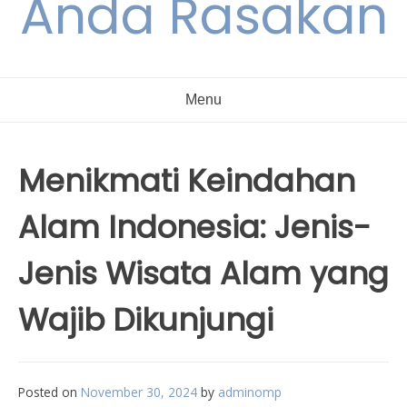
Anda Rasakan
Menu
Menikmati Keindahan
Alam Indonesia: Jenis-
Jenis Wisata Alam yang
Wajib Dikunjungi
Posted on
November 30, 2024
by
adminomp