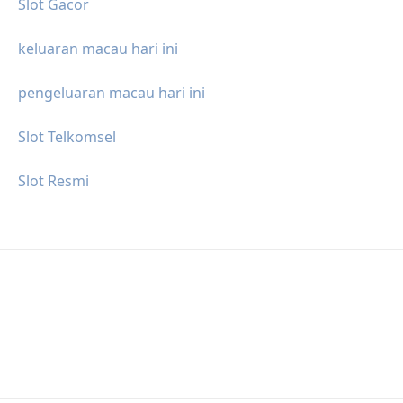
Slot Gacor
keluaran macau hari ini
pengeluaran macau hari ini
Slot Telkomsel
Slot Resmi