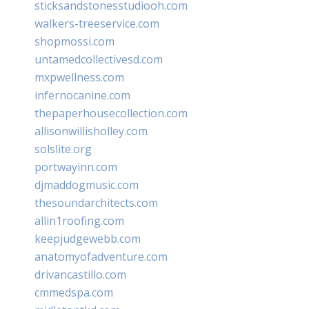
sticksandstonesstudiooh.com
walkers-treeservice.com
shopmossi.com
untamedcollectivesd.com
mxpwellness.com
infernocanine.com
thepaperhousecollection.com
allisonwillisholley.com
solslite.org
portwayinn.com
djmaddogmusic.com
thesoundarchitects.com
allin1roofing.com
keepjudgewebb.com
anatomyofadventure.com
drivancastillo.com
cmmedspa.com