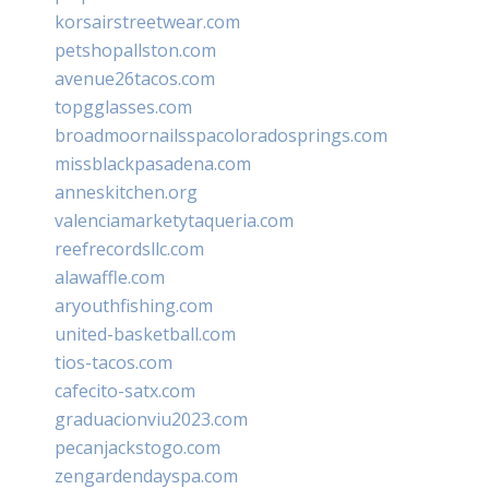
korsairstreetwear.com
petshopallston.com
avenue26tacos.com
topgglasses.com
broadmoornailsspacoloradosprings.com
missblackpasadena.com
anneskitchen.org
valenciamarketytaqueria.com
reefrecordsllc.com
alawaffle.com
aryouthfishing.com
united-basketball.com
tios-tacos.com
cafecito-satx.com
graduacionviu2023.com
pecanjackstogo.com
zengardendayspa.com