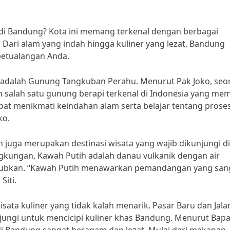
 di Bandung? Kota ini memang terkenal dengan berbagai
. Dari alam yang indah hingga kuliner yang lezat, Bandung
petualangan Anda.
ng adalah Gunung Tangkuban Perahu. Menurut Pak Joko, seo
 salah satu gunung berapi terkenal di Indonesia yang memi
 menikmati keindahan alam serta belajar tentang prose
ko.
juga merupakan destinasi wisata yang wajib dikunjungi di
ingkungan, Kawah Putih adalah danau vulkanik dengan air
kjubkan. “Kawah Putih menawarkan pemandangan yang san
Siti.
isata kuliner yang tidak kalah menarik. Pasar Baru dan Jala
jungi untuk mencicipi kuliner khas Bandung. Menurut Bap