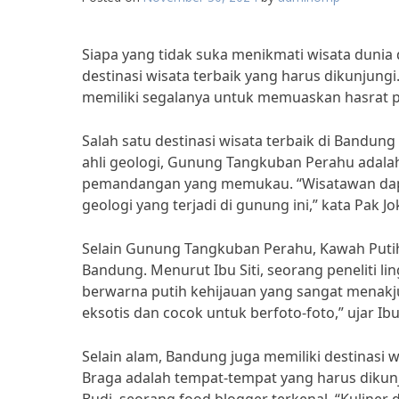
Siapa yang tidak suka menikmati wisata dunia
destinasi wisata terbaik yang harus dikunjungi
memiliki segalanya untuk memuaskan hasrat 
Salah satu destinasi wisata terbaik di Bandu
ahli geologi, Gunung Tangkuban Perahu adalah
pemandangan yang memukau. “Wisatawan dapat
geologi yang terjadi di gunung ini,” kata Pak Jo
Selain Gunung Tangkuban Perahu, Kawah Putih 
Bandung. Menurut Ibu Siti, seorang peneliti l
berwarna putih kehijauan yang sangat mena
eksotis dan cocok untuk berfoto-foto,” ujar Ibu 
Selain alam, Bandung juga memiliki destinasi w
Braga adalah tempat-tempat yang harus dikun