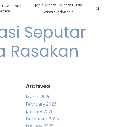
Jenis Wisata
Wisata Dunia
 Town, South
Africa
Wisata Indonesia
si Seputar
da Rasakan
Archives
March 2026
February 2026
January 2026
December 2025
January 2025