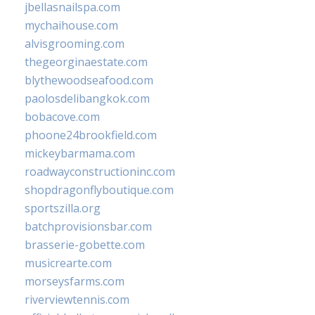
jbellasnailspa.com
mychaihouse.com
alvisgrooming.com
thegeorginaestate.com
blythewoodseafood.com
paolosdelibangkok.com
bobacove.com
phoone24brookfield.com
mickeybarmama.com
roadwayconstructioninc.com
shopdragonflyboutique.com
sportszilla.org
batchprovisionsbar.com
brasserie-gobette.com
musicrearte.com
morseysfarms.com
riverviewtennis.com