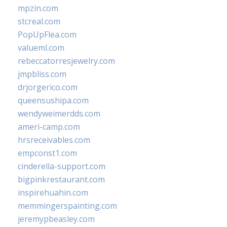
mpzin.com
stcreal.com
PopUpFlea.com
valueml.com
rebeccatorresjewelry.com
jmpbliss.com
drjorgerico.com
queensushipa.com
wendyweimerdds.com
ameri-camp.com
hrsreceivables.com
empconst1.com
cinderella-support.com
bigpinkrestaurant.com
inspirehuahin.com
memmingerspainting.com
jeremypbeasley.com