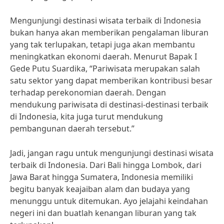
Mengunjungi destinasi wisata terbaik di Indonesia
bukan hanya akan memberikan pengalaman liburan
yang tak terlupakan, tetapi juga akan membantu
meningkatkan ekonomi daerah. Menurut Bapak I
Gede Putu Suardika, “Pariwisata merupakan salah
satu sektor yang dapat memberikan kontribusi besar
terhadap perekonomian daerah. Dengan
mendukung pariwisata di destinasi-destinasi terbaik
di Indonesia, kita juga turut mendukung
pembangunan daerah tersebut.”
Jadi, jangan ragu untuk mengunjungi destinasi wisata
terbaik di Indonesia. Dari Bali hingga Lombok, dari
Jawa Barat hingga Sumatera, Indonesia memiliki
begitu banyak keajaiban alam dan budaya yang
menunggu untuk ditemukan. Ayo jelajahi keindahan
negeri ini dan buatlah kenangan liburan yang tak