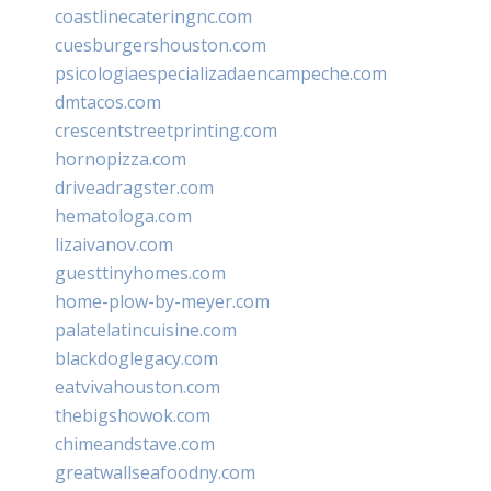
coastlinecateringnc.com
cuesburgershouston.com
psicologiaespecializadaencampeche.com
dmtacos.com
crescentstreetprinting.com
hornopizza.com
driveadragster.com
hematologa.com
lizaivanov.com
guesttinyhomes.com
home-plow-by-meyer.com
palatelatincuisine.com
blackdoglegacy.com
eatvivahouston.com
thebigshowok.com
chimeandstave.com
greatwallseafoodny.com