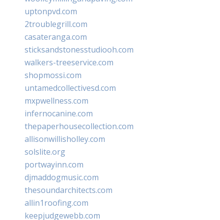
uptonpvd.com
2troublegrill.com
casateranga.com
sticksandstonesstudiooh.com
walkers-treeservice.com
shopmossi.com
untamedcollectivesd.com
mxpwellness.com
infernocanine.com
thepaperhousecollection.com
allisonwillisholley.com
solslite.org
portwayinn.com
djmaddogmusic.com
thesoundarchitects.com
allin1roofing.com
keepjudgewebb.com