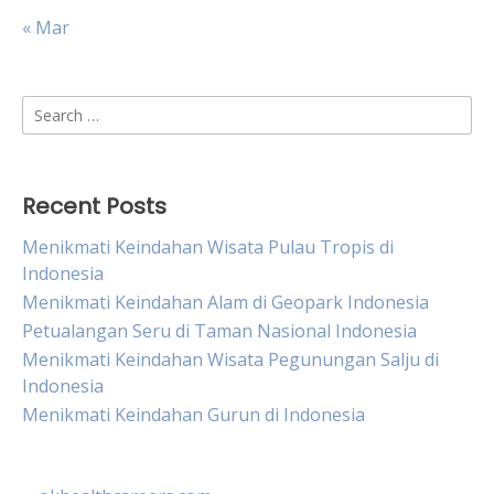
« Mar
Search
for:
Recent Posts
Menikmati Keindahan Wisata Pulau Tropis di
Indonesia
Menikmati Keindahan Alam di Geopark Indonesia
Petualangan Seru di Taman Nasional Indonesia
Menikmati Keindahan Wisata Pegunungan Salju di
Indonesia
Menikmati Keindahan Gurun di Indonesia