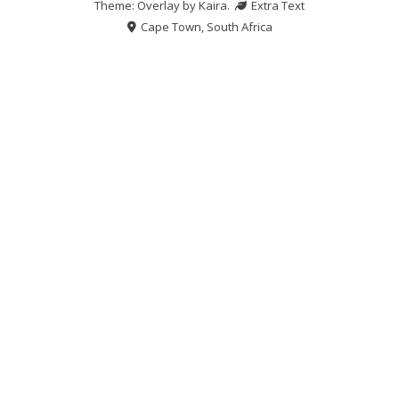
Theme: Overlay by
Kaira
.
Extra Text
Cape Town, South Africa