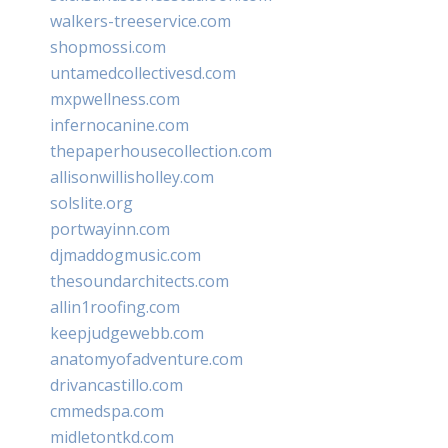
walkers-treeservice.com
shopmossi.com
untamedcollectivesd.com
mxpwellness.com
infernocanine.com
thepaperhousecollection.com
allisonwillisholley.com
solslite.org
portwayinn.com
djmaddogmusic.com
thesoundarchitects.com
allin1roofing.com
keepjudgewebb.com
anatomyofadventure.com
drivancastillo.com
cmmedspa.com
midletontkd.com