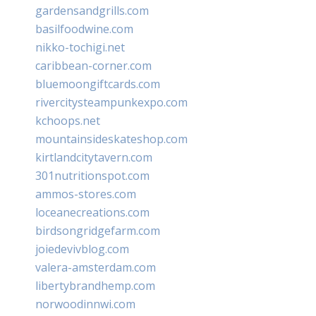
gardensandgrills.com
basilfoodwine.com
nikko-tochigi.net
caribbean-corner.com
bluemoongiftcards.com
rivercitysteampunkexpo.com
kchoops.net
mountainsideskateshop.com
kirtlandcitytavern.com
301nutritionspot.com
ammos-stores.com
loceanecreations.com
birdsongridgefarm.com
joiedevivblog.com
valera-amsterdam.com
libertybrandhemp.com
norwoodinnwi.com