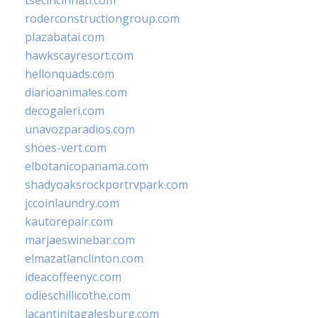
tsecincinnati.com
roderconstructiongroup.com
plazabatai.com
hawkscayresort.com
hellonquads.com
diarioanimales.com
decogaleri.com
unavozparadios.com
shoes-vert.com
elbotanicopanama.com
shadyoaksrockportrvpark.com
jccoinlaundry.com
kautorepair.com
marjaeswinebar.com
elmazatlanclinton.com
ideacoffeenyc.com
odieschillicothe.com
lacantinitagalesburg.com