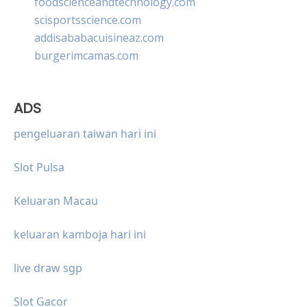
foodscienceandtechnology.com
scisportsscience.com
addisababacuisineaz.com
burgerimcamas.com
ADS
pengeluaran taiwan hari ini
Slot Pulsa
Keluaran Macau
keluaran kamboja hari ini
live draw sgp
Slot Gacor