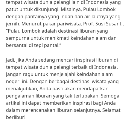
tempat wisata dunia pelangi lain di Indonesia yang
patut untuk dikunjungi. Misalnya, Pulau Lombok
dengan pantainya yang indah dan air lautnya yang
jernih. Menurut pakar pariwisata, Prof. Susi Susanti,
“Pulau Lombok adalah destinasi liburan yang
sempurna untuk menikmati keindahan alam dan
bersantai di tepi pantai.”
Jadi, jika Anda sedang mencari inspirasi liburan di
tempat wisata dunia pelangi terbaik di Indonesia,
jangan ragu untuk menjelajahi keindahan alam
negeri ini. Dengan berbagai destinasi wisata yang
menakjubkan, Anda pasti akan mendapatkan
pengalaman liburan yang tak terlupakan. Semoga
artikel ini dapat memberikan inspirasi bagi Anda
dalam merencanakan liburan selanjutnya. Selamat
berlibur!