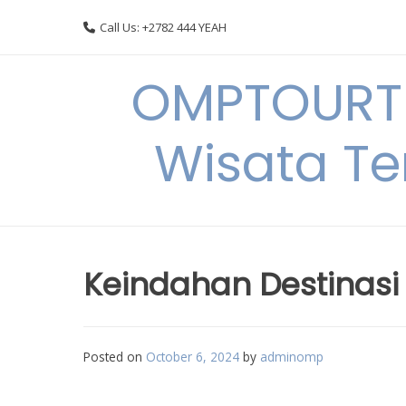
Skip
Call Us: +2782 444 YEAH
to
content
OMPTOURTR
Wisata Te
Keindahan Destinasi 
Posted on
October 6, 2024
by
adminomp