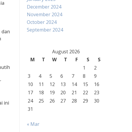
ia
December 2024
November 2024
October 2024
September 2024
a dan
n
August 2026
M
T
W
T
F
S
S
putih
1
2
3
4
5
6
7
8
9
r
10
11
12
13
14
15
16
17
18
19
20
21
22
23
24
25
26
27
28
29
30
i ini
31
« Mar