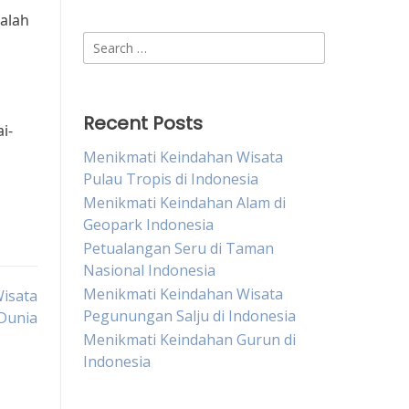
kalah
Search
for:
Recent Posts
i-
Menikmati Keindahan Wisata
Pulau Tropis di Indonesia
Menikmati Keindahan Alam di
Geopark Indonesia
Petualangan Seru di Taman
Nasional Indonesia
Menikmati Keindahan Wisata
Wisata
Pegunungan Salju di Indonesia
 Dunia
Menikmati Keindahan Gurun di
Indonesia