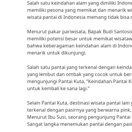
Salah satu keindahan alam yang dimiliki Indone
memiliki pesona yang memikat dan menarik wis
wisata pantai di Indonesia memang tidak bisa d
Menurut pakar pariwisata, Bapak Budi Santoso,
memiliki potensi besar untuk memikat wisa
bahwa keberagaman keindahan alam di Indones
menarik untuk dikunjungi.
Salah satu pantai yang terkenal dengan keindaha
yang lembut dan ombak yang cocok untuk bers
mengunjungi Pantai Kuta, “Keindahan Pantai K
untuk kembali ke sana lagi.”
Selain Pantai Kuta, destinasi wisata pantai lai
terkenal dengan pasirnya yang berwarna pink, 
Menurut Ibu Susi, seorang pengunjung Pantai 
Sangat langka menemukan pantai dengan pasir 