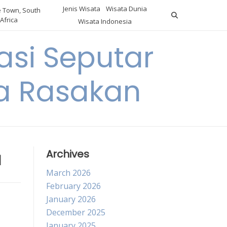
Jenis Wisata
Wisata Dunia
 Town, South
Africa
Wisata Indonesia
si Seputar
da Rasakan
a
Archives
March 2026
February 2026
January 2026
December 2025
January 2025