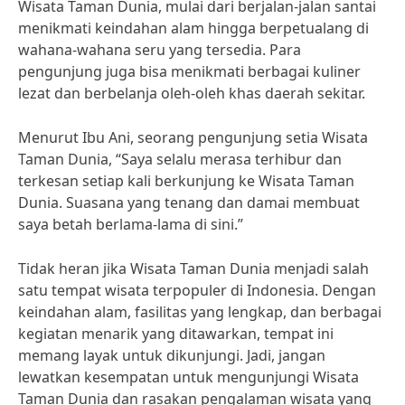
Wisata Taman Dunia, mulai dari berjalan-jalan santai
menikmati keindahan alam hingga berpetualang di
wahana-wahana seru yang tersedia. Para
pengunjung juga bisa menikmati berbagai kuliner
lezat dan berbelanja oleh-oleh khas daerah sekitar.
Menurut Ibu Ani, seorang pengunjung setia Wisata
Taman Dunia, “Saya selalu merasa terhibur dan
terkesan setiap kali berkunjung ke Wisata Taman
Dunia. Suasana yang tenang dan damai membuat
saya betah berlama-lama di sini.”
Tidak heran jika Wisata Taman Dunia menjadi salah
satu tempat wisata terpopuler di Indonesia. Dengan
keindahan alam, fasilitas yang lengkap, dan berbagai
kegiatan menarik yang ditawarkan, tempat ini
memang layak untuk dikunjungi. Jadi, jangan
lewatkan kesempatan untuk mengunjungi Wisata
Taman Dunia dan rasakan pengalaman wisata yang