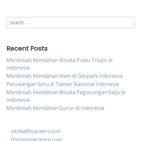
Search
for:
Recent Posts
Menikmati Keindahan Wisata Pulau Tropis di
Indonesia
Menikmati Keindahan Alam di Geopark Indonesia
Petualangan Seru di Taman Nasional Indonesia
Menikmati Keindahan Wisata Pegunungan Salju di
Indonesia
Menikmati Keindahan Gurun di Indonesia
okhealthcareers.com
theintexperience.com