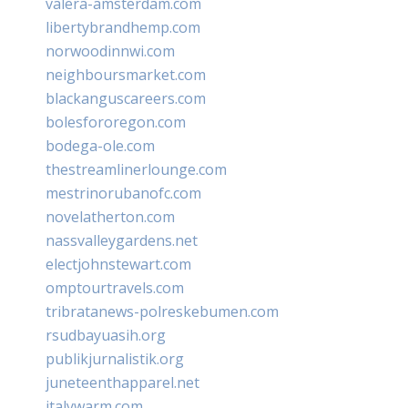
valera-amsterdam.com
libertybrandhemp.com
norwoodinnwi.com
neighboursmarket.com
blackanguscareers.com
bolesfororegon.com
bodega-ole.com
thestreamlinerlounge.com
mestrinorubanofc.com
novelatherton.com
nassvalleygardens.net
electjohnstewart.com
omptourtravels.com
tribratanews-polreskebumen.com
rsudbayuasih.org
publikjurnalistik.org
juneteenthapparel.net
italywarm.com