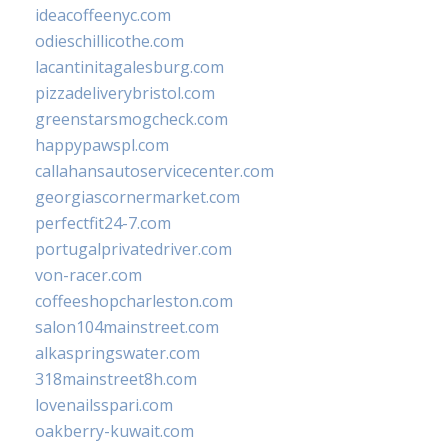
ideacoffeenyc.com
odieschillicothe.com
lacantinitagalesburg.com
pizzadeliverybristol.com
greenstarsmogcheck.com
happypawspl.com
callahansautoservicecenter.com
georgiascornermarket.com
perfectfit24-7.com
portugalprivatedriver.com
von-racer.com
coffeeshopcharleston.com
salon104mainstreet.com
alkaspringswater.com
318mainstreet8h.com
lovenailsspari.com
oakberry-kuwait.com