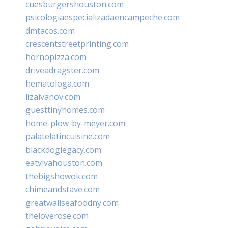
cuesburgershouston.com
psicologiaespecializadaencampeche.com
dmtacos.com
crescentstreetprinting.com
hornopizza.com
driveadragster.com
hematologa.com
lizaivanov.com
guesttinyhomes.com
home-plow-by-meyer.com
palatelatincuisine.com
blackdoglegacy.com
eatvivahouston.com
thebigshowok.com
chimeandstave.com
greatwallseafoodny.com
theloverose.com