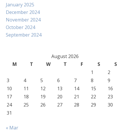
January 2025
December 2024
November 2024
October 2024
September 2024
August 2026
M
T
W
T
F
S
S
1
2
3
4
5
6
7
8
9
10
11
12
13
14
15
16
17
18
19
20
21
22
23
24
25
26
27
28
29
30
31
« Mar