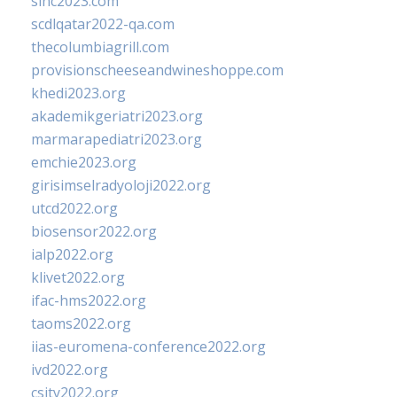
sinc2023.com
scdlqatar2022-qa.com
thecolumbiagrill.com
provisionscheeseandwineshoppe.com
khedi2023.org
akademikgeriatri2023.org
marmarapediatri2023.org
emchie2023.org
girisimselradyoloji2022.org
utcd2022.org
biosensor2022.org
ialp2022.org
klivet2022.org
ifac-hms2022.org
taoms2022.org
iias-euromena-conference2022.org
ivd2022.org
csity2022.org