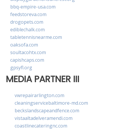
bbq-empire-usa.com
feedstoreva.com
drogopets.com
ediblechalk.com
tabletennisnearme.com
oaksofa.com
soultacohtx.com
capishcaps.com
gpsyfl.org
MEDIA PARTNER III
vwrepairarlington.com
cleaningservicebaltimore-md.com
beckslandscapeandfence.com
vistaaltadelveramendi.com
coastlinecateringnc.com