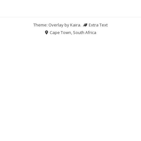
Theme: Overlay by
Kaira
.
Extra Text
Cape Town, South Africa