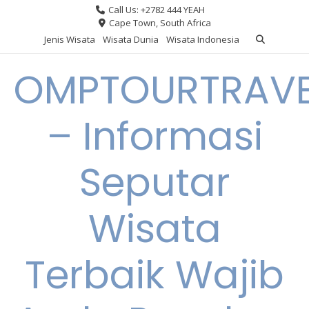
Skip
Call Us: +2782 444 YEAH
to
Cape Town, South Africa
content
Jenis Wisata
Wisata Dunia
Wisata Indonesia
OMPTOURTRAVE
– Informasi
Seputar
Wisata
Terbaik Wajib