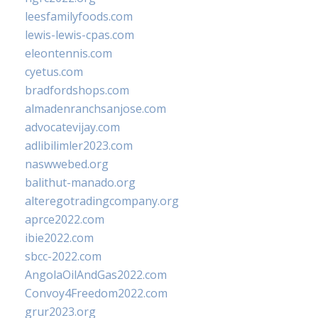
leesfamilyfoods.com
lewis-lewis-cpas.com
eleontennis.com
cyetus.com
bradfordshops.com
almadenranchsanjose.com
advocatevijay.com
adlibilimler2023.com
naswwebed.org
balithut-manado.org
alteregotradingcompany.org
aprce2022.com
ibie2022.com
sbcc-2022.com
AngolaOilAndGas2022.com
Convoy4Freedom2022.com
grur2023.org