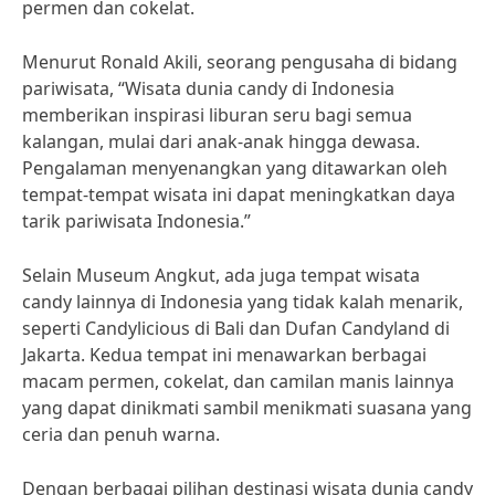
permen dan cokelat.
Menurut Ronald Akili, seorang pengusaha di bidang
pariwisata, “Wisata dunia candy di Indonesia
memberikan inspirasi liburan seru bagi semua
kalangan, mulai dari anak-anak hingga dewasa.
Pengalaman menyenangkan yang ditawarkan oleh
tempat-tempat wisata ini dapat meningkatkan daya
tarik pariwisata Indonesia.”
Selain Museum Angkut, ada juga tempat wisata
candy lainnya di Indonesia yang tidak kalah menarik,
seperti Candylicious di Bali dan Dufan Candyland di
Jakarta. Kedua tempat ini menawarkan berbagai
macam permen, cokelat, dan camilan manis lainnya
yang dapat dinikmati sambil menikmati suasana yang
ceria dan penuh warna.
Dengan berbagai pilihan destinasi wisata dunia candy