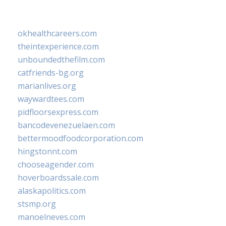
okhealthcareers.com
theintexperience.com
unboundedthefilm.com
catfriends-bg.org
marianlives.org
waywardtees.com
pidfloorsexpress.com
bancodevenezuelaen.com
bettermoodfoodcorporation.com
hingstonnt.com
chooseagender.com
hoverboardssale.com
alaskapolitics.com
stsmp.org
manoelneves.com