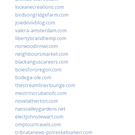
loceanecreations.com
birdsongridgefarm.com
joiedevivblog.com
valera-amsterdam.com
libertybrandhemp.com
norwoodinnwi.com
neighboursmarket.com
blackanguscareers.com
bolesfororegon.com
bodega-ole.com
thestreamlinerlounge.com
mestrinorubanofc.com
novelatherton.com
nassvalleygardens.net
electjohnstewart.com
omptourtravels.com
tribratanews-polreskebumen.com