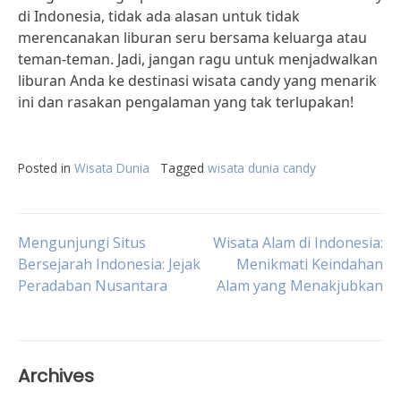
di Indonesia, tidak ada alasan untuk tidak
merencanakan liburan seru bersama keluarga atau
teman-teman. Jadi, jangan ragu untuk menjadwalkan
liburan Anda ke destinasi wisata candy yang menarik
ini dan rasakan pengalaman yang tak terlupakan!
Posted in
Wisata Dunia
Tagged
wisata dunia candy
Post
Mengunjungi Situs
Wisata Alam di Indonesia:
Bersejarah Indonesia: Jejak
Menikmati Keindahan
Peradaban Nusantara
Alam yang Menakjubkan
navigation
Archives