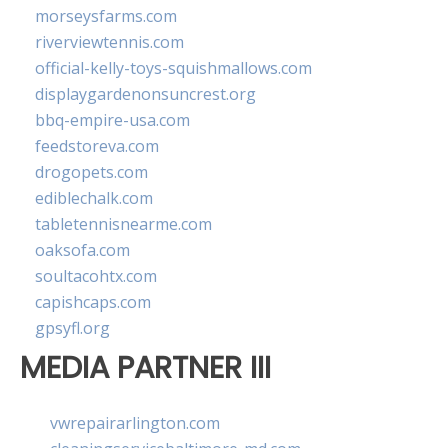
morseysfarms.com
riverviewtennis.com
official-kelly-toys-squishmallows.com
displaygardenonsuncrest.org
bbq-empire-usa.com
feedstoreva.com
drogopets.com
ediblechalk.com
tabletennisnearme.com
oaksofa.com
soultacohtx.com
capishcaps.com
gpsyfl.org
MEDIA PARTNER III
vwrepairarlington.com