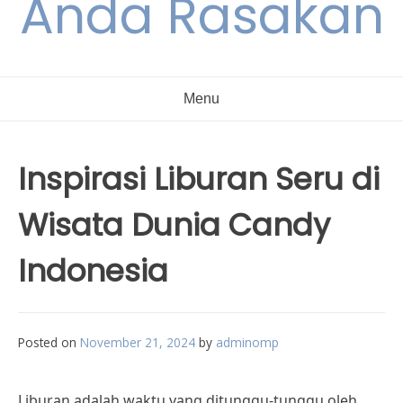
Anda Rasakan
Menu
Inspirasi Liburan Seru di
Wisata Dunia Candy
Indonesia
Posted on
November 21, 2024
by
adminomp
Liburan adalah waktu yang ditunggu-tunggu oleh