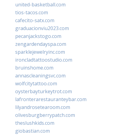
united-basketball.com
tios-tacos.com
cafecito-satx.com
graduacionviu2023.com
pecanjackstogo.com
zengardendayspa.com
sparklejewelryinc.com
ironcladtattoostudio.com
bruinshome.com
annascleaningsvc.com
wolfcitytattoo.com
oysterbayturkeytrot.com
lafronterarestauranteybar.com
lilyandrosetearoom.com
olivesburgberrypatch.com
theslushkids.com
giobastian.com