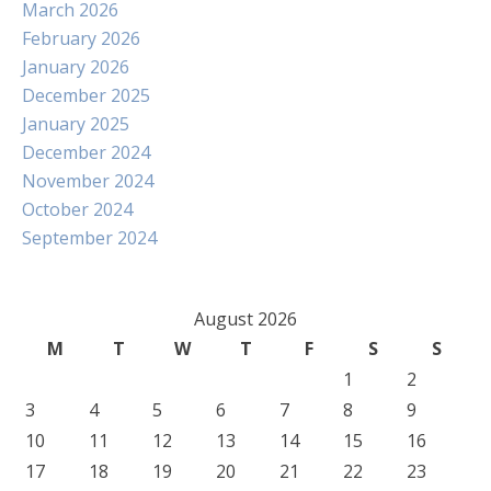
March 2026
February 2026
January 2026
December 2025
January 2025
December 2024
November 2024
October 2024
September 2024
August 2026
M
T
W
T
F
S
S
1
2
3
4
5
6
7
8
9
10
11
12
13
14
15
16
17
18
19
20
21
22
23