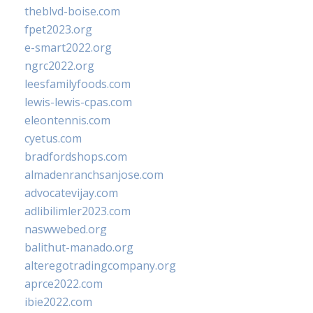
theblvd-boise.com
fpet2023.org
e-smart2022.org
ngrc2022.org
leesfamilyfoods.com
lewis-lewis-cpas.com
eleontennis.com
cyetus.com
bradfordshops.com
almadenranchsanjose.com
advocatevijay.com
adlibilimler2023.com
naswwebed.org
balithut-manado.org
alteregotradingcompany.org
aprce2022.com
ibie2022.com