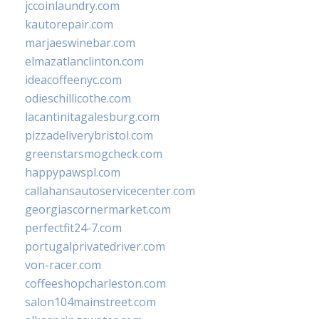
jccoinlaundry.com
kautorepair.com
marjaeswinebar.com
elmazatlanclinton.com
ideacoffeenyc.com
odieschillicothe.com
lacantinitagalesburg.com
pizzadeliverybristol.com
greenstarsmogcheck.com
happypawspl.com
callahansautoservicecenter.com
georgiascornermarket.com
perfectfit24-7.com
portugalprivatedriver.com
von-racer.com
coffeeshopcharleston.com
salon104mainstreet.com