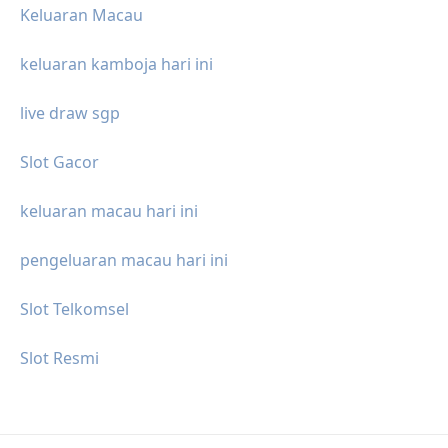
Keluaran Macau
keluaran kamboja hari ini
live draw sgp
Slot Gacor
keluaran macau hari ini
pengeluaran macau hari ini
Slot Telkomsel
Slot Resmi