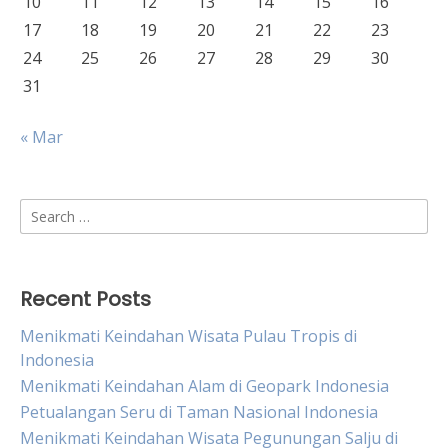
10
11
12
13
14
15
16
17
18
19
20
21
22
23
24
25
26
27
28
29
30
31
« Mar
Search
for:
Recent Posts
Menikmati Keindahan Wisata Pulau Tropis di
Indonesia
Menikmati Keindahan Alam di Geopark Indonesia
Petualangan Seru di Taman Nasional Indonesia
Menikmati Keindahan Wisata Pegunungan Salju di