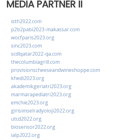
MEDIA PARTNER II
isth2022.com
p2b2pabi2023-makassar.com
wocfparis2023.org
sinc2023.com
scdlqatar2022-qa.com
thecolumbiagrill.com
provisionscheeseandwineshoppe.com
khedi2023.org
akademikgeriatri2023.org
marmarapediatri2023.org
emchie2023.org
girisimselradyoloji2022.org
utcd2022.org
biosensor2022.org
ialp2022.org