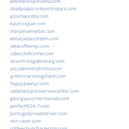
elbotanicopanama.com
shadyoaksrockportrvpark.com
jccoinlaundry.com
kautorepair.com
marjaeswinebar.com
elmazatlanclinton.com
ideacoffeenyc.com
odieschillicothe.com
lacantinitagalesburg.com
pizzadeliverybristol.com
greenstarsmogcheck.com
happypawspl.com
callahansautoservicecenter.com
georgiascornermarket.com
perfectfit24-7.com
portugalprivatedriver.com
von-racer.com
coffeeshopcharleston.com