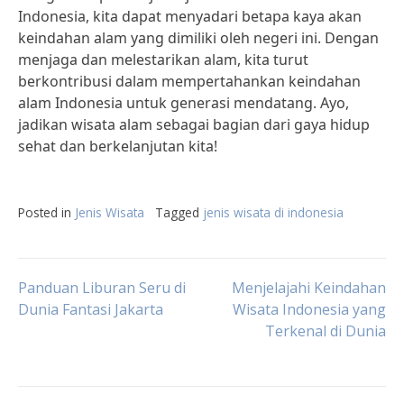
Indonesia, kita dapat menyadari betapa kaya akan
keindahan alam yang dimiliki oleh negeri ini. Dengan
menjaga dan melestarikan alam, kita turut
berkontribusi dalam mempertahankan keindahan
alam Indonesia untuk generasi mendatang. Ayo,
jadikan wisata alam sebagai bagian dari gaya hidup
sehat dan berkelanjutan kita!
Posted in
Jenis Wisata
Tagged
jenis wisata di indonesia
Post
Panduan Liburan Seru di
Menjelajahi Keindahan
Dunia Fantasi Jakarta
Wisata Indonesia yang
Terkenal di Dunia
navigation