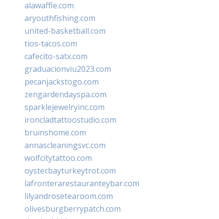
alawaffle.com
aryouthfishing.com
united-basketball.com
tios-tacos.com
cafecito-satx.com
graduacionviu2023.com
pecanjackstogo.com
zengardendayspa.com
sparklejewelryinc.com
ironcladtattoostudio.com
bruinshome.com
annascleaningsvc.com
wolfcitytattoo.com
oysterbayturkeytrot.com
lafronterarestauranteybar.com
lilyandrosetearoom.com
olivesburgberrypatch.com