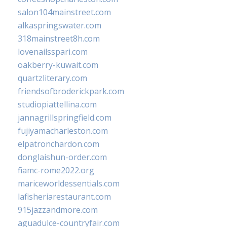
salon104mainstreet.com
alkaspringswater.com
318mainstreet8h.com
lovenailsspari.com
oakberry-kuwait.com
quartzliterary.com
friendsofbroderickpark.com
studiopiattellina.com
jannagrillspringfield.com
fujiyamacharleston.com
elpatronchardon.com
donglaishun-order.com
fiamc-rome2022.org
mariceworldessentials.com
lafisheriarestaurant.com
915jazzandmore.com
aguadulce-countryfair.com