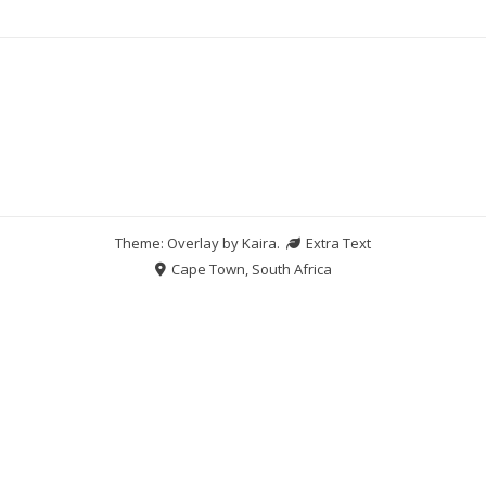
Theme: Overlay by
Kaira
.
Extra Text
Cape Town, South Africa