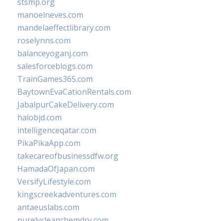
stsmp.org
manoelneves.com
mandelaeffectlibrary.com
roselynns.com
balanceyoganj.com
salesforceblogs.com
TrainGames365.com
BaytownEvaCationRentals.com
JabalpurCakeDelivery.com
halobjd.com
intelligenceqatar.com
PikaPikaApp.com
takecareofbusinessdfw.org
HamadaOfJapan.com
VersifyLifestyle.com
kingscreekadventures.com
antaeuslabs.com
purelycleanchemdry.com