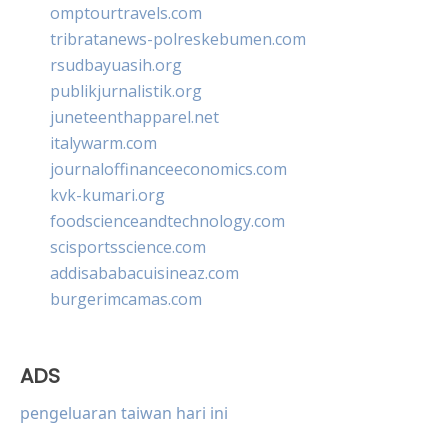
omptourtravels.com
tribratanews-polreskebumen.com
rsudbayuasih.org
publikjurnalistik.org
juneteenthapparel.net
italywarm.com
journaloffinanceeconomics.com
kvk-kumari.org
foodscienceandtechnology.com
scisportsscience.com
addisababacuisineaz.com
burgerimcamas.com
ADS
pengeluaran taiwan hari ini