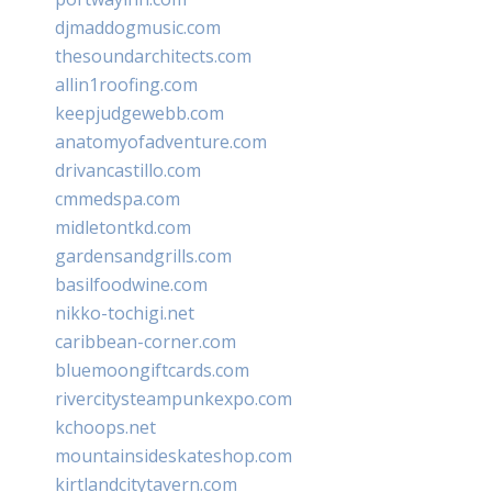
djmaddogmusic.com
thesoundarchitects.com
allin1roofing.com
keepjudgewebb.com
anatomyofadventure.com
drivancastillo.com
cmmedspa.com
midletontkd.com
gardensandgrills.com
basilfoodwine.com
nikko-tochigi.net
caribbean-corner.com
bluemoongiftcards.com
rivercitysteampunkexpo.com
kchoops.net
mountainsideskateshop.com
kirtlandcitytavern.com