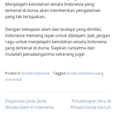
Menjelajahi keindahan wisata Indonesia yang
terkenal di dunia akan memberikan pengalaman
yang tak terlupakan.
Dengan kekayaan alam dan budaya yang dimiliki,
Indonesia memang layak untuk dijelajahi. Jadi, jangan
ragu untuk menjelajahi keindahan wisata Indonesia
yang terkenal di dunia. Siapkan ranselmu dan
mulailah petualanganmu sekarang juga!
Posted in
Wisata Indonesia
Tagged
wisata indonesia yang
mendunia
Post
Eksplorasi Jenis-Jenis
Petualangan Seru di
Wisata Alam di Indonesia
Wisata Dunia Kartun