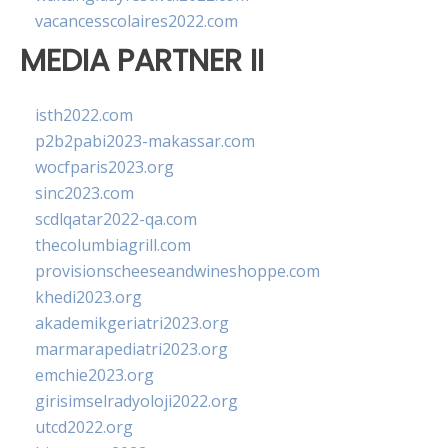
vacancesscolaires2022.com
MEDIA PARTNER II
isth2022.com
p2b2pabi2023-makassar.com
wocfparis2023.org
sinc2023.com
scdlqatar2022-qa.com
thecolumbiagrill.com
provisionscheeseandwineshoppe.com
khedi2023.org
akademikgeriatri2023.org
marmarapediatri2023.org
emchie2023.org
girisimselradyoloji2022.org
utcd2022.org