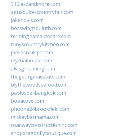
915jazzandmore.com
aguadulce-countryfair.com
jakehovis.com
bosswingsduluth.com
birminghamautocare.com
tonyscountrykitchen.com
jbellasnailspa.com
mychaihouse.com
alvisgrooming.com
thegeorginaestate.com
blythewoodseafood.com
paolosdelibangkok.com
bobacove.com
phoone24brookfield.com
mickeybarmama.com
roadwayconstructioninc.com
shopdragonflyboutique.com