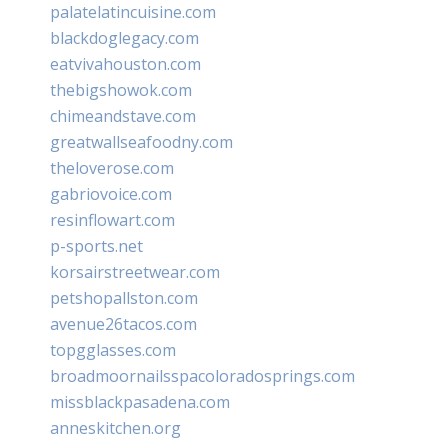
palatelatincuisine.com
blackdoglegacy.com
eatvivahouston.com
thebigshowok.com
chimeandstave.com
greatwallseafoodny.com
theloverose.com
gabriovoice.com
resinflowart.com
p-sports.net
korsairstreetwear.com
petshopallston.com
avenue26tacos.com
topgglasses.com
broadmoornailsspacoloradosprings.com
missblackpasadena.com
anneskitchen.org