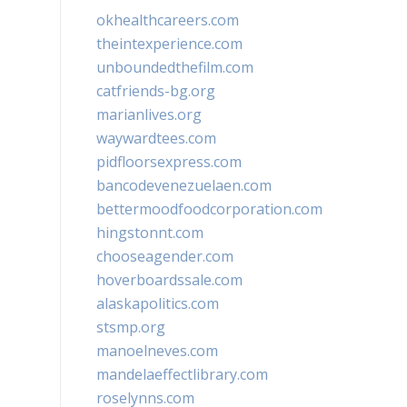
okhealthcareers.com
theintexperience.com
unboundedthefilm.com
catfriends-bg.org
marianlives.org
waywardtees.com
pidfloorsexpress.com
bancodevenezuelaen.com
bettermoodfoodcorporation.com
hingstonnt.com
chooseagender.com
hoverboardssale.com
alaskapolitics.com
stsmp.org
manoelneves.com
mandelaeffectlibrary.com
roselynns.com