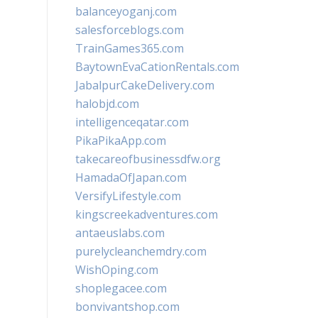
balanceyoganj.com
salesforceblogs.com
TrainGames365.com
BaytownEvaCationRentals.com
JabalpurCakeDelivery.com
halobjd.com
intelligenceqatar.com
PikaPikaApp.com
takecareofbusinessdfw.org
HamadaOfJapan.com
VersifyLifestyle.com
kingscreekadventures.com
antaeuslabs.com
purelycleanchemdry.com
WishOping.com
shoplegacee.com
bonvivantshop.com