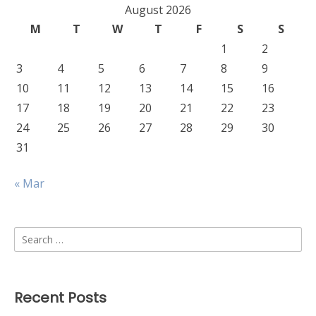
August 2026
M
T
W
T
F
S
S
1
2
3
4
5
6
7
8
9
10
11
12
13
14
15
16
17
18
19
20
21
22
23
24
25
26
27
28
29
30
31
« Mar
Search
for:
Recent Posts