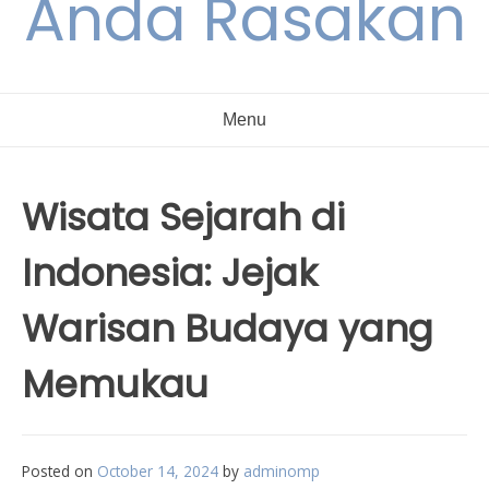
Anda Rasakan
Menu
Wisata Sejarah di
Indonesia: Jejak
Warisan Budaya yang
Memukau
Posted on
October 14, 2024
by
adminomp