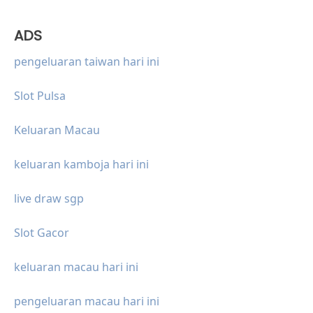
ADS
pengeluaran taiwan hari ini
Slot Pulsa
Keluaran Macau
keluaran kamboja hari ini
live draw sgp
Slot Gacor
keluaran macau hari ini
pengeluaran macau hari ini