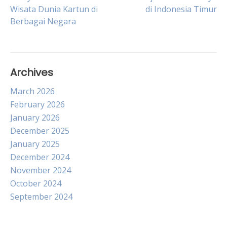
Post
Wisata Dunia Kartun di
di Indonesia Timur
Berbagai Negara
navigation
Archives
March 2026
February 2026
January 2026
December 2025
January 2025
December 2024
November 2024
October 2024
September 2024