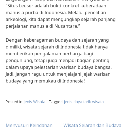
“Situs Leuser adalah bukti konkret keberadaan
manusia purba di Indonesia. Melalui penelitian
arkeologi, kita dapat mengungkap sejarah panjang
perjalanan manusia di Nusantara.”
Dengan keberagaman budaya dan sejarah yang
dimiliki, wisata sejarah di Indonesia tidak hanya
memberikan pengalaman berharga bagi
pengunjung, tetapi juga menjadi bagian penting
dalam upaya pelestarian warisan budaya bangsa.
Jadi, jangan ragu untuk menjelajahi jejak warisan
budaya yang memukau di Indonesia!
Posted in
Jenis Wisata
Tagged
jenis daya tarik wisata
Menyusuri Keindahan
Wisata Sejarah dan Budaya