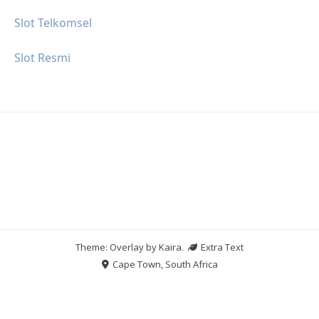
Slot Telkomsel
Slot Resmi
Theme: Overlay by
Kaira
.
Extra Text
Cape Town, South Africa