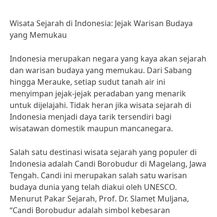
Wisata Sejarah di Indonesia: Jejak Warisan Budaya
yang Memukau
Indonesia merupakan negara yang kaya akan sejarah
dan warisan budaya yang memukau. Dari Sabang
hingga Merauke, setiap sudut tanah air ini
menyimpan jejak-jejak peradaban yang menarik
untuk dijelajahi. Tidak heran jika wisata sejarah di
Indonesia menjadi daya tarik tersendiri bagi
wisatawan domestik maupun mancanegara.
Salah satu destinasi wisata sejarah yang populer di
Indonesia adalah Candi Borobudur di Magelang, Jawa
Tengah. Candi ini merupakan salah satu warisan
budaya dunia yang telah diakui oleh UNESCO.
Menurut Pakar Sejarah, Prof. Dr. Slamet Muljana,
“Candi Borobudur adalah simbol kebesaran