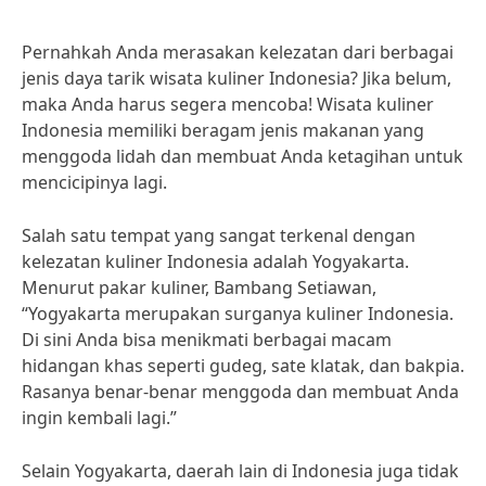
Pernahkah Anda merasakan kelezatan dari berbagai
jenis daya tarik wisata kuliner Indonesia? Jika belum,
maka Anda harus segera mencoba! Wisata kuliner
Indonesia memiliki beragam jenis makanan yang
menggoda lidah dan membuat Anda ketagihan untuk
mencicipinya lagi.
Salah satu tempat yang sangat terkenal dengan
kelezatan kuliner Indonesia adalah Yogyakarta.
Menurut pakar kuliner, Bambang Setiawan,
“Yogyakarta merupakan surganya kuliner Indonesia.
Di sini Anda bisa menikmati berbagai macam
hidangan khas seperti gudeg, sate klatak, dan bakpia.
Rasanya benar-benar menggoda dan membuat Anda
ingin kembali lagi.”
Selain Yogyakarta, daerah lain di Indonesia juga tidak