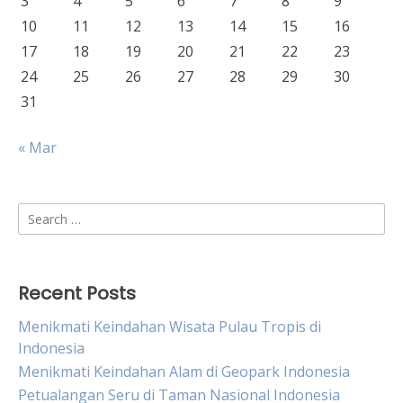
3
4
5
6
7
8
9
10
11
12
13
14
15
16
17
18
19
20
21
22
23
24
25
26
27
28
29
30
31
« Mar
Search
for:
Recent Posts
Menikmati Keindahan Wisata Pulau Tropis di
Indonesia
Menikmati Keindahan Alam di Geopark Indonesia
Petualangan Seru di Taman Nasional Indonesia