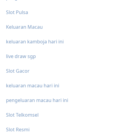
Slot Pulsa
Keluaran Macau
keluaran kamboja hari ini
live draw sgp
Slot Gacor
keluaran macau hari ini
pengeluaran macau hari ini
Slot Telkomsel
Slot Resmi