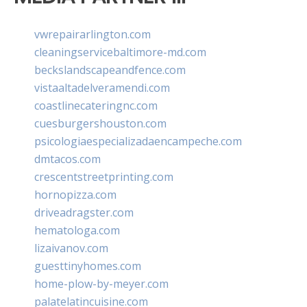
vwrepairarlington.com
cleaningservicebaltimore-md.com
beckslandscapeandfence.com
vistaaltadelveramendi.com
coastlinecateringnc.com
cuesburgershouston.com
psicologiaespecializadaencampeche.com
dmtacos.com
crescentstreetprinting.com
hornopizza.com
driveadragster.com
hematologa.com
lizaivanov.com
guesttinyhomes.com
home-plow-by-meyer.com
palatelatincuisine.com