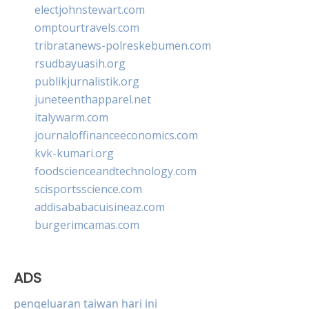
electjohnstewart.com
omptourtravels.com
tribratanews-polreskebumen.com
rsudbayuasih.org
publikjurnalistik.org
juneteenthapparel.net
italywarm.com
journaloffinanceeconomics.com
kvk-kumari.org
foodscienceandtechnology.com
scisportsscience.com
addisababacuisineaz.com
burgerimcamas.com
ADS
pengeluaran taiwan hari ini