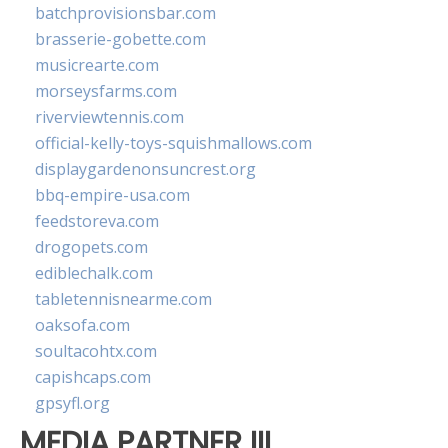
batchprovisionsbar.com
brasserie-gobette.com
musicrearte.com
morseysfarms.com
riverviewtennis.com
official-kelly-toys-squishmallows.com
displaygardenonsuncrest.org
bbq-empire-usa.com
feedstoreva.com
drogopets.com
ediblechalk.com
tabletennisnearme.com
oaksofa.com
soultacohtx.com
capishcaps.com
gpsyfl.org
MEDIA PARTNER III