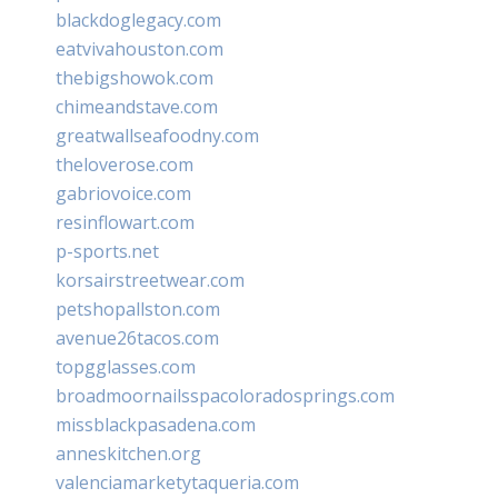
blackdoglegacy.com
eatvivahouston.com
thebigshowok.com
chimeandstave.com
greatwallseafoodny.com
theloverose.com
gabriovoice.com
resinflowart.com
p-sports.net
korsairstreetwear.com
petshopallston.com
avenue26tacos.com
topgglasses.com
broadmoornailsspacoloradosprings.com
missblackpasadena.com
anneskitchen.org
valenciamarketytaqueria.com