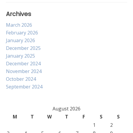
Archives
March 2026
February 2026
January 2026
December 2025
January 2025
December 2024
November 2024
October 2024
September 2024
August 2026
M
T
W
T
F
S
S
1
2