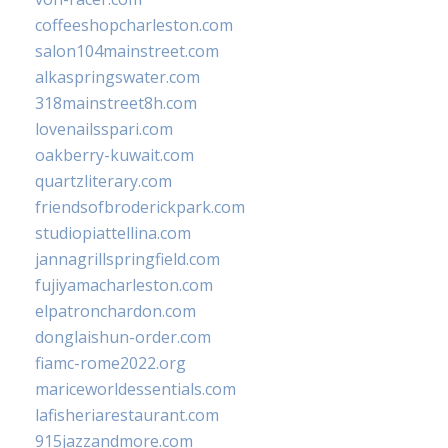
coffeeshopcharleston.com
salon104mainstreet.com
alkaspringswater.com
318mainstreet8h.com
lovenailsspari.com
oakberry-kuwait.com
quartzliterary.com
friendsofbroderickpark.com
studiopiattellina.com
jannagrillspringfield.com
fujiyamacharleston.com
elpatronchardon.com
donglaishun-order.com
fiamc-rome2022.org
mariceworldessentials.com
lafisheriarestaurant.com
915jazzandmore.com