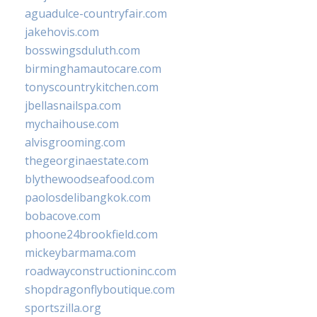
aguadulce-countryfair.com
jakehovis.com
bosswingsduluth.com
birminghamautocare.com
tonyscountrykitchen.com
jbellasnailspa.com
mychaihouse.com
alvisgrooming.com
thegeorginaestate.com
blythewoodseafood.com
paolosdelibangkok.com
bobacove.com
phoone24brookfield.com
mickeybarmama.com
roadwayconstructioninc.com
shopdragonflyboutique.com
sportszilla.org