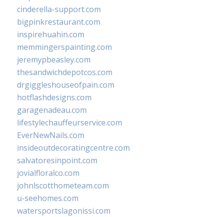
cinderella-support.com
bigpinkrestaurant.com
inspirehuahin.com
memmingerspainting.com
jeremypbeasley.com
thesandwichdepotcos.com
drgiggleshouseofpain.com
hotflashdesigns.com
garagenadeau.com
lifestylechauffeurservice.com
EverNewNails.com
insideoutdecoratingcentre.com
salvatoresinpoint.com
jovialfloralco.com
johnlscotthometeam.com
u-seehomes.com
watersportslagonissi.com