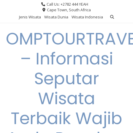
Skip
Call Us: +2782 444 YEAH
to
Cape Town, South Africa
content
Jenis Wisata
Wisata Dunia
Wisata Indonesia
OMPTOURTRAVE
– Informasi
Seputar
Wisata
Terbaik Wajib