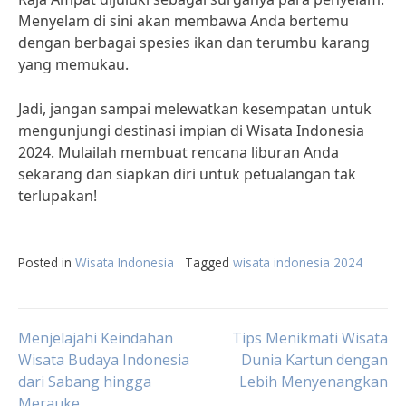
Menyelam di sini akan membawa Anda bertemu
dengan berbagai spesies ikan dan terumbu karang
yang memukau.
Jadi, jangan sampai melewatkan kesempatan untuk
mengunjungi destinasi impian di Wisata Indonesia
2024. Mulailah membuat rencana liburan Anda
sekarang dan siapkan diri untuk petualangan tak
terlupakan!
Posted in
Wisata Indonesia
Tagged
wisata indonesia 2024
Post
Menjelajahi Keindahan
Tips Menikmati Wisata
Wisata Budaya Indonesia
Dunia Kartun dengan
dari Sabang hingga
Lebih Menyenangkan
navigation
Merauke