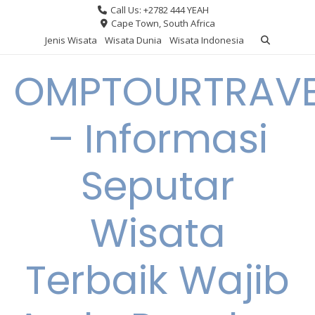
Skip
Call Us: +2782 444 YEAH
to
Cape Town, South Africa
content
Jenis Wisata
Wisata Dunia
Wisata Indonesia
OMPTOURTRAVE
– Informasi
Seputar
Wisata
Terbaik Wajib