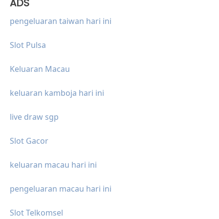
ADS
pengeluaran taiwan hari ini
Slot Pulsa
Keluaran Macau
keluaran kamboja hari ini
live draw sgp
Slot Gacor
keluaran macau hari ini
pengeluaran macau hari ini
Slot Telkomsel