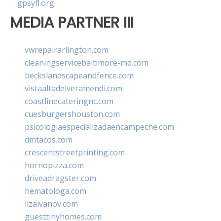
gpsyfl.org
MEDIA PARTNER III
vwrepairarlington.com
cleaningservicebaltimore-md.com
beckslandscapeandfence.com
vistaaltadelveramendi.com
coastlinecateringnc.com
cuesburgershouston.com
psicologiaespecializadaencampeche.com
dmtacos.com
crescentstreetprinting.com
hornopizza.com
driveadragster.com
hematologa.com
lizaivanov.com
guesttinyhomes.com