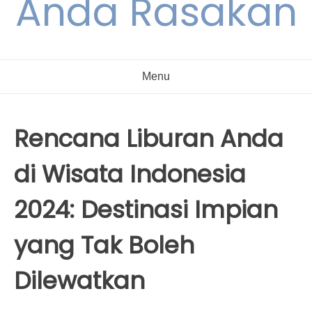
Anda Rasakan
Menu
Rencana Liburan Anda
di Wisata Indonesia
2024: Destinasi Impian
yang Tak Boleh
Dilewatkan