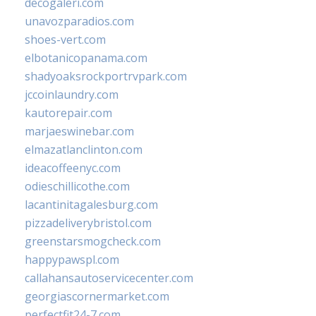
decogaleri.com
unavozparadios.com
shoes-vert.com
elbotanicopanama.com
shadyoaksrockportrvpark.com
jccoinlaundry.com
kautorepair.com
marjaeswinebar.com
elmazatlanclinton.com
ideacoffeenyc.com
odieschillicothe.com
lacantinitagalesburg.com
pizzadeliverybristol.com
greenstarsmogcheck.com
happypawspl.com
callahansautoservicecenter.com
georgiascornermarket.com
perfectfit24-7.com