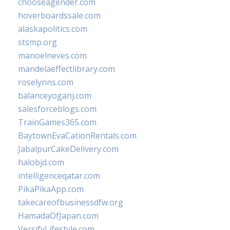
chooseagender.com
hoverboardssale.com
alaskapolitics.com
stsmp.org
manoelneves.com
mandelaeffectlibrary.com
roselynns.com
balanceyoganj.com
salesforceblogs.com
TrainGames365.com
BaytownEvaCationRentals.com
JabalpurCakeDelivery.com
halobjd.com
intelligenceqatar.com
PikaPikaApp.com
takecareofbusinessdfw.org
HamadaOfJapan.com
VersifyLifestyle.com