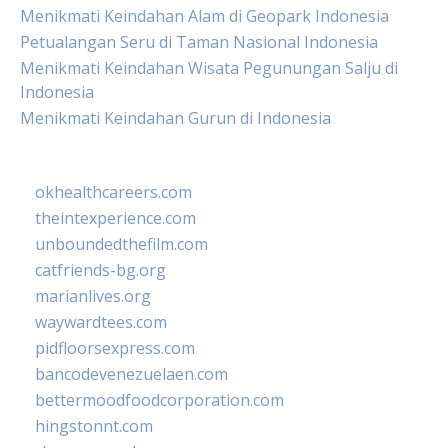
Menikmati Keindahan Alam di Geopark Indonesia
Petualangan Seru di Taman Nasional Indonesia
Menikmati Keindahan Wisata Pegunungan Salju di
Indonesia
Menikmati Keindahan Gurun di Indonesia
okhealthcareers.com
theintexperience.com
unboundedthefilm.com
catfriends-bg.org
marianlives.org
waywardtees.com
pidfloorsexpress.com
bancodevenezuelaen.com
bettermoodfoodcorporation.com
hingstonnt.com