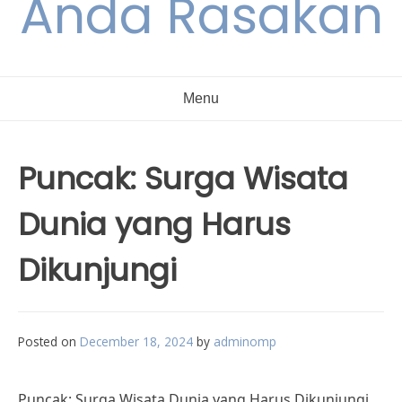
Anda Rasakan
Menu
Puncak: Surga Wisata
Dunia yang Harus
Dikunjungi
Posted on
December 18, 2024
by
adminomp
Puncak: Surga Wisata Dunia yang Harus Dikunjungi