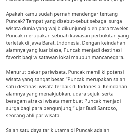
Apakah kamu sudah pernah mendengar tentang
Puncak? Tempat yang disebut-sebut sebagai surga
wisata dunia yang wajib dikunjungi oleh para traveler.
Puncak merupakan sebuah kawasan perbukitan yang
terletak di Jawa Barat, Indonesia. Dengan keindahan
alamnya yang luar biasa, Puncak menjadi destinasi
favorit bagi wisatawan lokal maupun mancanegara.
Menurut pakar pariwisata, Puncak memiliki potensi
wisata yang sangat besar. “Puncak merupakan salah
satu destinasi wisata terbaik di Indonesia. Keindahan
alamnya yang menakjubkan, udara sejuk, serta
beragam atraksi wisata membuat Puncak menjadi
surga bagi para pengunjung,” ujar Budi Santoso,
seorang ahli pariwisata.
Salah satu daya tarik utama di Puncak adalah