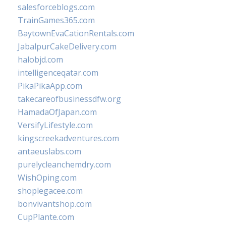
salesforceblogs.com
TrainGames365.com
BaytownEvaCationRentals.com
JabalpurCakeDelivery.com
halobjd.com
intelligenceqatar.com
PikaPikaApp.com
takecareofbusinessdfw.org
HamadaOfJapan.com
VersifyLifestyle.com
kingscreekadventures.com
antaeuslabs.com
purelycleanchemdry.com
WishOping.com
shoplegacee.com
bonvivantshop.com
CupPlante.com