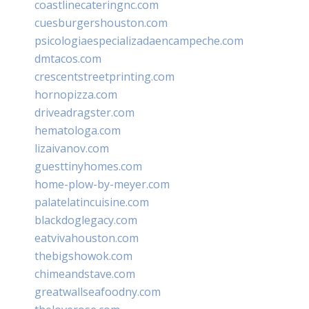
coastlinecateringnc.com
cuesburgershouston.com
psicologiaespecializadaencampeche.com
dmtacos.com
crescentstreetprinting.com
hornopizza.com
driveadragster.com
hematologa.com
lizaivanov.com
guesttinyhomes.com
home-plow-by-meyer.com
palatelatincuisine.com
blackdoglegacy.com
eatvivahouston.com
thebigshowok.com
chimeandstave.com
greatwallseafoodny.com