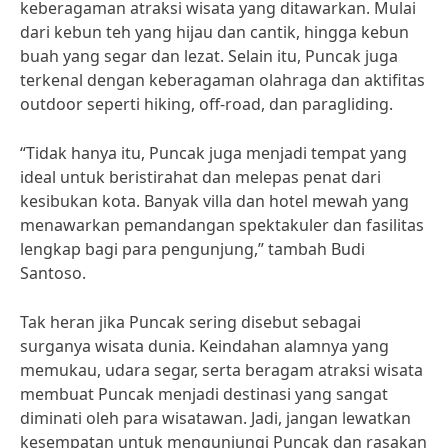
keberagaman atraksi wisata yang ditawarkan. Mulai
dari kebun teh yang hijau dan cantik, hingga kebun
buah yang segar dan lezat. Selain itu, Puncak juga
terkenal dengan keberagaman olahraga dan aktifitas
outdoor seperti hiking, off-road, dan paragliding.
“Tidak hanya itu, Puncak juga menjadi tempat yang
ideal untuk beristirahat dan melepas penat dari
kesibukan kota. Banyak villa dan hotel mewah yang
menawarkan pemandangan spektakuler dan fasilitas
lengkap bagi para pengunjung,” tambah Budi
Santoso.
Tak heran jika Puncak sering disebut sebagai
surganya wisata dunia. Keindahan alamnya yang
memukau, udara segar, serta beragam atraksi wisata
membuat Puncak menjadi destinasi yang sangat
diminati oleh para wisatawan. Jadi, jangan lewatkan
kesempatan untuk mengunjungi Puncak dan rasakan