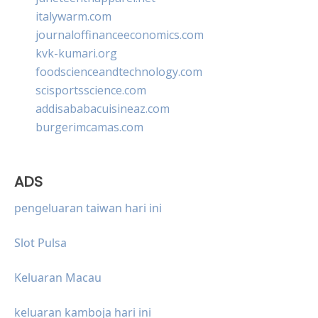
italywarm.com
journaloffinanceeconomics.com
kvk-kumari.org
foodscienceandtechnology.com
scisportsscience.com
addisababacuisineaz.com
burgerimcamas.com
ADS
pengeluaran taiwan hari ini
Slot Pulsa
Keluaran Macau
keluaran kamboja hari ini