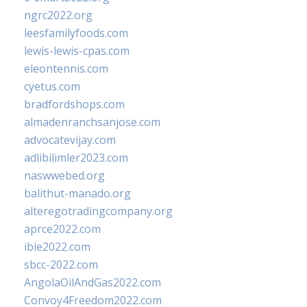
ngrc2022.org
leesfamilyfoods.com
lewis-lewis-cpas.com
eleontennis.com
cyetus.com
bradfordshops.com
almadenranchsanjose.com
advocatevijay.com
adlibilimler2023.com
naswwebed.org
balithut-manado.org
alteregotradingcompany.org
aprce2022.com
ibie2022.com
sbcc-2022.com
AngolaOilAndGas2022.com
Convoy4Freedom2022.com