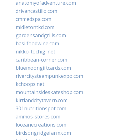
anatomyofadventure.com
drivancastillo.com
cmmedspa.com
midletontkd.com
gardensandgrills.com
basilfoodwine.com
nikko-tochigi.net
caribbean-corner.com
bluemoongiftcards.com
rivercitysteampunkexpo.com
kchoops.net
mountainsideskateshop.com
kirtlandcitytavern.com
301nutritionspot.com
ammos-stores.com
loceanecreations.com
birdsongridgefarm.com