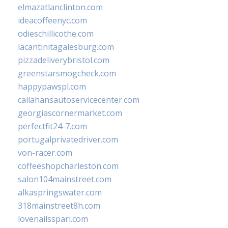
elmazatlanclinton.com
ideacoffeenyc.com
odieschillicothe.com
lacantinitagalesburg.com
pizzadeliverybristol.com
greenstarsmogcheck.com
happypawspl.com
callahansautoservicecenter.com
georgiascornermarket.com
perfectfit24-7.com
portugalprivatedriver.com
von-racer.com
coffeeshopcharleston.com
salon104mainstreet.com
alkaspringswater.com
318mainstreet8h.com
lovenailsspari.com