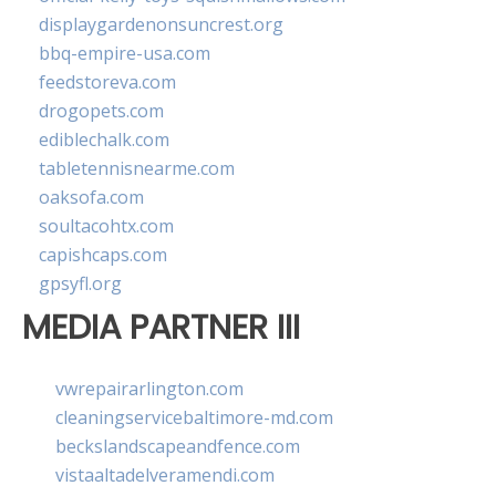
displaygardenonsuncrest.org
bbq-empire-usa.com
feedstoreva.com
drogopets.com
ediblechalk.com
tabletennisnearme.com
oaksofa.com
soultacohtx.com
capishcaps.com
gpsyfl.org
MEDIA PARTNER III
vwrepairarlington.com
cleaningservicebaltimore-md.com
beckslandscapeandfence.com
vistaaltadelveramendi.com