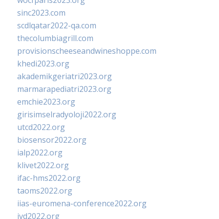
wocfparis2023.org
sinc2023.com
scdlqatar2022-qa.com
thecolumbiagrill.com
provisionscheeseandwineshoppe.com
khedi2023.org
akademikgeriatri2023.org
marmarapediatri2023.org
emchie2023.org
girisimselradyoloji2022.org
utcd2022.org
biosensor2022.org
ialp2022.org
klivet2022.org
ifac-hms2022.org
taoms2022.org
iias-euromena-conference2022.org
ivd2022.org