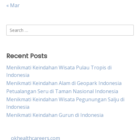
« Mar
Search
for:
Recent Posts
Menikmati Keindahan Wisata Pulau Tropis di
Indonesia
Menikmati Keindahan Alam di Geopark Indonesia
Petualangan Seru di Taman Nasional Indonesia
Menikmati Keindahan Wisata Pegunungan Salju di
Indonesia
Menikmati Keindahan Gurun di Indonesia
okhealthcareers.com